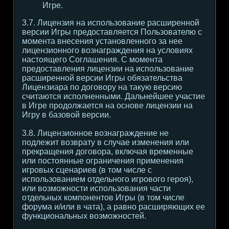
Игре.
3.7. Лицензия на использование расширенной
версии Игры предоставляется Пользователю с
момента внесения установленного за нее
лицензионного вознаграждения на условиях
настоящего Соглашения. С момента
предоставления лицензии на использование
расширенной версии Игры обязательства
Лицензиара по договору на такую версию
считаются исполненными. Дальнейшее участие
в Игре продолжается на основе лицензии на
Игру в базовой версии.
3.8. Лицензионное вознаграждение не
подлежит возврату в случае изменения или
прекращения договора, включая временные
или постоянные ограничения применения
игровых сценариев (в том числе с
использованием отдельного игрового героя),
или возможности использования части
отдельных компонентов Игры (в том числе
форума и/или в чата), а равно расширяющих ее
функциональных возможностей.