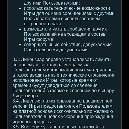
другими Пользователями;
использовать технические возможности
Игры для обмена сообщениями с другими
Пользователями с использованием
встроенного чата;
размещать и читать сообщения других
Пользователей на входящем в состав
Игры форуме;
совершать иные действия, допускаемые
Обязательными документами.
3.3. Лицензиар вправе устанавливать лимиты
по объему и составу размещаемых
Пользователем информационных материалов,
а также вводить иные технические ограничения
использования Игры, которые время от
времени будут доводиться до сведения
Пользователей в форме и способом по выбору
Лицензиара.
3.4. Лицензия на использование расширенной
версии Игры предоставляется Пользователям
на платной основе исключительно по желанию
Пользователя в целях ускорения прохождения
игрового процесса.
3.5. Внесение установленных платежей за