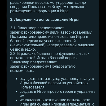
расширенной версии, могут доводиться до
сведения Пользователей путем отдельного
размещения информации в Игре.
3. Лицензия на использование Игры
3.1. Лицензиар предоставляет
зарегистрированному и/или авторизованному
Пользователю право использования Игры в
базовой версии на условиях простой
(неисключительной) непередаваемой лицензии
безвозмездно.
3.2. В рамках объявленных функциональных
возможностей Игры в базовой версии
Лицензиар предоставляет
зарегистрированному Пользователю
возможность:
осуществлять загрузку, установку и запуск
Игры в базовой версии на устройствах
Пользователя;
создать в Игре игрового героя и управлять
им;
использовать технические возможности
Игры для обмена игровыми предметами с