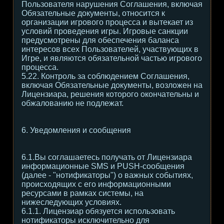
Пользователя нарушения Соглашения, включая
Обязательные документы, относится к
организации игрового процесса и вытекает из
условий проведения игры. Игровые санкции
предусмотрены для обеспечения баланса
интересов всех Пользователей, участвующих в
Игре, и являются обязательной частью игрового
процесса.
5.22. Контроль за соблюдением Соглашения,
включая Обязательные документы, возложен на
Лицензиара, решения которого окончательны и
обжалованию не подлежат.
6. Уведомления и сообщения
6.1.Вы соглашаетесь получать от Лицензиара
информационные SMS и PUSH-сообщения
(далее - "нотификаторы") о важных событиях,
происходящих с его информационными
ресурсами в рамках системы, на
нижеследующих условиях.
6.1.1. Лицензиар обязуется использовать
нотификаторы исключительно для