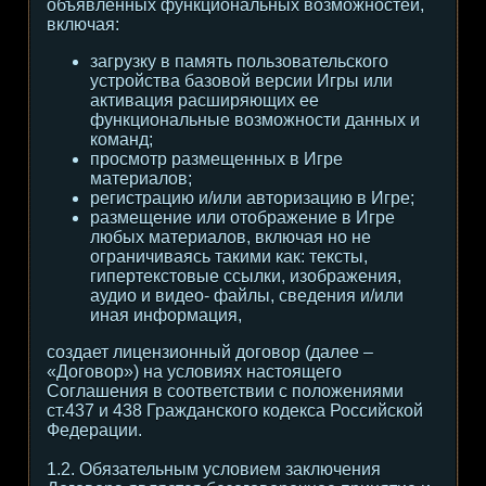
объявленных функциональных возможностей,
включая:
загрузку в память пользовательского
устройства базовой версии Игры или
активация расширяющих ее
функциональные возможности данных и
команд;
просмотр размещенных в Игре
материалов;
регистрацию и/или авторизацию в Игре;
размещение или отображение в Игре
любых материалов, включая но не
ограничиваясь такими как: тексты,
гипертекстовые ссылки, изображения,
аудио и видео- файлы, сведения и/или
иная информация,
создает лицензионный договор (далее –
«Договор») на условиях настоящего
Соглашения в соответствии с положениями
ст.437 и 438 Гражданского кодекса Российской
Федерации.
1.2. Обязательным условием заключения