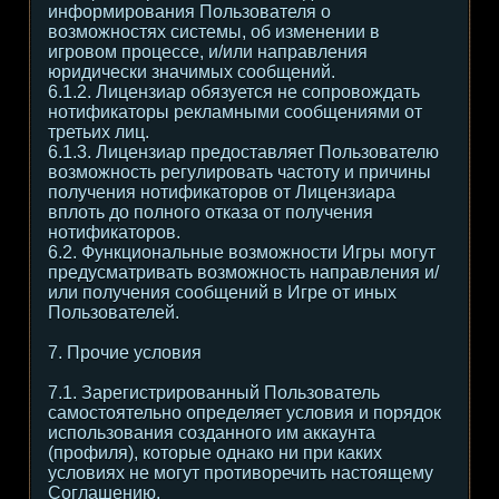
информирования Пользователя о
возможностях системы, об изменении в
игровом процессе, и/или направления
юридически значимых сообщений.
6.1.2. Лицензиар обязуется не сопровождать
нотификаторы рекламными сообщениями от
третьих лиц.
6.1.3. Лицензиар предоставляет Пользователю
возможность регулировать частоту и причины
получения нотификаторов от Лицензиара
вплоть до полного отказа от получения
нотификаторов.
6.2. Функциональные возможности Игры могут
предусматривать возможность направления и/
или получения сообщений в Игре от иных
Пользователей.
7. Прочие условия
7.1. Зарегистрированный Пользователь
самостоятельно определяет условия и порядок
использования созданного им аккаунта
(профиля), которые однако ни при каких
условиях не могут противоречить настоящему
Соглашению.