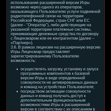
использование расширенной версии Игры
возможно через одного из операторов,
оказывающего Пользователю услуги подвижной
радиотелефонной связи на территории
Российской Федерации, стран СНГ или ЕС
(далее - "Оператор"), либо действующие на
указанной территории платежные системы,
принимающие денежные средства по договору
с Лицензиаром или ее контрагентом (далее –
«Партнер»).
3.6. В рамках лицензии на расширенную версию
Игры Лицензиар предоставляет
зарегистрированному Пользователю
возможность:
осуществлять загрузку, установку и запуск
программных компонентов к базовой
версии Игры в виде определенной
совокупности не активированных данных
и команд на устройствах Пользователя;
посредством активации совокупности
данных и команд получать доступ к
дополнительным функциональным
возможностями Игры в расширенной
версии в соответствии с их описанием в