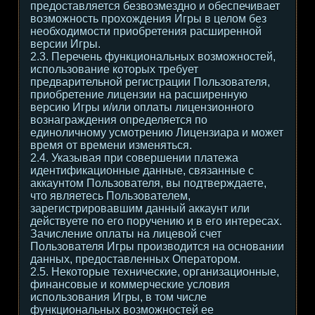
предоставляется безвозмездно и обеспечивает
возможность прохождения Игры в целом без
необходимости приобретения расширенной
версии Игры.
2.3. Перечень функциональных возможностей,
использование которых требует
предварительной регистрации Пользователя,
приобретение лицензии на расширенную
версию Игры и/или оплаты лицензионного
вознаграждения определяется по
единоличному усмотрению Лицензиара и может
время от времени изменяться.
2.4. Указывая при совершении платежа
идентификационные данные, связанные с
аккаунтом Пользователя, вы подтверждаете,
что являетесь Пользователем,
зарегистрировавшим данный аккаунт или
действуете по его поручению и в его интересах.
Зачисление оплаты на лицевой счет
Пользователя Игры производится на основании
данных, предоставленных Оператором.
2.5. Некоторые технические, организационные,
финансовые и коммерческие условия
использования Игры, в том числе
функциональных возможностей ее