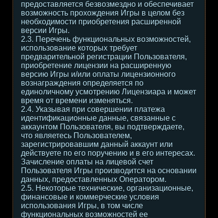
предоставляется безвозмездно и обеспечивает
возможность прохождения Игры в целом без
необходимости приобретения расширенной
версии Игры.
2.3. Перечень функциональных возможностей,
использование которых требует
предварительной регистрации Пользователя,
приобретение лицензии на расширенную
версию Игры и/или оплаты лицензионного
вознаграждения определяется по
единоличному усмотрению Лицензиара и может
время от времени изменяться.
2.4. Указывая при совершении платежа
идентификационные данные, связанные с
аккаунтом Пользователя, вы подтверждаете,
что являетесь Пользователем,
зарегистрировавшим данный аккаунт или
действуете по его поручению и в его интересах.
Зачисление оплаты на лицевой счет
Пользователя Игры производится на основании
данных, предоставленных Оператором.
2.5. Некоторые технические, организационные,
финансовые и коммерческие условия
использования Игры, в том числе
функциональных возможностей ее