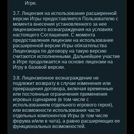
Игре.
3.7. Лицензия на использование расширенной
версии Игры предоставляется Пользователю с
момента внесения установленного за нее
лицензионного вознаграждения на условиях
настоящего Соглашения. С момента
предоставления лицензии на использование
расширенной версии Игры обязательства
Лицензиара по договору на такую версию
считаются исполненными. Дальнейшее участие
в Игре продолжается на основе лицензии на
Игру в базовой версии.
3.8. Лицензионное вознаграждение не
подлежит возврату в случае изменения или
прекращения договора, включая временные
или постоянные ограничения применения
игровых сценариев (в том числе с
использованием отдельного игрового героя),
или возможности использования части
отдельных компонентов Игры (в том числе
форума и/или в чата), а равно расширяющих ее
функциональных возможностей.