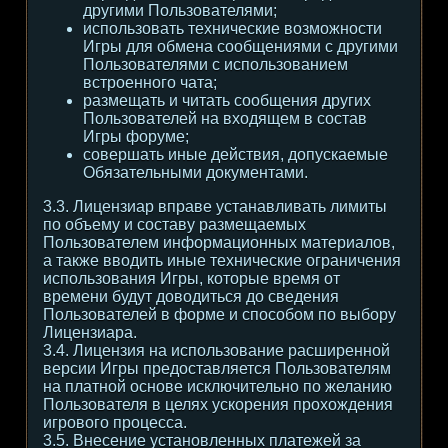
другими Пользователями;
использовать технические возможности
Игры для обмена сообщениями с другими
Пользователями с использованием
встроенного чата;
размещать и читать сообщения других
Пользователей на входящем в состав
Игры форуме;
совершать иные действия, допускаемые
Обязательными документами.
3.3. Лицензиар вправе устанавливать лимиты
по объему и составу размещаемых
Пользователем информационных материалов,
а также вводить иные технические ограничения
использования Игры, которые время от
времени будут доводиться до сведения
Пользователей в форме и способом по выбору
Лицензиара.
3.4. Лицензия на использование расширенной
версии Игры предоставляется Пользователям
на платной основе исключительно по желанию
Пользователя в целях ускорения прохождения
игрового процесса.
3.5. Внесение установленных платежей за