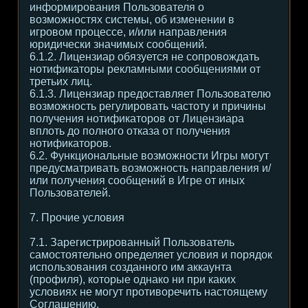
информирования Пользователя о
возможностях системы, об изменении в
игровом процессе, и/или направления
юридически значимых сообщений.
6.1.2. Лицензиар обязуется не сопровождать
нотификаторы рекламными сообщениями от
третьих лиц.
6.1.3. Лицензиар предоставляет Пользователю
возможность регулировать частоту и причины
получения нотификаторов от Лицензиара
вплоть до полного отказа от получения
нотификаторов.
6.2. Функциональные возможности Игры могут
предусматривать возможность направления и/
или получения сообщений в Игре от иных
Пользователей.
7. Прочие условия
7.1. Зарегистрированный Пользователь
самостоятельно определяет условия и порядок
использования созданного им аккаунта
(профиля), которые однако ни при каких
условиях не могут противоречить настоящему
Соглашению.