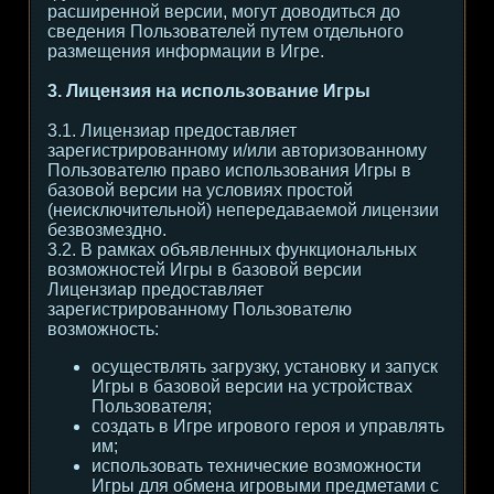
расширенной версии, могут доводиться до
сведения Пользователей путем отдельного
размещения информации в Игре.
3. Лицензия на использование Игры
3.1. Лицензиар предоставляет
зарегистрированному и/или авторизованному
Пользователю право использования Игры в
базовой версии на условиях простой
(неисключительной) непередаваемой лицензии
безвозмездно.
3.2. В рамках объявленных функциональных
возможностей Игры в базовой версии
Лицензиар предоставляет
зарегистрированному Пользователю
возможность:
осуществлять загрузку, установку и запуск
Игры в базовой версии на устройствах
Пользователя;
создать в Игре игрового героя и управлять
им;
использовать технические возможности
Игры для обмена игровыми предметами с