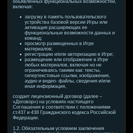
объявленных функциональных возможностей,
включая:
загрузку в память пользовательского
устройства базовой версии Игры или
активация расширяющих ее
функциональные возможности данных и
команд;
просмотр размещенных в Игре
материалов;
регистрацию и/или авторизацию в Игре;
размещение или отображение в Игре
любых материалов, включая но не
ограничиваясь такими как: тексты,
гипертекстовые ссылки, изображения,
аудио и видео- файлы, сведения и/или
иная информация,
создает лицензионный договор (далее –
«Договор») на условиях настоящего
Соглашения в соответствии с положениями
ст.437 и 438 Гражданского кодекса Российской
Федерации.
1.2. Обязательным условием заключения