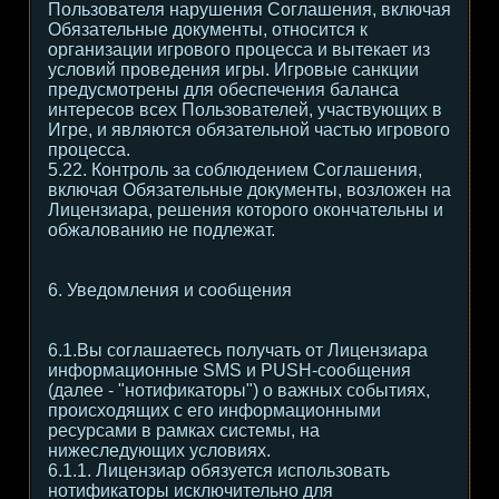
Пользователя нарушения Соглашения, включая
Обязательные документы, относится к
организации игрового процесса и вытекает из
условий проведения игры. Игровые санкции
предусмотрены для обеспечения баланса
интересов всех Пользователей, участвующих в
Игре, и являются обязательной частью игрового
процесса.
5.22. Контроль за соблюдением Соглашения,
включая Обязательные документы, возложен на
Лицензиара, решения которого окончательны и
обжалованию не подлежат.
6. Уведомления и сообщения
6.1.Вы соглашаетесь получать от Лицензиара
информационные SMS и PUSH-сообщения
(далее - "нотификаторы") о важных событиях,
происходящих с его информационными
ресурсами в рамках системы, на
нижеследующих условиях.
6.1.1. Лицензиар обязуется использовать
нотификаторы исключительно для