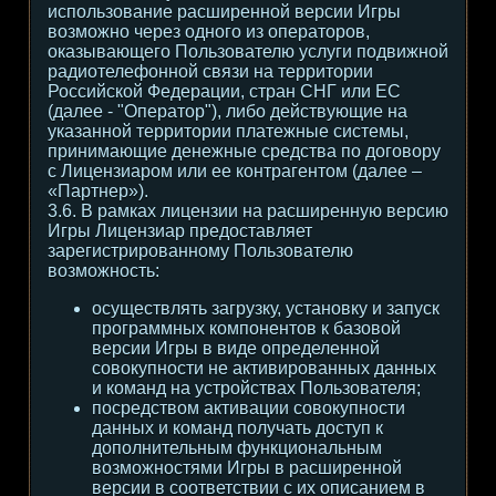
использование расширенной версии Игры
возможно через одного из операторов,
оказывающего Пользователю услуги подвижной
радиотелефонной связи на территории
Российской Федерации, стран СНГ или ЕС
(далее - "Оператор"), либо действующие на
указанной территории платежные системы,
принимающие денежные средства по договору
с Лицензиаром или ее контрагентом (далее –
«Партнер»).
3.6. В рамках лицензии на расширенную версию
Игры Лицензиар предоставляет
зарегистрированному Пользователю
возможность:
осуществлять загрузку, установку и запуск
программных компонентов к базовой
версии Игры в виде определенной
совокупности не активированных данных
и команд на устройствах Пользователя;
посредством активации совокупности
данных и команд получать доступ к
дополнительным функциональным
возможностями Игры в расширенной
версии в соответствии с их описанием в