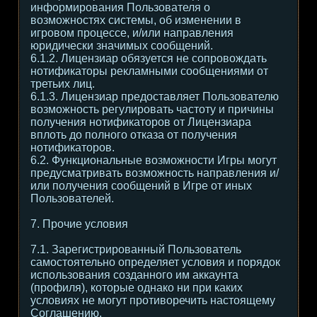
информирования Пользователя о
возможностях системы, об изменении в
игровом процессе, и/или направления
юридически значимых сообщений.
6.1.2. Лицензиар обязуется не сопровождать
нотификаторы рекламными сообщениями от
третьих лиц.
6.1.3. Лицензиар предоставляет Пользователю
возможность регулировать частоту и причины
получения нотификаторов от Лицензиара
вплоть до полного отказа от получения
нотификаторов.
6.2. Функциональные возможности Игры могут
предусматривать возможность направления и/
или получения сообщений в Игре от иных
Пользователей.
7. Прочие условия
7.1. Зарегистрированный Пользователь
самостоятельно определяет условия и порядок
использования созданного им аккаунта
(профиля), которые однако ни при каких
условиях не могут противоречить настоящему
Соглашению.