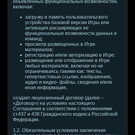
объявленных функциональных возможностей,
включая:
загрузку в память пользовательского
устройства базовой версии Игры или
активация расширяющих ее
функциональные возможности данных и
команд;
просмотр размещенных в Игре
материалов;
регистрацию и/или авторизацию в Игре;
размещение или отображение в Игре
любых материалов, включая но не
ограничиваясь такими как: тексты,
гипертекстовые ссылки, изображения,
аудио и видео- файлы, сведения и/или
иная информация,
создает лицензионный договор (далее –
«Договор») на условиях настоящего
Соглашения в соответствии с положениями
ст.437 и 438 Гражданского кодекса Российской
Федерации.
1.2. Обязательным условием заключения