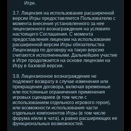
Игре.
3.7. Лицензия на использование расширенной
версии Игры предоставляется Пользователю с
момента внесения установленного за нее
лицензионного вознаграждения на условиях
настоящего Соглашения. С момента
предоставления лицензии на использование
расширенной версии Игры обязательства
Лицензиара по договору на такую версию
считаются исполненными. Дальнейшее участие
в Игре продолжается на основе лицензии на
Игру в базовой версии.
3.8. Лицензионное вознаграждение не
подлежит возврату в случае изменения или
прекращения договора, включая временные
или постоянные ограничения применения
игровых сценариев (в том числе с
использованием отдельного игрового героя),
или возможности использования части
отдельных компонентов Игры (в том числе
форума и/или в чата), а равно расширяющих ее
функциональных возможностей.