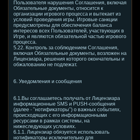
Пользователя нарушения Соглашения, включая
Обязательные документы, относится к
организации игрового процесса и вытекает из
условий проведения игры. Игровые санкции
предусмотрены для обеспечения баланса
интересов всех Пользователей, участвующих в
Игре, и являются обязательной частью игрового
процесса.
5.22. Контроль за соблюдением Соглашения,
включая Обязательные документы, возложен на
Лицензиара, решения которого окончательны и
обжалованию не подлежат.
6. Уведомления и сообщения
6.1.Вы соглашаетесь получать от Лицензиара
информационные SMS и PUSH-сообщения
(далее - "нотификаторы") о важных событиях,
происходящих с его информационными
ресурсами в рамках системы, на
нижеследующих условиях.
6.1.1. Лицензиар обязуется использовать
нотификаторы исключительно для