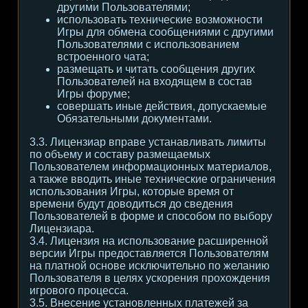
другими Пользователями;
использовать технические возможности
Игры для обмена сообщениями с другими
Пользователями с использованием
встроенного чата;
размещать и читать сообщения других
Пользователей на входящем в состав
Игры форуме;
совершать иные действия, допускаемые
Обязательными документами.
3.3. Лицензиар вправе устанавливать лимиты
по объему и составу размещаемых
Пользователем информационных материалов,
а также вводить иные технические ограничения
использования Игры, которые время от
времени будут доводиться до сведения
Пользователей в форме и способом по выбору
Лицензиара.
3.4. Лицензия на использование расширенной
версии Игры предоставляется Пользователям
на платной основе исключительно по желанию
Пользователя в целях ускорения прохождения
игрового процесса.
3.5. Внесение установленных платежей за