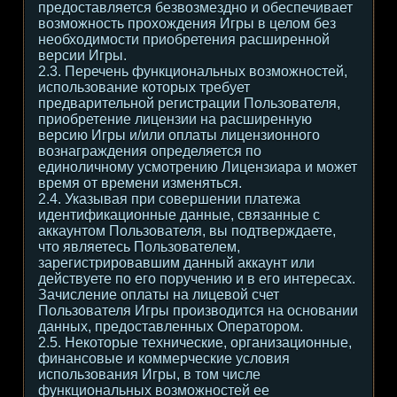
предоставляется безвозмездно и обеспечивает
возможность прохождения Игры в целом без
необходимости приобретения расширенной
версии Игры.
2.3. Перечень функциональных возможностей,
использование которых требует
предварительной регистрации Пользователя,
приобретение лицензии на расширенную
версию Игры и/или оплаты лицензионного
вознаграждения определяется по
единоличному усмотрению Лицензиара и может
время от времени изменяться.
2.4. Указывая при совершении платежа
идентификационные данные, связанные с
аккаунтом Пользователя, вы подтверждаете,
что являетесь Пользователем,
зарегистрировавшим данный аккаунт или
действуете по его поручению и в его интересах.
Зачисление оплаты на лицевой счет
Пользователя Игры производится на основании
данных, предоставленных Оператором.
2.5. Некоторые технические, организационные,
финансовые и коммерческие условия
использования Игры, в том числе
функциональных возможностей ее