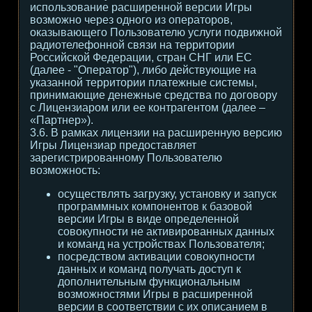
использование расширенной версии Игры
возможно через одного из операторов,
оказывающего Пользователю услуги подвижной
радиотелефонной связи на территории
Российской Федерации, стран СНГ или ЕС
(далее - "Оператор"), либо действующие на
указанной территории платежные системы,
принимающие денежные средства по договору
с Лицензиаром или ее контрагентом (далее –
«Партнер»).
3.6. В рамках лицензии на расширенную версию
Игры Лицензиар предоставляет
зарегистрированному Пользователю
возможность:
осуществлять загрузку, установку и запуск
программных компонентов к базовой
версии Игры в виде определенной
совокупности не активированных данных
и команд на устройствах Пользователя;
посредством активации совокупности
данных и команд получать доступ к
дополнительным функциональным
возможностями Игры в расширенной
версии в соответствии с их описанием в