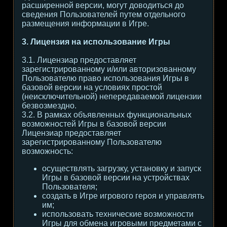
расширенной версии, могут доводиться до
сведения Пользователей путем отдельного
размещения информации в Игре.
3. Лицензия на использование Игры
3.1. Лицензиар предоставляет
зарегистрированному и/или авторизованному
Пользователю право использования Игры в
базовой версии на условиях простой
(неисключительной) непередаваемой лицензии
безвозмездно.
3.2. В рамках объявленных функциональных
возможностей Игры в базовой версии
Лицензиар предоставляет
зарегистрированному Пользователю
возможность:
осуществлять загрузку, установку и запуск
Игры в базовой версии на устройствах
Пользователя;
создать в Игре игрового героя и управлять
им;
использовать технические возможности
Игры для обмена игровыми предметами с