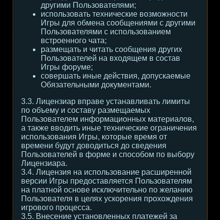
другими Пользователями;
использовать технические возможности
Игры для обмена сообщениями с другими
Пользователями с использованием
встроенного чата;
размещать и читать сообщения других
Пользователей на входящем в состав
Игры форуме;
совершать иные действия, допускаемые
Обязательными документами.
3.3. Лицензиар вправе устанавливать лимиты
по объему и составу размещаемых
Пользователем информационных материалов,
а также вводить иные технические ограничения
использования Игры, которые время от
времени будут доводиться до сведения
Пользователей в форме и способом по выбору
Лицензиара.
3.4. Лицензия на использование расширенной
версии Игры предоставляется Пользователям
на платной основе исключительно по желанию
Пользователя в целях ускорения прохождения
игрового процесса.
3.5. Внесение установленных платежей за