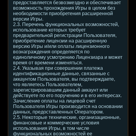
предоставляется безвозмездно и обеспечивает
возможность прохождения Игры в целом без
необходимости приобретения расширенной
версии Игры.
2.3. Перечень функциональных возможностей,
использование которых требует
предварительной регистрации Пользователя,
приобретение лицензии на расширенную
версию Игры и/или оплаты лицензионного
вознаграждения определяется по
единоличному усмотрению Лицензиара и может
время от времени изменяться.
2.4. Указывая при совершении платежа
идентификационные данные, связанные с
аккаунтом Пользователя, вы подтверждаете,
что являетесь Пользователем,
зарегистрировавшим данный аккаунт или
действуете по его поручению и в его интересах.
Зачисление оплаты на лицевой счет
Пользователя Игры производится на основании
данных, предоставленных Оператором.
2.5. Некоторые технические, организационные,
финансовые и коммерческие условия
использования Игры, в том числе
функциональных возможностей ее