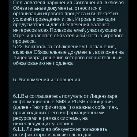
Пользователя нарушения Соглашения, включая
Обязательные документы, относится к
организации игрового процесса и вытекает из
условий проведения игры. Игровые санкции
предусмотрены для обеспечения баланса
интересов всех Пользователей, участвующих в
Игре, и являются обязательной частью игрового
процесса.
5.22. Контроль за соблюдением Соглашения,
включая Обязательные документы, возложен на
Лицензиара, решения которого окончательны и
обжалованию не подлежат.
6. Уведомления и сообщения
6.1.Вы соглашаетесь получать от Лицензиара
информационные SMS и PUSH-сообщения
(далее - "нотификаторы") о важных событиях,
происходящих с его информационными
ресурсами в рамках системы, на
нижеследующих условиях.
6.1.1. Лицензиар обязуется использовать
нотификаторы исключительно для