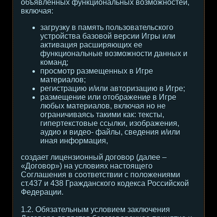
объявленных функциональных возможностей,
включая:
загрузку в память пользовательского
устройства базовой версии Игры или
активация расширяющих ее
функциональные возможности данных и
команд;
просмотр размещенных в Игре
материалов;
регистрацию и/или авторизацию в Игре;
размещение или отображение в Игре
любых материалов, включая но не
ограничиваясь такими как: тексты,
гипертекстовые ссылки, изображения,
аудио и видео- файлы, сведения и/или
иная информация,
создает лицензионный договор (далее –
«Договор») на условиях настоящего
Соглашения в соответствии с положениями
ст.437 и 438 Гражданского кодекса Российской
Федерации.
1.2. Обязательным условием заключения