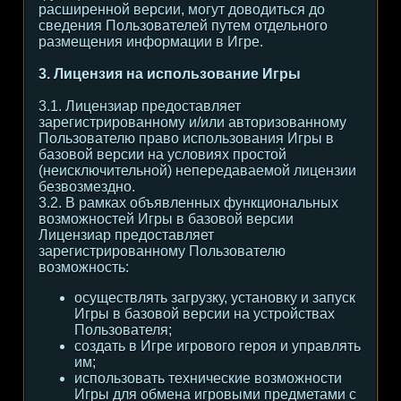
расширенной версии, могут доводиться до
сведения Пользователей путем отдельного
размещения информации в Игре.
3. Лицензия на использование Игры
3.1. Лицензиар предоставляет
зарегистрированному и/или авторизованному
Пользователю право использования Игры в
базовой версии на условиях простой
(неисключительной) непередаваемой лицензии
безвозмездно.
3.2. В рамках объявленных функциональных
возможностей Игры в базовой версии
Лицензиар предоставляет
зарегистрированному Пользователю
возможность:
осуществлять загрузку, установку и запуск
Игры в базовой версии на устройствах
Пользователя;
создать в Игре игрового героя и управлять
им;
использовать технические возможности
Игры для обмена игровыми предметами с