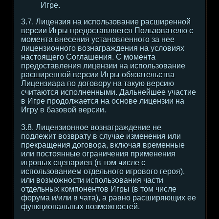
Игре.
3.7. Лицензия на использование расширенной
версии Игры предоставляется Пользователю с
момента внесения установленного за нее
лицензионного вознаграждения на условиях
настоящего Соглашения. С момента
предоставления лицензии на использование
расширенной версии Игры обязательства
Лицензиара по договору на такую версию
считаются исполненными. Дальнейшее участие
в Игре продолжается на основе лицензии на
Игру в базовой версии.
3.8. Лицензионное вознаграждение не
подлежит возврату в случае изменения или
прекращения договора, включая временные
или постоянные ограничения применения
игровых сценариев (в том числе с
использованием отдельного игрового героя),
или возможности использования части
отдельных компонентов Игры (в том числе
форума и/или в чата), а равно расширяющих ее
функциональных возможностей.