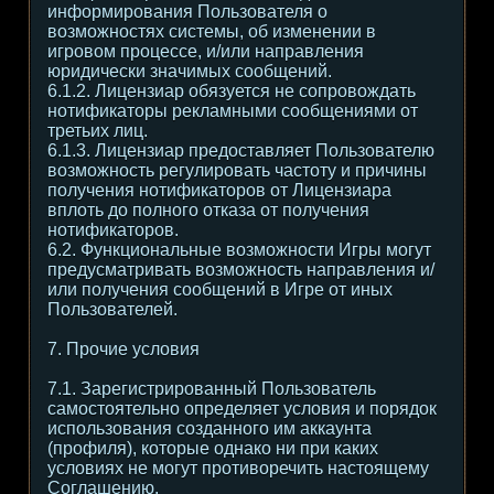
информирования Пользователя о
возможностях системы, об изменении в
игровом процессе, и/или направления
юридически значимых сообщений.
6.1.2. Лицензиар обязуется не сопровождать
нотификаторы рекламными сообщениями от
третьих лиц.
6.1.3. Лицензиар предоставляет Пользователю
возможность регулировать частоту и причины
получения нотификаторов от Лицензиара
вплоть до полного отказа от получения
нотификаторов.
6.2. Функциональные возможности Игры могут
предусматривать возможность направления и/
или получения сообщений в Игре от иных
Пользователей.
7. Прочие условия
7.1. Зарегистрированный Пользователь
самостоятельно определяет условия и порядок
использования созданного им аккаунта
(профиля), которые однако ни при каких
условиях не могут противоречить настоящему
Соглашению.