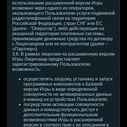
использование расширенной версии Игры
возможно через одного из операторов,
оказывающего Пользователю услуги подвижной
радиотелефонной связи на территории
Российской Федерации, стран СНГ или ЕС
(далее - "Оператор"), либо действующие на
указанной территории платежные системы,
принимающие денежные средства по договору
с Лицензиаром или ее контрагентом (далее –
«Партнер»).
3.6. В рамках лицензии на расширенную версию
Игры Лицензиар предоставляет
зарегистрированному Пользователю
возможность:
осуществлять загрузку, установку и запуск
программных компонентов к базовой
версии Игры в виде определенной
совокупности не активированных данных
и команд на устройствах Пользователя;
посредством активации совокупности
данных и команд получать доступ к
дополнительным функциональным
возможностями Игры в расширенной
версии в соответствии с их описанием в