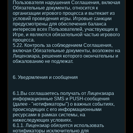
Пользователя нарушения Соглашения, включая
Обязательные документы, относится к
организации игрового процесса и вытекает из
условий проведения игры. Игровые санкции
предусмотрены для обеспечения баланса
интересов всех Пользователей, участвующих в
Игре, и являются обязательной частью игрового
процесса.
5.22. Контроль за соблюдением Соглашения,
включая Обязательные документы, возложен на
Лицензиара, решения которого окончательны и
обжалованию не подлежат.
6. Уведомления и сообщения
6.1.Вы соглашаетесь получать от Лицензиара
информационные SMS и PUSH-сообщения
(далее - "нотификаторы") о важных событиях,
происходящих с его информационными
ресурсами в рамках системы, на
нижеследующих условиях.
6.1.1. Лицензиар обязуется использовать
нотификаторы исключительно для