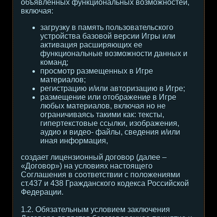
объявленных функциональных возможностей,
включая:
загрузку в память пользовательского
устройства базовой версии Игры или
активация расширяющих ее
функциональные возможности данных и
команд;
просмотр размещенных в Игре
материалов;
регистрацию и/или авторизацию в Игре;
размещение или отображение в Игре
любых материалов, включая но не
ограничиваясь такими как: тексты,
гипертекстовые ссылки, изображения,
аудио и видео- файлы, сведения и/или
иная информация,
создает лицензионный договор (далее –
«Договор») на условиях настоящего
Соглашения в соответствии с положениями
ст.437 и 438 Гражданского кодекса Российской
Федерации.
1.2. Обязательным условием заключения