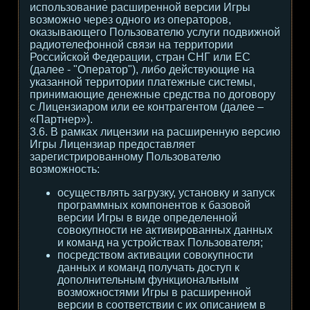
использование расширенной версии Игры
возможно через одного из операторов,
оказывающего Пользователю услуги подвижной
радиотелефонной связи на территории
Российской Федерации, стран СНГ или ЕС
(далее - "Оператор"), либо действующие на
указанной территории платежные системы,
принимающие денежные средства по договору
с Лицензиаром или ее контрагентом (далее –
«Партнер»).
3.6. В рамках лицензии на расширенную версию
Игры Лицензиар предоставляет
зарегистрированному Пользователю
возможность:
осуществлять загрузку, установку и запуск
программных компонентов к базовой
версии Игры в виде определенной
совокупности не активированных данных
и команд на устройствах Пользователя;
посредством активации совокупности
данных и команд получать доступ к
дополнительным функциональным
возможностями Игры в расширенной
версии в соответствии с их описанием в