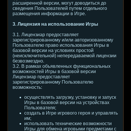
расширенной версии, могут доводиться до
сведения Пользователей путем отдельного
размещения информации в Игре.
3. Лицензия на использование Игры
3.1. Лицензиар предоставляет
зарегистрированному и/или авторизованному
Пользователю право использования Игры в
базовой версии на условиях простой
(неисключительной) непередаваемой лицензии
безвозмездно.
3.2. В рамках объявленных функциональных
возможностей Игры в базовой версии
Лицензиар предоставляет
зарегистрированному Пользователю
возможность:
осуществлять загрузку, установку и запуск
Игры в базовой версии на устройствах
Пользователя;
создать в Игре игрового героя и управлять
им;
использовать технические возможности
Игры для обмена игровыми предметами с