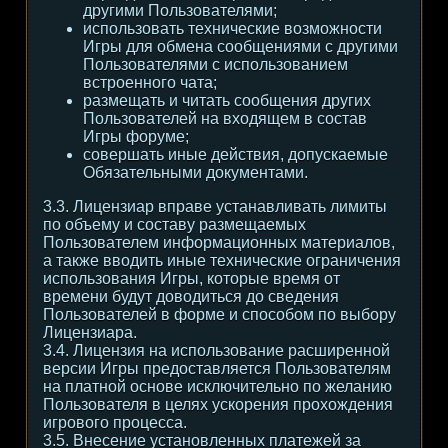
другими Пользователями;
использовать технические возможности
Игры для обмена сообщениями с другими
Пользователями с использованием
встроенного чата;
размещать и читать сообщения других
Пользователей на входящем в состав
Игры форуме;
совершать иные действия, допускаемые
Обязательными документами.
3.3. Лицензиар вправе устанавливать лимиты
по объему и составу размещаемых
Пользователем информационных материалов,
а также вводить иные технические ограничения
использования Игры, которые время от
времени будут доводиться до сведения
Пользователей в форме и способом по выбору
Лицензиара.
3.4. Лицензия на использование расширенной
версии Игры предоставляется Пользователям
на платной основе исключительно по желанию
Пользователя в целях ускорения прохождения
игрового процесса.
3.5. Внесение установленных платежей за