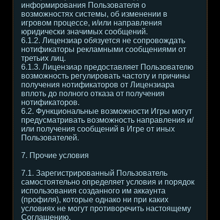
информирования Пользователя о
возможностях системы, об изменении в
игровом процессе, и/или направления
юридически значимых сообщений.
6.1.2. Лицензиар обязуется не сопровождать
нотификаторы рекламными сообщениями от
третьих лиц.
6.1.3. Лицензиар предоставляет Пользователю
возможность регулировать частоту и причины
получения нотификаторов от Лицензиара
вплоть до полного отказа от получения
нотификаторов.
6.2. Функциональные возможности Игры могут
предусматривать возможность направления и/
или получения сообщений в Игре от иных
Пользователей.
7. Прочие условия
7.1. Зарегистрированный Пользователь
самостоятельно определяет условия и порядок
использования созданного им аккаунта
(профиля), которые однако ни при каких
условиях не могут противоречить настоящему
Соглашению.