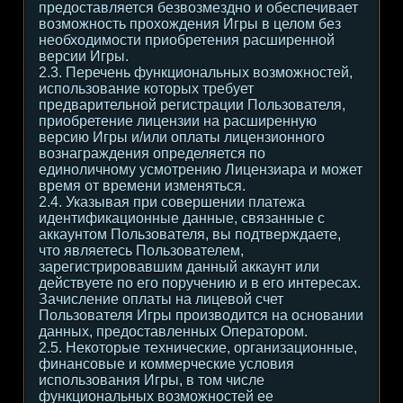
предоставляется безвозмездно и обеспечивает
возможность прохождения Игры в целом без
необходимости приобретения расширенной
версии Игры.
2.3. Перечень функциональных возможностей,
использование которых требует
предварительной регистрации Пользователя,
приобретение лицензии на расширенную
версию Игры и/или оплаты лицензионного
вознаграждения определяется по
единоличному усмотрению Лицензиара и может
время от времени изменяться.
2.4. Указывая при совершении платежа
идентификационные данные, связанные с
аккаунтом Пользователя, вы подтверждаете,
что являетесь Пользователем,
зарегистрировавшим данный аккаунт или
действуете по его поручению и в его интересах.
Зачисление оплаты на лицевой счет
Пользователя Игры производится на основании
данных, предоставленных Оператором.
2.5. Некоторые технические, организационные,
финансовые и коммерческие условия
использования Игры, в том числе
функциональных возможностей ее