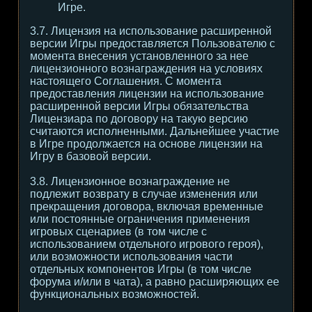
Игре.
3.7. Лицензия на использование расширенной
версии Игры предоставляется Пользователю с
момента внесения установленного за нее
лицензионного вознаграждения на условиях
настоящего Соглашения. С момента
предоставления лицензии на использование
расширенной версии Игры обязательства
Лицензиара по договору на такую версию
считаются исполненными. Дальнейшее участие
в Игре продолжается на основе лицензии на
Игру в базовой версии.
3.8. Лицензионное вознаграждение не
подлежит возврату в случае изменения или
прекращения договора, включая временные
или постоянные ограничения применения
игровых сценариев (в том числе с
использованием отдельного игрового героя),
или возможности использования части
отдельных компонентов Игры (в том числе
форума и/или в чата), а равно расширяющих ее
функциональных возможностей.