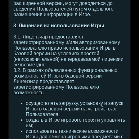
расширенной версии, могут доводиться до
сведения Пользователей путем отдельного
размещения информации в Игре.
3. Лицензия на использование Игры
3.1. Лицензиар предоставляет
зарегистрированному и/или авторизованному
Пользователю право использования Игры в
базовой версии на условиях простой
(неисключительной) непередаваемой лицензии
безвозмездно.
3.2. В рамках объявленных функциональных
возможностей Игры в базовой версии
Лицензиар предоставляет
зарегистрированному Пользователю
возможность:
осуществлять загрузку, установку и запуск
Игры в базовой версии на устройствах
Пользователя;
создать в Игре игрового героя и управлять
им;
использовать технические возможности
Игры для обмена игровыми предметами с