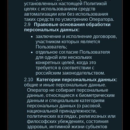
установленных настоящей Политикой
целях с использованием средств
автоматизации или без использования
таких средств по усмотрению Оператора.
Правовые основания обработки
персональных данных:
заключение и исполнение договоров,
участником которых является
Пользователь;
отдельное согласие Пользователя
для одной или нескольких
конкретных целей, когда это
требуется в соответствии с
российским законодательством.
Категории персональных данных:
общие и иные персональные данные.
Оператор не собирает персональные
данные, относящиеся к биометрическим
данным и специальным категориям
персональных данных (о расовой,
национальной принадлежности,
политических взглядах, религиозных или
философских убеждениях, состояния
здоровья, интимной жизни субъектов