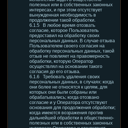
полезных или в собственных законных
интересах, и при этом отсутствует
вынужденная необходимость в
продолжении такой обработки.
В любое время отозвать
согласие, которое Пользователь
предоставил на обработку своих
персональных данных. В случае отзыва
Пользователем своего согласия на
обработку персональных данных, такой
отзыв не повлияет на правомерность
обработки, которую Оператор
осуществлял на основании такого
согласия до его отзыва.
Требовать удаления своих
персональных данных, в случаях: когда
они более не относятся к целям, для
которых они были собраны или
обрабатывались; когда отозвано
согласие и у Оператора отсутствуют
основания для продолжения обработки;
когда имеются возражения против
дальнейшей обработки в общественно-
полезных или в собственных законных