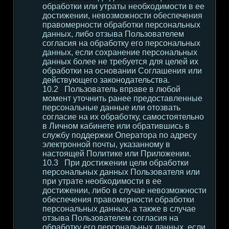
обработки или утраты необходимости в ее
достижении, невозможности обеспечения
правомерности обработки персональных
данных, либо отзыва Пользователем
согласия на обработку его персональных
данных, если сохранение персональных
данных более не требуется для целей их
обработки на основании Соглашения или
действующего законодательства.
Пользователь вправе в любой
момент уточнить ранее предоставленные
персональные данные или отозвать
согласие на их обработку, самостоятельно
в Личном кабинете или обратившись в
службу поддержки Оператора по адресу
электронной почты, указанному в
настоящей Политике или Приложении.
При достижении цели обработки
персональных данных Пользователя или
при утрате необходимости в ее
достижении, либо в случае невозможности
обеспечения правомерности обработки
персональных данных, а также в случае
отзыва Пользователем согласия на
обработку его персональных данных, если