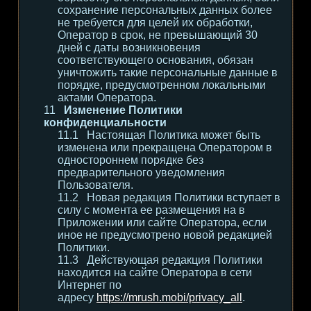
сохранение персональных данных более
не требуется для целей их обработки,
Оператор в срок, не превышающий 30
дней с даты возникновения
соответствующего основания, обязан
уничтожить такие персональные данные в
порядке, предусмотренном локальными
актами Оператора.
Изменение Политики
конфиденциальности
Настоящая Политика может быть
изменена или прекращена Оператором в
одностороннем порядке без
предварительного уведомления
Пользователя.
Новая редакция Политики вступает в
силу с момента ее размещения на в
Приложении или сайте Оператора, если
иное не предусмотрено новой редакцией
Политики.
Действующая редакция Политики
находится на сайте Оператора в сети
Интернет по
адресу
https://mrush.mobi/privacy_all
.