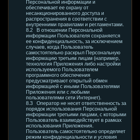
Персональной информации и
обеспечивает ее охрану от
несанкционированного доступа и
распространения в соответствии с
внутренними правилами и регламентами.
В отношении Персональной
информации Пользователя сохраняется
ее конфиденциальность, за исключением
случаев, когда Пользователь
самостоятельно раскрыл Персональную
информацию третьим лицам (например,
технология Приложения либо настройки
используемого Пользователем
программного обеспечения
предусматривают открытый обмен
информацией с иными Пользователями
Приложения или с любыми
пользователями сети Интернет).
Оператор не несет ответственность за
порядок использования Персональной
информации третьими лицами, с которыми
Пользователь взаимодействует в рамках
использования Приложения.
Пользователь самостоятельно определяет
режим конфиденциальности и условия