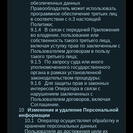
обезличенных данных
Правообладатель может использовать
программное обеспечение третьих лиц
в соответствии с п.3 настоящей
Политики;
В связи с передачей Приложения
во владение, пользование или
собственность такого третьего лица,
включая уступку прав по заключенным с
Пользователем договорам в пользу
такого третьего лица;
По запросу суда или иного
уполномоченного государственного
органа в рамках установленной
законодательством процедуры;
Для защиты прав и законных
интересов Оператора в связи с
нарушением заключенных с
Пользователем договоров, включая
Соглашение.
Изменение и удаление Персональной
информации
Оператор осуществляет обработку и
хранение персональных данных
Пользователя до достижения цели их