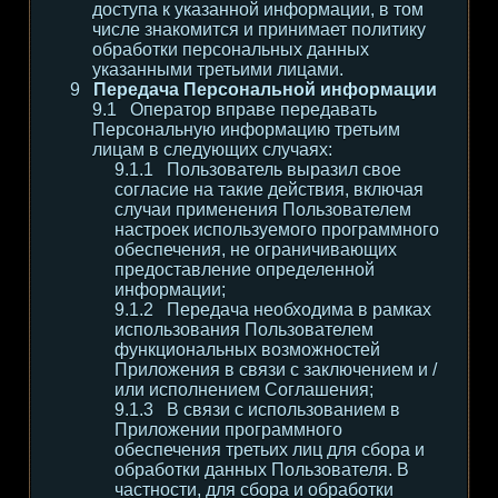
доступа к указанной информации, в том
числе знакомится и принимает политику
обработки персональных данных
указанными третьими лицами.
Передача Персональной информации
Оператор вправе передавать
Персональную информацию третьим
лицам в следующих случаях:
Пользователь выразил свое
согласие на такие действия, включая
случаи применения Пользователем
настроек используемого программного
обеспечения, не ограничивающих
предоставление определенной
информации;
Передача необходима в рамках
использования Пользователем
функциональных возможностей
Приложения в связи с заключением и /
или исполнением Соглашения;
В связи с использованием в
Приложении программного
обеспечения третьих лиц для сбора и
обработки данных Пользователя. В
частности, для сбора и обработки