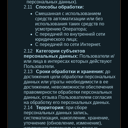
персональных данных).
Способы обработки:
Смешанная с использованием
средств автоматизации или без
использования таких средств по
усмотрению Оператора;
С передачей по внутренней сети
юридического лица;
С передачей по сети Интернет.
Категории субъектов
персональных данных:
Пользователи и/
или лица в интересах которых действуют
Пользователи.
Сроки обработки и хранения:
до
достижения цели обработки персональных
данных или утраты необходимости в ее
достижении, невозможности обеспечения
правомерности обработки персональных
данных, отзыва Пользователем согласия
на обработку его персональных данных.
Территория:
при сборе
персональных данных запись,
систематизация, накопление, хранение,
уточнение (обновление, изменение),