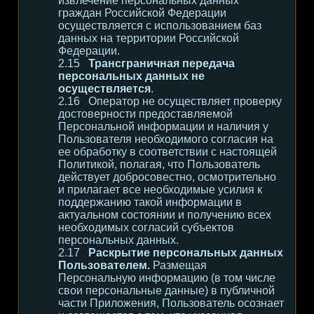
извлечение персональных данных
граждан Российской Федерации
осуществляется с использованием баз
данных на территории Российской
Федерации.
Трансграничная передача
персональных данных не
осуществляется
.
Оператор не осуществляет проверку
достоверности предоставляемой
Персональной информации и наличия у
Пользователя необходимого согласия на
ее обработку в соответствии с настоящей
Политикой, полагая, что Пользователь
действует добросовестно, осмотрительно
и прилагает все необходимые усилия к
поддержанию такой информации в
актуальном состоянии и получению всех
необходимых согласий субъектов
персональных данных.
Раскрытие персональных данных
Пользователем.
Размещая
Персональную информацию (в том числе
свои персональные данные) в публичной
части Приложения, Пользователь осознает