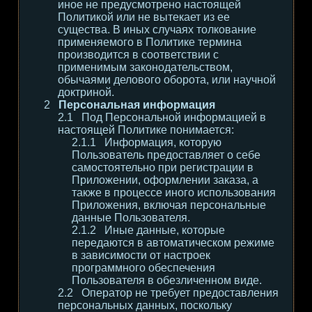
иное не предусмотрено настоящей
Политикой или не вытекает из ее
существа. В иных случаях толкование
применяемого в Политике термина
производится в соответствии с
применимым законодательством,
обычаями делового оборота, или научной
доктриной.
Персональная информация
Под Персональной информацией в
настоящей Политике понимается:
Информация, которую
Пользователь предоставляет о себе
самостоятельно при регистрации в
Приложении, оформлении заказа, а
также в процессе иного использования
Приложения, включая персональные
данные Пользователя.
Иные данные, которые
передаются в автоматическом режиме
в зависимости от настроек
программного обеспечения
Пользователя в обезличенном виде.
Оператор не требует предоставления
персональных данных, поскольку