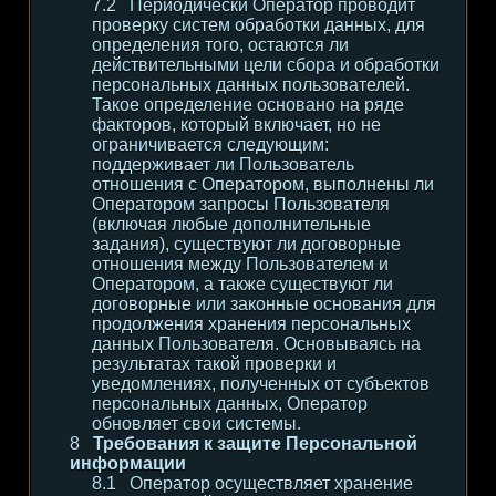
Периодически Оператор проводит
проверку систем обработки данных, для
определения того, остаются ли
действительными цели сбора и обработки
персональных данных пользователей.
Такое определение основано на ряде
факторов, который включает, но не
ограничивается следующим:
поддерживает ли Пользователь
отношения с Оператором, выполнены ли
Оператором запросы Пользователя
(включая любые дополнительные
задания), существуют ли договорные
отношения между Пользователем и
Оператором, а также существуют ли
договорные или законные основания для
продолжения хранения персональных
данных Пользователя. Основываясь на
результатах такой проверки и
уведомлениях, полученных от субъектов
персональных данных, Оператор
обновляет свои системы.
Требования к защите Персональной
информации
Оператор осуществляет хранение