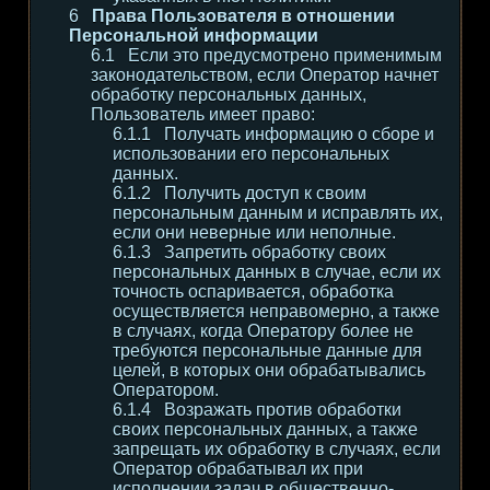
Права Пользователя в отношении
Персональной информации
Если это предусмотрено применимым
законодательством, если Оператор начнет
обработку персональных данных,
Пользователь имеет право:
Получать информацию о сборе и
использовании его персональных
данных.
Получить доступ к своим
персональным данным и исправлять их,
если они неверные или неполные.
Запретить обработку своих
персональных данных в случае, если их
точность оспаривается, обработка
осуществляется неправомерно, а также
в случаях, когда Оператору более не
требуются персональные данные для
целей, в которых они обрабатывались
Оператором.
Возражать против обработки
своих персональных данных, а также
запрещать их обработку в случаях, если
Оператор обрабатывал их при
исполнении задач в общественно-