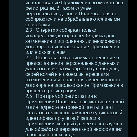
использование Приложения возможно без
регистрации. В таком случае
персональные данные Пользователя не
собираются и не обрабатываются иными
способами.
Оператор собирает только
информацию, которая необходима для
заключения и исполнения лицензионного
договора на использование Приложения
или в связи с ним.
Пользователь принимает решение о
предоставлении персональных данных и
дает согласие на их обработку свободно,
своей волей и в своем интересе для
заключения и исполнения лицензионного
договора на использование Приложения в
процессе регистрации.
При прямой регистрации в
Приложении Пользователь указывает свой
логин, адрес электронной почты и пол.
Пользователю присваивается уникальный
идентификатор учетной записи в
Приложении, который далее используется
для обработки персональной информации
в обезличенном виде.