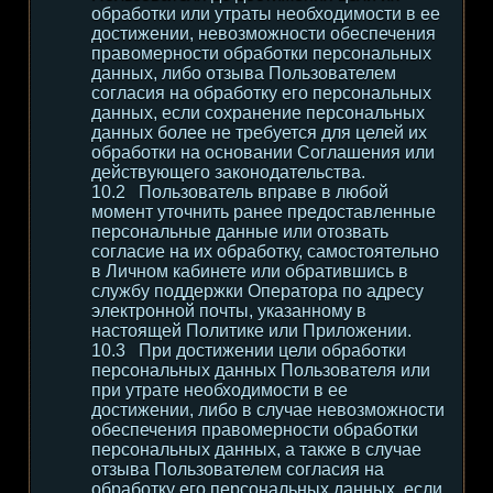
обработки или утраты необходимости в ее
достижении, невозможности обеспечения
правомерности обработки персональных
данных, либо отзыва Пользователем
согласия на обработку его персональных
данных, если сохранение персональных
данных более не требуется для целей их
обработки на основании Соглашения или
действующего законодательства.
Пользователь вправе в любой
момент уточнить ранее предоставленные
персональные данные или отозвать
согласие на их обработку, самостоятельно
в Личном кабинете или обратившись в
службу поддержки Оператора по адресу
электронной почты, указанному в
настоящей Политике или Приложении.
При достижении цели обработки
персональных данных Пользователя или
при утрате необходимости в ее
достижении, либо в случае невозможности
обеспечения правомерности обработки
персональных данных, а также в случае
отзыва Пользователем согласия на
обработку его персональных данных, если