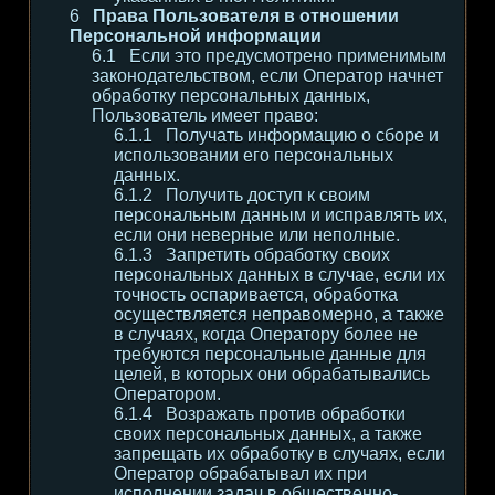
Права Пользователя в отношении
Персональной информации
Если это предусмотрено применимым
законодательством, если Оператор начнет
обработку персональных данных,
Пользователь имеет право:
Получать информацию о сборе и
использовании его персональных
данных.
Получить доступ к своим
персональным данным и исправлять их,
если они неверные или неполные.
Запретить обработку своих
персональных данных в случае, если их
точность оспаривается, обработка
осуществляется неправомерно, а также
в случаях, когда Оператору более не
требуются персональные данные для
целей, в которых они обрабатывались
Оператором.
Возражать против обработки
своих персональных данных, а также
запрещать их обработку в случаях, если
Оператор обрабатывал их при
исполнении задач в общественно-