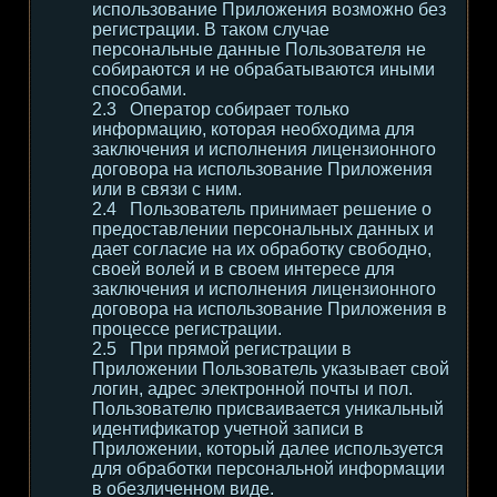
использование Приложения возможно без
регистрации. В таком случае
персональные данные Пользователя не
собираются и не обрабатываются иными
способами.
Оператор собирает только
информацию, которая необходима для
заключения и исполнения лицензионного
договора на использование Приложения
или в связи с ним.
Пользователь принимает решение о
предоставлении персональных данных и
дает согласие на их обработку свободно,
своей волей и в своем интересе для
заключения и исполнения лицензионного
договора на использование Приложения в
процессе регистрации.
При прямой регистрации в
Приложении Пользователь указывает свой
логин, адрес электронной почты и пол.
Пользователю присваивается уникальный
идентификатор учетной записи в
Приложении, который далее используется
для обработки персональной информации
в обезличенном виде.