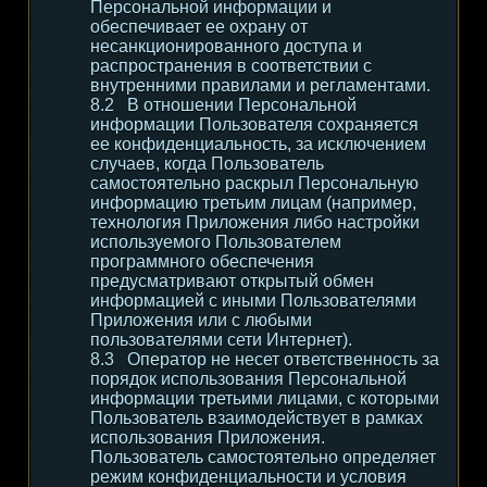
Персональной информации и
обеспечивает ее охрану от
несанкционированного доступа и
распространения в соответствии с
внутренними правилами и регламентами.
В отношении Персональной
информации Пользователя сохраняется
ее конфиденциальность, за исключением
случаев, когда Пользователь
самостоятельно раскрыл Персональную
информацию третьим лицам (например,
технология Приложения либо настройки
используемого Пользователем
программного обеспечения
предусматривают открытый обмен
информацией с иными Пользователями
Приложения или с любыми
пользователями сети Интернет).
Оператор не несет ответственность за
порядок использования Персональной
информации третьими лицами, с которыми
Пользователь взаимодействует в рамках
использования Приложения.
Пользователь самостоятельно определяет
режим конфиденциальности и условия