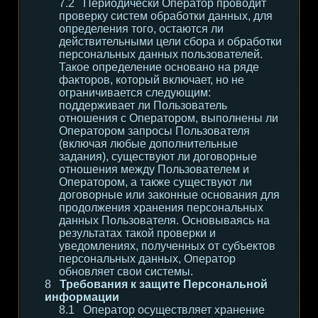
Периодически Оператор проводит
проверку систем обработки данных, для
определения того, остаются ли
действительными цели сбора и обработки
персональных данных пользователей.
Такое определение основано на ряде
факторов, который включает, но не
ограничивается следующим:
поддерживает ли Пользователь
отношения с Оператором, выполнены ли
Оператором запросы Пользователя
(включая любые дополнительные
задания), существуют ли договорные
отношения между Пользователем и
Оператором, а также существуют ли
договорные или законные основания для
продолжения хранения персональных
данных Пользователя. Основываясь на
результатах такой проверки и
уведомлениях, полученных от субъектов
персональных данных, Оператор
обновляет свои системы.
Требования к защите Персональной
информации
Оператор осуществляет хранение