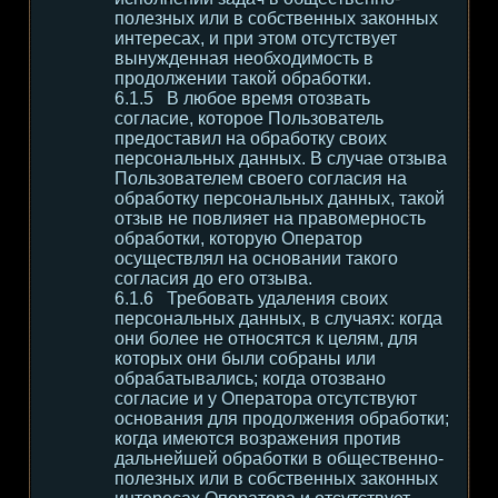
полезных или в собственных законных
интересах, и при этом отсутствует
вынужденная необходимость в
продолжении такой обработки.
В любое время отозвать
согласие, которое Пользователь
предоставил на обработку своих
персональных данных. В случае отзыва
Пользователем своего согласия на
обработку персональных данных, такой
отзыв не повлияет на правомерность
обработки, которую Оператор
осуществлял на основании такого
согласия до его отзыва.
Требовать удаления своих
персональных данных, в случаях: когда
они более не относятся к целям, для
которых они были собраны или
обрабатывались; когда отозвано
согласие и у Оператора отсутствуют
основания для продолжения обработки;
когда имеются возражения против
дальнейшей обработки в общественно-
полезных или в собственных законных