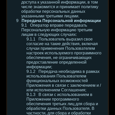
доступа к указанной информации, в том
числе знакомится и принимает политику
обработки персональных данных
указанными третьими лицами.
Передача Персональной информации
Оператор вправе передавать
Персональную информацию третьим
лицам в следующих случаях:
Пользователь выразил свое
согласие на такие действия, включая
случаи применения Пользователем
настроек используемого программного
обеспечения, не ограничивающих
предоставление определенной
информации;
Передача необходима в рамках
использования Пользователем
функциональных возможностей
Приложения в связи с заключением и /
или исполнением Соглашения;
В связи с использованием в
Приложении программного
обеспечения третьих лиц для сбора и
обработки данных Пользователя. В
частности, для сбора и обработки