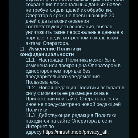
сохранение персональных данных более
не требуется для целей их обработки,
Оператор в срок, не превышающий 30
дней с даты возникновения
соответствующего основания, обязан
уничтожить такие персональные данные в
порядке, предусмотренном локальными
актами Оператора.
Изменение Политики
конфиденциальности
Настоящая Политика может быть
изменена или прекращена Оператором в
одностороннем порядке без
предварительного уведомления
Пользователя.
Новая редакция Политики вступает в
силу с момента ее размещения на в
Приложении или сайте Оператора, если
иное не предусмотрено новой редакцией
Политики.
Действующая редакция Политики
находится на сайте Оператора в сети
Интернет по
адресу
https://mrush.mobi/privacy_all
.