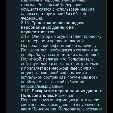
извлечение персональных данных
граждан Российской Федерации
осуществляется с использованием баз
данных на территории Российской
Федерации.
Трансграничная передача
персональных данных не
осуществляется
.
Оператор не осуществляет проверку
достоверности предоставляемой
Персональной информации и наличия у
Пользователя необходимого согласия на
ее обработку в соответствии с настоящей
Политикой, полагая, что Пользователь
действует добросовестно, осмотрительно
и прилагает все необходимые усилия к
поддержанию такой информации в
актуальном состоянии и получению всех
необходимых согласий субъектов
персональных данных.
Раскрытие персональных данных
Пользователем.
Размещая
Персональную информацию (в том числе
свои персональные данные) в публичной
части Приложения, Пользователь осознает