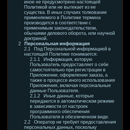
иное не предусмотрено настоящей
Политикой или не вытекает из ее
существа. В иных случаях толкование
применяемого в Политике термина
производится в соответствии с
применимым законодательством,
обычаями делового оборота, или научной
доктриной.
Персональная информация
Под Персональной информацией в
настоящей Политике понимается:
Информация, которую
Пользователь предоставляет о себе
самостоятельно при регистрации в
Приложении, оформлении заказа, а
также в процессе иного использования
Приложения, включая персональные
данные Пользователя.
Иные данные, которые
передаются в автоматическом режиме
в зависимости от настроек
программного обеспечения
Пользователя в обезличенном виде.
Оператор не требует предоставления
персональных данных, поскольку