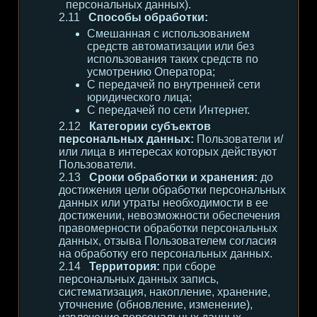
персональных данных).
Способы обработки:
Смешанная с использованием
средств автоматизации или без
использования таких средств по
усмотрению Оператора;
С передачей по внутренней сети
юридического лица;
С передачей по сети Интернет.
Категории субъектов
персональных данных:
Пользователи и/
или лица в интересах которых действуют
Пользователи.
Сроки обработки и хранения:
до
достижения цели обработки персональных
данных или утраты необходимости в ее
достижении, невозможности обеспечения
правомерности обработки персональных
данных, отзыва Пользователем согласия
на обработку его персональных данных.
Территория:
при сборе
персональных данных запись,
систематизация, накопление, хранение,
уточнение (обновление, изменение),