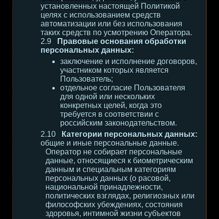
установленных настоящей Политикой
целях с использованием средств
автоматизации или без использования
таких средств по усмотрению Оператора.
Правовые основания обработки
персональных данных:
заключение и исполнение договоров,
участником которых является
Пользователь;
отдельное согласие Пользователя
для одной или нескольких
конкретных целей, когда это
требуется в соответствии с
российским законодательством.
Категории персональных данных:
общие и иные персональные данные.
Оператор не собирает персональные
данные, относящиеся к биометрическим
данным и специальным категориям
персональных данных (о расовой,
национальной принадлежности,
политических взглядах, религиозных или
философских убеждениях, состояния
здоровья, интимной жизни субъектов