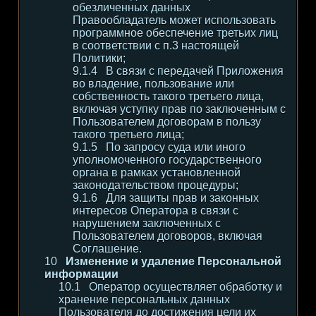
обезличенных данных
Правообладатель может использовать
программное обеспечение третьих лиц
в соответствии с п.3 настоящей
Политики;
В связи с передачей Приложения
во владение, пользование или
собственность такого третьего лица,
включая уступку прав по заключенным с
Пользователем договорам в пользу
такого третьего лица;
По запросу суда или иного
уполномоченного государственного
органа в рамках установленной
законодательством процедуры;
Для защиты прав и законных
интересов Оператора в связи с
нарушением заключенных с
Пользователем договоров, включая
Соглашение.
Изменение и удаление Персональной
информации
Оператор осуществляет обработку и
хранение персональных данных
Пользователя до достижения цели их