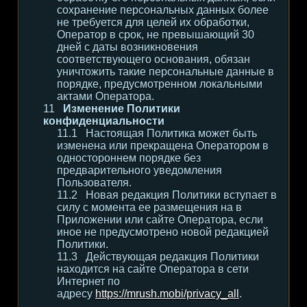
сохранение персональных данных более
не требуется для целей их обработки,
Оператор в срок, не превышающий 30
дней с даты возникновения
соответствующего основания, обязан
уничтожить такие персональные данные в
порядке, предусмотренном локальными
актами Оператора.
Изменение Политики
конфиденциальности
Настоящая Политика может быть
изменена или прекращена Оператором в
одностороннем порядке без
предварительного уведомления
Пользователя.
Новая редакция Политики вступает в
силу с момента ее размещения на в
Приложении или сайте Оператора, если
иное не предусмотрено новой редакцией
Политики.
Действующая редакция Политики
находится на сайте Оператора в сети
Интернет по
адресу
https://mrush.mobi/privacy_all
.