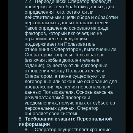
Периодически Оператор проводит
проверку систем обработки данных, для
определения того, остаются ли
действительными цели сбора и обработки
персональных данных пользователей.
Такое определение основано на ряде
факторов, который включает, но не
ограничивается следующим:
поддерживает ли Пользователь
отношения с Оператором, выполнены ли
Оператором запросы Пользователя
(включая любые дополнительные
задания), существуют ли договорные
отношения между Пользователем и
Оператором, а также существуют ли
договорные или законные основания для
продолжения хранения персональных
данных Пользователя. Основываясь на
результатах такой проверки и
уведомлениях, полученных от субъектов
персональных данных, Оператор
обновляет свои системы.
Требования к защите Персональной
информации
Оператор осуществляет хранение