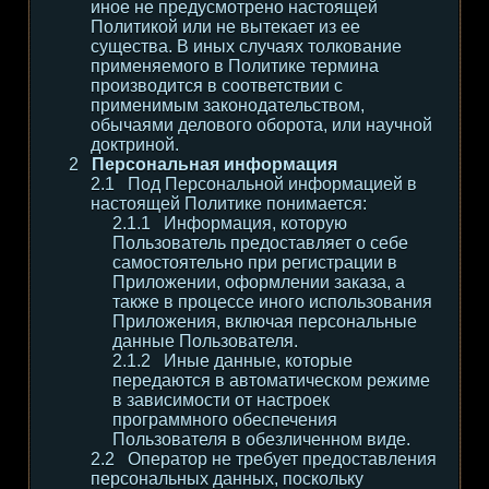
иное не предусмотрено настоящей
Политикой или не вытекает из ее
существа. В иных случаях толкование
применяемого в Политике термина
производится в соответствии с
применимым законодательством,
обычаями делового оборота, или научной
доктриной.
Персональная информация
Под Персональной информацией в
настоящей Политике понимается:
Информация, которую
Пользователь предоставляет о себе
самостоятельно при регистрации в
Приложении, оформлении заказа, а
также в процессе иного использования
Приложения, включая персональные
данные Пользователя.
Иные данные, которые
передаются в автоматическом режиме
в зависимости от настроек
программного обеспечения
Пользователя в обезличенном виде.
Оператор не требует предоставления
персональных данных, поскольку