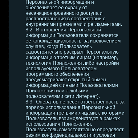
Персональной информации и
обеспечивает ее охрану от
несанкционированного доступа и
распространения в соответствии с
внутренними правилами и регламентами.
В отношении Персональной
информации Пользователя сохраняется
ее конфиденциальность, за исключением
случаев, когда Пользователь
самостоятельно раскрыл Персональную
информацию третьим лицам (например,
технология Приложения либо настройки
используемого Пользователем
программного обеспечения
предусматривают открытый обмен
информацией с иными Пользователями
Приложения или с любыми
пользователями сети Интернет).
Оператор не несет ответственность за
порядок использования Персональной
информации третьими лицами, с которыми
Пользователь взаимодействует в рамках
использования Приложения.
Пользователь самостоятельно определяет
режим конфиденциальности и условия