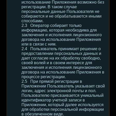
использование Приложения возможно без
регистрации. В таком случае
персональные данные Пользователя не
собираются и не обрабатываются иными
способами.
Оператор собирает только
информацию, которая необходима для
заключения и исполнения лицензионного
договора на использование Приложения
или в связи с ним.
Пользователь принимает решение о
предоставлении персональных данных и
дает согласие на их обработку свободно,
своей волей и в своем интересе для
заключения и исполнения лицензионного
договора на использование Приложения в
процессе регистрации.
При прямой регистрации в
Приложении Пользователь указывает свой
логин, адрес электронной почты и пол.
Пользователю присваивается уникальный
идентификатор учетной записи в
Приложении, который далее используется
для обработки персональной информации
в обезличенном виде.