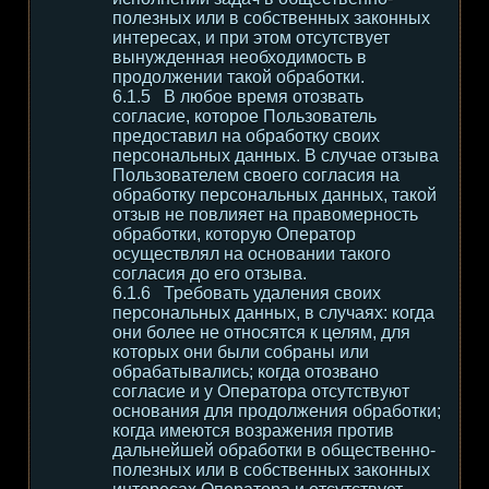
полезных или в собственных законных
интересах, и при этом отсутствует
вынужденная необходимость в
продолжении такой обработки.
В любое время отозвать
согласие, которое Пользователь
предоставил на обработку своих
персональных данных. В случае отзыва
Пользователем своего согласия на
обработку персональных данных, такой
отзыв не повлияет на правомерность
обработки, которую Оператор
осуществлял на основании такого
согласия до его отзыва.
Требовать удаления своих
персональных данных, в случаях: когда
они более не относятся к целям, для
которых они были собраны или
обрабатывались; когда отозвано
согласие и у Оператора отсутствуют
основания для продолжения обработки;
когда имеются возражения против
дальнейшей обработки в общественно-
полезных или в собственных законных