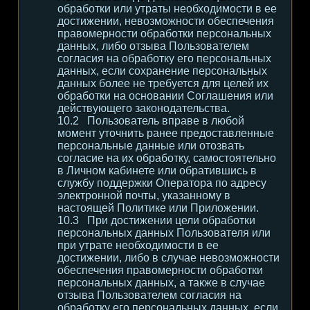
обработки или утраты необходимости в ее
достижении, невозможности обеспечения
правомерности обработки персональных
данных, либо отзыва Пользователем
согласия на обработку его персональных
данных, если сохранение персональных
данных более не требуется для целей их
обработки на основании Соглашения или
действующего законодательства.
Пользователь вправе в любой
момент уточнить ранее предоставленные
персональные данные или отозвать
согласие на их обработку, самостоятельно
в Личном кабинете или обратившись в
службу поддержки Оператора по адресу
электронной почты, указанному в
настоящей Политике или Приложении.
При достижении цели обработки
персональных данных Пользователя или
при утрате необходимости в ее
достижении, либо в случае невозможности
обеспечения правомерности обработки
персональных данных, а также в случае
отзыва Пользователем согласия на
обработку его персональных данных, если