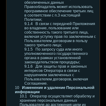
обезличенных данных
Правообладатель может использовать
программное обеспечение третьих лиц
в соответствии с п.3 настоящей
Политики;
В связи с передачей Приложения
во владение, пользование или
собственность такого третьего лица,
включая уступку прав по заключенным с
Пользователем договорам в пользу
такого третьего лица;
По запросу суда или иного
уполномоченного государственного
органа в рамках установленной
законодательством процедуры;
Для защиты прав и законных
интересов Оператора в связи с
нарушением заключенных с
Пользователем договоров, включая
Соглашение.
Изменение и удаление Персональной
информации
Оператор осуществляет обработку и
хранение персональных данных
Пользователя до достижения цели их