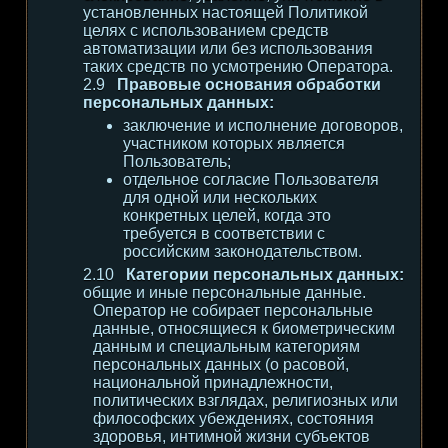
установленных настоящей Политикой
целях с использованием средств
автоматизации или без использования
таких средств по усмотрению Оператора.
Правовые основания обработки
персональных данных:
заключение и исполнение договоров,
участником которых является
Пользователь;
отдельное согласие Пользователя
для одной или нескольких
конкретных целей, когда это
требуется в соответствии с
российским законодательством.
Категории персональных данных:
общие и иные персональные данные.
Оператор не собирает персональные
данные, относящиеся к биометрическим
данным и специальным категориям
персональных данных (о расовой,
национальной принадлежности,
политических взглядах, религиозных или
философских убеждениях, состояния
здоровья, интимной жизни субъектов