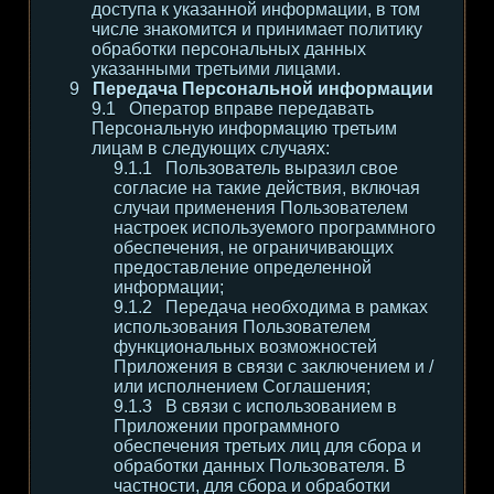
доступа к указанной информации, в том
числе знакомится и принимает политику
обработки персональных данных
указанными третьими лицами.
Передача Персональной информации
Оператор вправе передавать
Персональную информацию третьим
лицам в следующих случаях:
Пользователь выразил свое
согласие на такие действия, включая
случаи применения Пользователем
настроек используемого программного
обеспечения, не ограничивающих
предоставление определенной
информации;
Передача необходима в рамках
использования Пользователем
функциональных возможностей
Приложения в связи с заключением и /
или исполнением Соглашения;
В связи с использованием в
Приложении программного
обеспечения третьих лиц для сбора и
обработки данных Пользователя. В
частности, для сбора и обработки