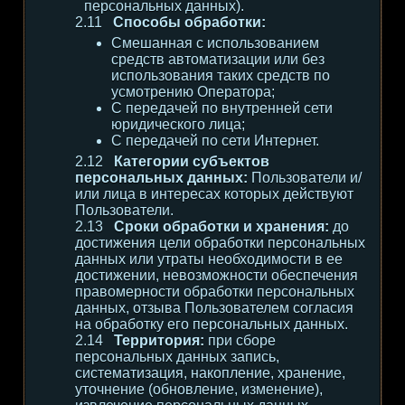
персональных данных).
Способы обработки:
Смешанная с использованием
средств автоматизации или без
использования таких средств по
усмотрению Оператора;
С передачей по внутренней сети
юридического лица;
С передачей по сети Интернет.
Категории субъектов
персональных данных:
Пользователи и/
или лица в интересах которых действуют
Пользователи.
Сроки обработки и хранения:
до
достижения цели обработки персональных
данных или утраты необходимости в ее
достижении, невозможности обеспечения
правомерности обработки персональных
данных, отзыва Пользователем согласия
на обработку его персональных данных.
Территория:
при сборе
персональных данных запись,
систематизация, накопление, хранение,
уточнение (обновление, изменение),