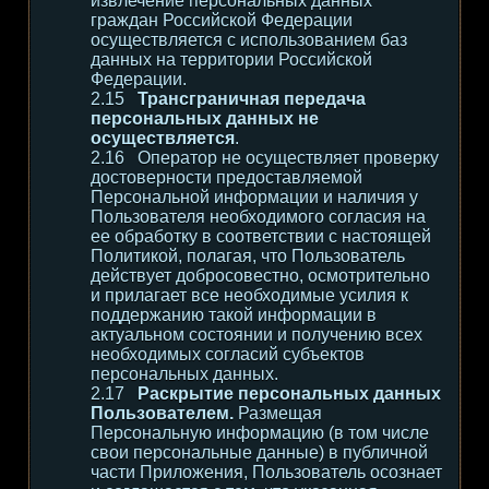
извлечение персональных данных
граждан Российской Федерации
осуществляется с использованием баз
данных на территории Российской
Федерации.
Трансграничная передача
персональных данных не
осуществляется
.
Оператор не осуществляет проверку
достоверности предоставляемой
Персональной информации и наличия у
Пользователя необходимого согласия на
ее обработку в соответствии с настоящей
Политикой, полагая, что Пользователь
действует добросовестно, осмотрительно
и прилагает все необходимые усилия к
поддержанию такой информации в
актуальном состоянии и получению всех
необходимых согласий субъектов
персональных данных.
Раскрытие персональных данных
Пользователем.
Размещая
Персональную информацию (в том числе
свои персональные данные) в публичной
части Приложения, Пользователь осознает