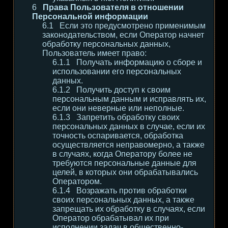
Права Пользователя в отношении
Персональной информации
Если это предусмотрено применимым
законодательством, если Оператор начнет
обработку персональных данных,
Пользователь имеет право:
Получать информацию о сборе и
использовании его персональных
данных.
Получить доступ к своим
персональным данным и исправлять их,
если они неверные или неполные.
Запретить обработку своих
персональных данных в случае, если их
точность оспаривается, обработка
осуществляется неправомерно, а также
в случаях, когда Оператору более не
требуются персональные данные для
целей, в которых они обрабатывались
Оператором.
Возражать против обработки
своих персональных данных, а также
запрещать их обработку в случаях, если
Оператор обрабатывал их при
исполнении задач в общественно-