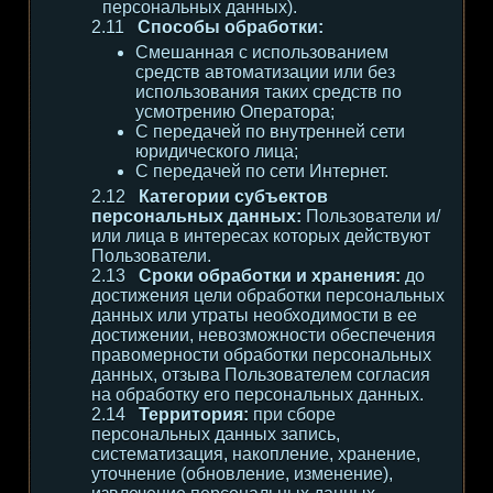
персональных данных).
Способы обработки:
Смешанная с использованием
средств автоматизации или без
использования таких средств по
усмотрению Оператора;
С передачей по внутренней сети
юридического лица;
С передачей по сети Интернет.
Категории субъектов
персональных данных:
Пользователи и/
или лица в интересах которых действуют
Пользователи.
Сроки обработки и хранения:
до
достижения цели обработки персональных
данных или утраты необходимости в ее
достижении, невозможности обеспечения
правомерности обработки персональных
данных, отзыва Пользователем согласия
на обработку его персональных данных.
Территория:
при сборе
персональных данных запись,
систематизация, накопление, хранение,
уточнение (обновление, изменение),