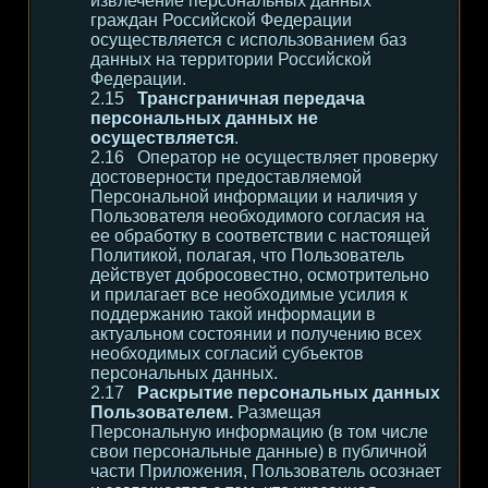
извлечение персональных данных
граждан Российской Федерации
осуществляется с использованием баз
данных на территории Российской
Федерации.
Трансграничная передача
персональных данных не
осуществляется
.
Оператор не осуществляет проверку
достоверности предоставляемой
Персональной информации и наличия у
Пользователя необходимого согласия на
ее обработку в соответствии с настоящей
Политикой, полагая, что Пользователь
действует добросовестно, осмотрительно
и прилагает все необходимые усилия к
поддержанию такой информации в
актуальном состоянии и получению всех
необходимых согласий субъектов
персональных данных.
Раскрытие персональных данных
Пользователем.
Размещая
Персональную информацию (в том числе
свои персональные данные) в публичной
части Приложения, Пользователь осознает