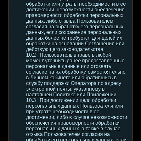
обработки или утраты необходимости в ее
достижении, невозможности обеспечения
правомерности обработки персональных
данных, либо отзыва Пользователем
согласия на обработку его персональных
данных, если сохранение персональных
данных более не требуется для целей их
обработки на основании Соглашения или
действующего законодательства.
Пользователь вправе в любой
момент уточнить ранее предоставленные
персональные данные или отозвать
согласие на их обработку, самостоятельно
в Личном кабинете или обратившись в
службу поддержки Оператора по адресу
электронной почты, указанному в
настоящей Политике или Приложении.
При достижении цели обработки
персональных данных Пользователя или
при утрате необходимости в ее
достижении, либо в случае невозможности
обеспечения правомерности обработки
персональных данных, а также в случае
отзыва Пользователем согласия на
обработку его персональных данных, если