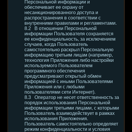
Персональной информации и
обеспечивает ее охрану от
несанкционированного доступа и
распространения в соответствии с
внутренними правилами и регламентами.
В отношении Персональной
информации Пользователя сохраняется
ее конфиденциальность, за исключением
случаев, когда Пользователь
самостоятельно раскрыл Персональную
информацию третьим лицам (например,
технология Приложения либо настройки
используемого Пользователем
программного обеспечения
предусматривают открытый обмен
информацией с иными Пользователями
Приложения или с любыми
пользователями сети Интернет).
Оператор не несет ответственность за
порядок использования Персональной
информации третьими лицами, с которыми
Пользователь взаимодействует в рамках
использования Приложения.
Пользователь самостоятельно определяет
режим конфиденциальности и условия