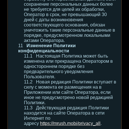
сохранение персональных данных более
не требуется для целей их обработки,
Оператор в срок, не превышающий 30
дней с даты возникновения
соответствующего основания, обязан
уничтожить такие персональные данные в
порядке, предусмотренном локальными
актами Оператора.
Изменение Политики
конфиденциальности
Настоящая Политика может быть
изменена или прекращена Оператором в
одностороннем порядке без
предварительного уведомления
Пользователя.
Новая редакция Политики вступает в
силу с момента ее размещения на в
Приложении или сайте Оператора, если
иное не предусмотрено новой редакцией
Политики.
Действующая редакция Политики
находится на сайте Оператора в сети
Интернет по
адресу
https://mrush.mobi/privacy_all
.