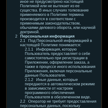
иное не предусмотрено настоящей
Политикой или не вытекает из ее
существа. В иных случаях толкование
применяемого в Политике термина
производится в соответствии с
применимым законодательством,
обычаями делового оборота, или научной
доктриной.
Персональная информация
Под Персональной информацией в
настоящей Политике понимается:
Информация, которую
Пользователь предоставляет о себе
самостоятельно при регистрации в
Приложении, оформлении заказа, а
также в процессе иного использования
Приложения, включая персональные
данные Пользователя.
Иные данные, которые
передаются в автоматическом режиме
в зависимости от настроек
программного обеспечения
Пользователя в обезличенном виде.
Оператор не требует предоставления
персональных данных, поскольку