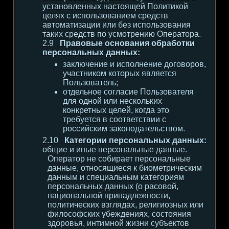
установленных настоящей Политикой
целях с использованием средств
автоматизации или без использования
таких средств по усмотрению Оператора.
Правовые основания обработки
персональных данных:
заключение и исполнение договоров,
участником которых является
Пользователь;
отдельное согласие Пользователя
для одной или нескольких
конкретных целей, когда это
требуется в соответствии с
российским законодательством.
Категории персональных данных:
общие и иные персональные данные.
Оператор не собирает персональные
данные, относящиеся к биометрическим
данным и специальным категориям
персональных данных (о расовой,
национальной принадлежности,
политических взглядах, религиозных или
философских убеждениях, состояния
здоровья, интимной жизни субъектов