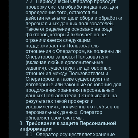
Периодически Оператор проводит
проверку систем обработки данных, для
определения того, остаются ли
действительными цели сбора и обработки
персональных данных пользователей.
Такое определение основано на ряде
факторов, который включает, но не
ограничивается следующим:
поддерживает ли Пользователь
отношения с Оператором, выполнены ли
Оператором запросы Пользователя
(включая любые дополнительные
задания), существуют ли договорные
отношения между Пользователем и
Оператором, а также существуют ли
договорные или законные основания для
продолжения хранения персональных
данных Пользователя. Основываясь на
результатах такой проверки и
уведомлениях, полученных от субъектов
персональных данных, Оператор
обновляет свои системы.
Требования к защите Персональной
информации
Оператор осуществляет хранение