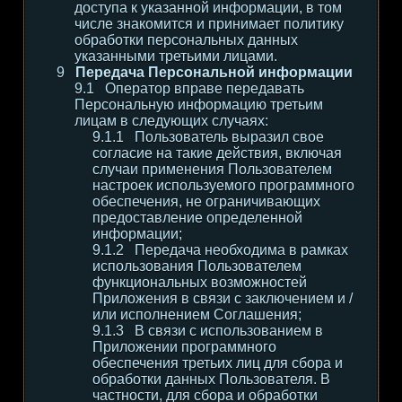
доступа к указанной информации, в том
числе знакомится и принимает политику
обработки персональных данных
указанными третьими лицами.
Передача Персональной информации
Оператор вправе передавать
Персональную информацию третьим
лицам в следующих случаях:
Пользователь выразил свое
согласие на такие действия, включая
случаи применения Пользователем
настроек используемого программного
обеспечения, не ограничивающих
предоставление определенной
информации;
Передача необходима в рамках
использования Пользователем
функциональных возможностей
Приложения в связи с заключением и /
или исполнением Соглашения;
В связи с использованием в
Приложении программного
обеспечения третьих лиц для сбора и
обработки данных Пользователя. В
частности, для сбора и обработки