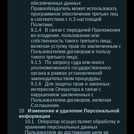
обезличенных данных
Правообладатель может использовать
программное обеспечение третьих лиц
в соответствии с п.3 настоящей
Политики;
В связи с передачей Приложения
во владение, пользование или
собственность такого третьего лица,
включая уступку прав по заключенным с
Пользователем договорам в пользу
такого третьего лица;
По запросу суда или иного
уполномоченного государственного
органа в рамках установленной
законодательством процедуры;
Для защиты прав и законных
интересов Оператора в связи с
нарушением заключенных с
Пользователем договоров, включая
Соглашение.
Изменение и удаление Персональной
информации
Оператор осуществляет обработку и
хранение персональных данных
Пользователя до достижения цели их