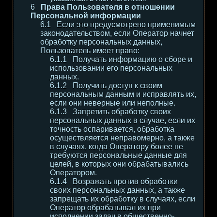
Права Пользователя в отношении
Персональной информации
Если это предусмотрено применимым
законодательством, если Оператор начнет
обработку персональных данных,
Пользователь имеет право:
Получать информацию о сборе и
использовании его персональных
данных.
Получить доступ к своим
персональным данным и исправлять их,
если они неверные или неполные.
Запретить обработку своих
персональных данных в случае, если их
точность оспаривается, обработка
осуществляется неправомерно, а также
в случаях, когда Оператору более не
требуются персональные данные для
целей, в которых они обрабатывались
Оператором.
Возражать против обработки
своих персональных данных, а также
запрещать их обработку в случаях, если
Оператор обрабатывал их при
исполнении задач в общественно-