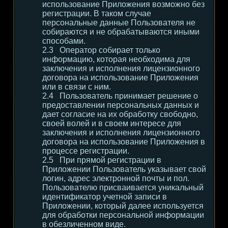
использование Приложения возможно без
регистрации. В таком случае
персональные данные Пользователя не
собираются и не обрабатываются иными
способами.
Оператор собирает только
информацию, которая необходима для
заключения и исполнения лицензионного
договора на использование Приложения
или в связи с ним.
Пользователь принимает решение о
предоставлении персональных данных и
дает согласие на их обработку свободно,
своей волей и в своем интересе для
заключения и исполнения лицензионного
договора на использование Приложения в
процессе регистрации.
При прямой регистрации в
Приложении Пользователь указывает свой
логин, адрес электронной почты и пол.
Пользователю присваивается уникальный
идентификатор учетной записи в
Приложении, который далее используется
для обработки персональной информации
в обезличенном виде.