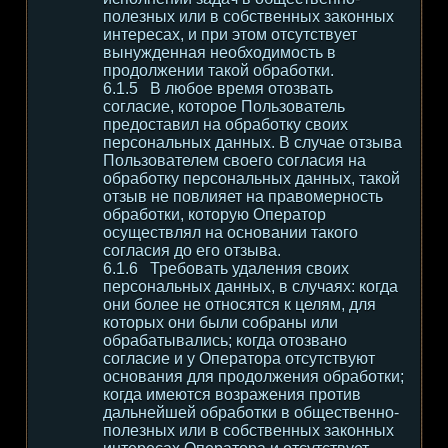
полезных или в собственных законных
интересах, и при этом отсутствует
вынужденная необходимость в
продолжении такой обработки.
В любое время отозвать
согласие, которое Пользователь
предоставил на обработку своих
персональных данных. В случае отзыва
Пользователем своего согласия на
обработку персональных данных, такой
отзыв не повлияет на правомерность
обработки, которую Оператор
осуществлял на основании такого
согласия до его отзыва.
Требовать удаления своих
персональных данных, в случаях: когда
они более не относятся к целям, для
которых они были собраны или
обрабатывались; когда отозвано
согласие и у Оператора отсутствуют
основания для продолжения обработки;
когда имеются возражения против
дальнейшей обработки в общественно-
полезных или в собственных законных