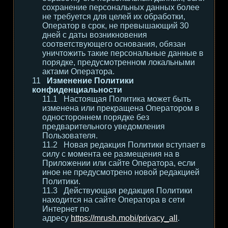
сохранение персональных данных более
не требуется для целей их обработки,
Оператор в срок, не превышающий 30
дней с даты возникновения
соответствующего основания, обязан
уничтожить такие персональные данные в
порядке, предусмотренном локальными
актами Оператора.
Изменение Политики
конфиденциальности
Настоящая Политика может быть
изменена или прекращена Оператором в
одностороннем порядке без
предварительного уведомления
Пользователя.
Новая редакция Политики вступает в
силу с момента ее размещения на в
Приложении или сайте Оператора, если
иное не предусмотрено новой редакцией
Политики.
Действующая редакция Политики
находится на сайте Оператора в сети
Интернет по
адресу
https://mrush.mobi/privacy_all
.