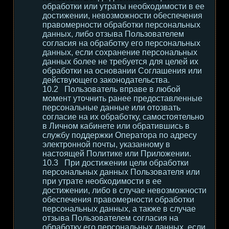
обработки или утраты необходимости в ее
достижении, невозможности обеспечения
правомерности обработки персональных
данных, либо отзыва Пользователем
согласия на обработку его персональных
данных, если сохранение персональных
данных более не требуется для целей их
обработки на основании Соглашения или
действующего законодательства.
Пользователь вправе в любой
момент уточнить ранее предоставленные
персональные данные или отозвать
согласие на их обработку, самостоятельно
в Личном кабинете или обратившись в
службу поддержки Оператора по адресу
электронной почты, указанному в
настоящей Политике или Приложении.
При достижении цели обработки
персональных данных Пользователя или
при утрате необходимости в ее
достижении, либо в случае невозможности
обеспечения правомерности обработки
персональных данных, а также в случае
отзыва Пользователем согласия на
обработку его персональных данных, если