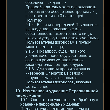
обезличенных данных
Правообладатель может использовать
программное обеспечение третьих лиц
в соответствии с п.3 настоящей
Политики;
В связи с передачей Приложения
во владение, пользование или
собственность такого третьего лица,
включая уступку прав по заключенным с
Пользователем договорам в пользу
такого третьего лица;
По запросу суда или иного
уполномоченного государственного
органа в рамках установленной
законодательством процедуры;
Для защиты прав и законных
интересов Оператора в связи с
нарушением заключенных с
Пользователем договоров, включая
Соглашение.
Изменение и удаление Персональной
информации
Оператор осуществляет обработку и
хранение персональных данных
Пользователя до достижения цели их