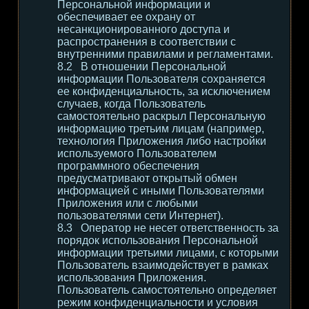
Персональной информации и
обеспечивает ее охрану от
несанкционированного доступа и
распространения в соответствии с
внутренними правилами и регламентами.
В отношении Персональной
информации Пользователя сохраняется
ее конфиденциальность, за исключением
случаев, когда Пользователь
самостоятельно раскрыл Персональную
информацию третьим лицам (например,
технология Приложения либо настройки
используемого Пользователем
программного обеспечения
предусматривают открытый обмен
информацией с иными Пользователями
Приложения или с любыми
пользователями сети Интернет).
Оператор не несет ответственность за
порядок использования Персональной
информации третьими лицами, с которыми
Пользователь взаимодействует в рамках
использования Приложения.
Пользователь самостоятельно определяет
режим конфиденциальности и условия