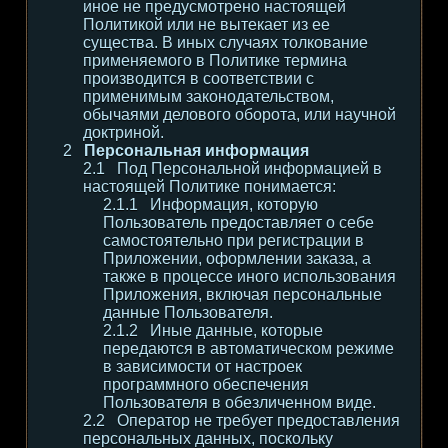
иное не предусмотрено настоящей
Политикой или не вытекает из ее
существа. В иных случаях толкование
применяемого в Политике термина
производится в соответствии с
применимым законодательством,
обычаями делового оборота, или научной
доктриной.
Персональная информация
Под Персональной информацией в
настоящей Политике понимается:
Информация, которую
Пользователь предоставляет о себе
самостоятельно при регистрации в
Приложении, оформлении заказа, а
также в процессе иного использования
Приложения, включая персональные
данные Пользователя.
Иные данные, которые
передаются в автоматическом режиме
в зависимости от настроек
программного обеспечения
Пользователя в обезличенном виде.
Оператор не требует предоставления
персональных данных, поскольку