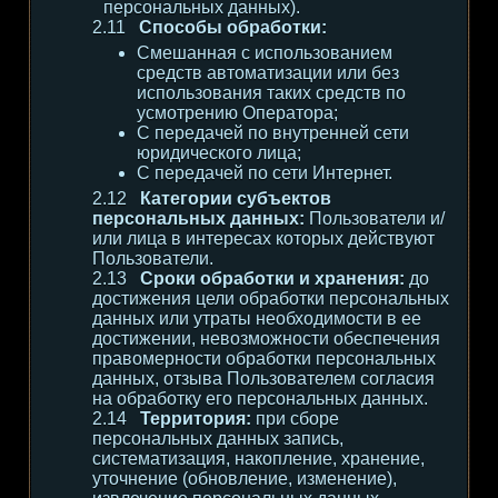
персональных данных).
Способы обработки:
Смешанная с использованием
средств автоматизации или без
использования таких средств по
усмотрению Оператора;
С передачей по внутренней сети
юридического лица;
С передачей по сети Интернет.
Категории субъектов
персональных данных:
Пользователи и/
или лица в интересах которых действуют
Пользователи.
Сроки обработки и хранения:
до
достижения цели обработки персональных
данных или утраты необходимости в ее
достижении, невозможности обеспечения
правомерности обработки персональных
данных, отзыва Пользователем согласия
на обработку его персональных данных.
Территория:
при сборе
персональных данных запись,
систематизация, накопление, хранение,
уточнение (обновление, изменение),