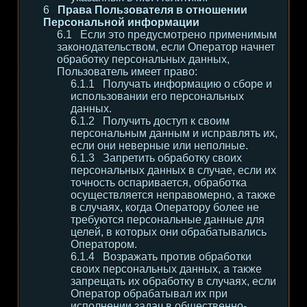
Права Пользователя в отношении
Персональной информации
Если это предусмотрено применимым
законодательством, если Оператор начнет
обработку персональных данных,
Пользователь имеет право:
Получать информацию о сборе и
использовании его персональных
данных.
Получить доступ к своим
персональным данным и исправлять их,
если они неверные или неполные.
Запретить обработку своих
персональных данных в случае, если их
точность оспаривается, обработка
осуществляется неправомерно, а также
в случаях, когда Оператору более не
требуются персональные данные для
целей, в которых они обрабатывались
Оператором.
Возражать против обработки
своих персональных данных, а также
запрещать их обработку в случаях, если
Оператор обрабатывал их при
исполнении задач в общественно-