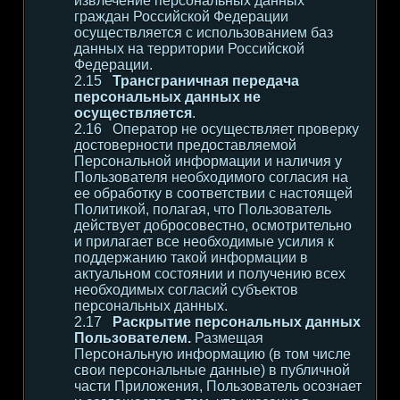
извлечение персональных данных
граждан Российской Федерации
осуществляется с использованием баз
данных на территории Российской
Федерации.
Трансграничная передача
персональных данных не
осуществляется
.
Оператор не осуществляет проверку
достоверности предоставляемой
Персональной информации и наличия у
Пользователя необходимого согласия на
ее обработку в соответствии с настоящей
Политикой, полагая, что Пользователь
действует добросовестно, осмотрительно
и прилагает все необходимые усилия к
поддержанию такой информации в
актуальном состоянии и получению всех
необходимых согласий субъектов
персональных данных.
Раскрытие персональных данных
Пользователем.
Размещая
Персональную информацию (в том числе
свои персональные данные) в публичной
части Приложения, Пользователь осознает