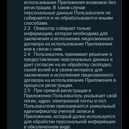
использование Приложения возможно без
регистрации. В таком случае
персональные данные Пользователя не
собираются и не обрабатываются иными
способами.
Оператор собирает только
информацию, которая необходима для
заключения и исполнения лицензионного
договора на использование Приложения
или в связи с ним.
Пользователь принимает решение о
предоставлении персональных данных и
дает согласие на их обработку свободно,
своей волей и в своем интересе для
заключения и исполнения лицензионного
договора на использование Приложения в
процессе регистрации.
При прямой регистрации в
Приложении Пользователь указывает свой
логин, адрес электронной почты и пол.
Пользователю присваивается уникальный
идентификатор учетной записи в
Приложении, который далее используется
для обработки персональной информации
в обезличенном виде.