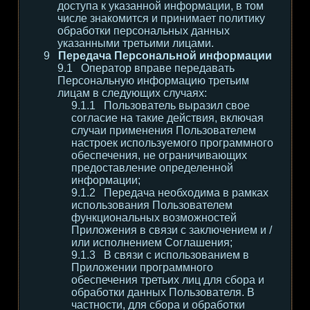
доступа к указанной информации, в том
числе знакомится и принимает политику
обработки персональных данных
указанными третьими лицами.
Передача Персональной информации
Оператор вправе передавать
Персональную информацию третьим
лицам в следующих случаях:
Пользователь выразил свое
согласие на такие действия, включая
случаи применения Пользователем
настроек используемого программного
обеспечения, не ограничивающих
предоставление определенной
информации;
Передача необходима в рамках
использования Пользователем
функциональных возможностей
Приложения в связи с заключением и /
или исполнением Соглашения;
В связи с использованием в
Приложении программного
обеспечения третьих лиц для сбора и
обработки данных Пользователя. В
частности, для сбора и обработки