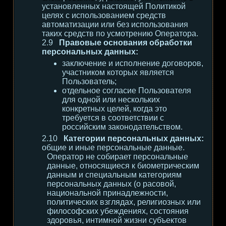
установленных настоящей Политикой
целях с использованием средств
автоматизации или без использования
таких средств по усмотрению Оператора.
Правовые основания обработки
персональных данных:
заключение и исполнение договоров,
участником которых является
Пользователь;
отдельное согласие Пользователя
для одной или нескольких
конкретных целей, когда это
требуется в соответствии с
российским законодательством.
Категории персональных данных:
общие и иные персональные данные.
Оператор не собирает персональные
данные, относящиеся к биометрическим
данным и специальным категориям
персональных данных (о расовой,
национальной принадлежности,
политических взглядах, религиозных или
философских убеждениях, состояния
здоровья, интимной жизни субъектов