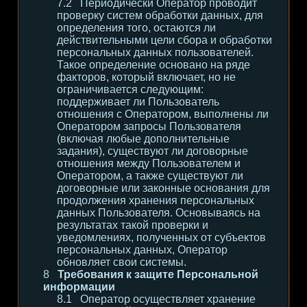
Периодически Оператор проводит
проверку систем обработки данных, для
определения того, остаются ли
действительными цели сбора и обработки
персональных данных пользователей.
Такое определение основано на ряде
факторов, который включает, но не
ограничивается следующим:
поддерживает ли Пользователь
отношения с Оператором, выполнены ли
Оператором запросы Пользователя
(включая любые дополнительные
задания), существуют ли договорные
отношения между Пользователем и
Оператором, а также существуют ли
договорные или законные основания для
продолжения хранения персональных
данных Пользователя. Основываясь на
результатах такой проверки и
уведомлениях, полученных от субъектов
персональных данных, Оператор
обновляет свои системы.
Требования к защите Персональной
информации
Оператор осуществляет хранение