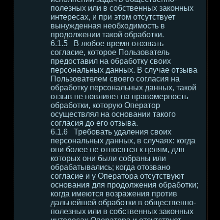
полезных или в собственных законных
интересах, и при этом отсутствует
вынужденная необходимость в
продолжении такой обработки.
В любое время отозвать
согласие, которое Пользователь
предоставил на обработку своих
персональных данных. В случае отзыва
Пользователем своего согласия на
обработку персональных данных, такой
отзыв не повлияет на правомерность
обработки, которую Оператор
осуществлял на основании такого
согласия до его отзыва.
Требовать удаления своих
персональных данных, в случаях: когда
они более не относятся к целям, для
которых они были собраны или
обрабатывались; когда отозвано
согласие и у Оператора отсутствуют
основания для продолжения обработки;
когда имеются возражения против
дальнейшей обработки в общественно-
полезных или в собственных законных