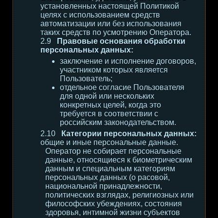
установленных настоящей Политикой
целях с использованием средств
автоматизации или без использования
таких средств по усмотрению Оператора.
Правовые основания обработки
персональных данных:
заключение и исполнение договоров,
участником которых является
Пользователь;
отдельное согласие Пользователя
для одной или нескольких
конкретных целей, когда это
требуется в соответствии с
российским законодательством.
Категории персональных данных:
общие и иные персональные данные.
Оператор не собирает персональные
данные, относящиеся к биометрическим
данным и специальным категориям
персональных данных (о расовой,
национальной принадлежности,
политических взглядах, религиозных или
философских убеждениях, состояния
здоровья, интимной жизни субъектов