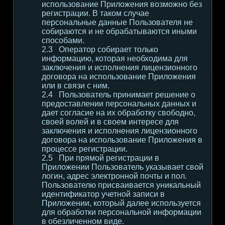
использование Приложения возможно без
регистрации. В таком случае
персональные данные Пользователя не
собираются и не обрабатываются иными
способами.
Оператор собирает только
информацию, которая необходима для
заключения и исполнения лицензионного
договора на использование Приложения
или в связи с ним.
Пользователь принимает решение о
предоставлении персональных данных и
дает согласие на их обработку свободно,
своей волей и в своем интересе для
заключения и исполнения лицензионного
договора на использование Приложения в
процессе регистрации.
При прямой регистрации в
Приложении Пользователь указывает свой
логин, адрес электронной почты и пол.
Пользователю присваивается уникальный
идентификатор учетной записи в
Приложении, который далее используется
для обработки персональной информации
в обезличенном виде.