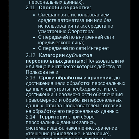
персональных данных).
Способы обработки:
Смешанная с использованием
средств автоматизации или без
использования таких средств по
усмотрению Оператора;
С передачей по внутренней сети
юридического лица;
С передачей по сети Интернет.
Категории субъектов
персональных данных:
Пользователи и/
или лица в интересах которых действуют
Пользователи.
Сроки обработки и хранения:
до
достижения цели обработки персональных
данных или утраты необходимости в ее
достижении, невозможности обеспечения
правомерности обработки персональных
данных, отзыва Пользователем согласия
на обработку его персональных данных.
Территория:
при сборе
персональных данных запись,
систематизация, накопление, хранение,
уточнение (обновление, изменение),