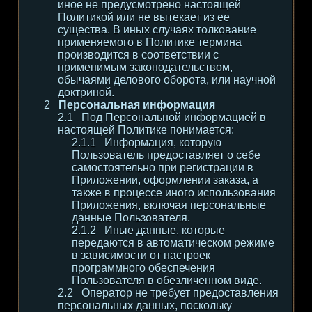
иное не предусмотрено настоящей
Политикой или не вытекает из ее
существа. В иных случаях толкование
применяемого в Политике термина
производится в соответствии с
применимым законодательством,
обычаями делового оборота, или научной
доктриной.
Персональная информация
Под Персональной информацией в
настоящей Политике понимается:
Информация, которую
Пользователь предоставляет о себе
самостоятельно при регистрации в
Приложении, оформлении заказа, а
также в процессе иного использования
Приложения, включая персональные
данные Пользователя.
Иные данные, которые
передаются в автоматическом режиме
в зависимости от настроек
программного обеспечения
Пользователя в обезличенном виде.
Оператор не требует предоставления
персональных данных, поскольку