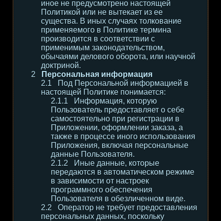
иное не предусмотрено настоящей
Политикой или не вытекает из ее
существа. В иных случаях толкование
применяемого в Политике термина
производится в соответствии с
применимым законодательством,
обычаями делового оборота, или научной
доктриной.
Персональная информация
Под Персональной информацией в
настоящей Политике понимается:
Информация, которую
Пользователь предоставляет о себе
самостоятельно при регистрации в
Приложении, оформлении заказа, а
также в процессе иного использования
Приложения, включая персональные
данные Пользователя.
Иные данные, которые
передаются в автоматическом режиме
в зависимости от настроек
программного обеспечения
Пользователя в обезличенном виде.
Оператор не требует предоставления
персональных данных, поскольку