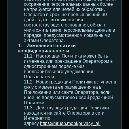
сохранение персональных данных более
не требуется для целей их обработки,
Оператор в срок, не превышающий 30
дней с даты возникновения
соответствующего основания, обязан
уничтожить такие персональные данные в
порядке, предусмотренном локальными
актами Оператора.
Изменение Политики
конфиденциальности
Настоящая Политика может быть
изменена или прекращена Оператором в
одностороннем порядке без
предварительного уведомления
Пользователя.
Новая редакция Политики вступает в
силу с момента ее размещения на в
Приложении или сайте Оператора, если
иное не предусмотрено новой редакцией
Политики.
Действующая редакция Политики
находится на сайте Оператора в сети
Интернет по
адресу
https://mrush.mobi/privacy_all
.