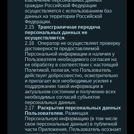
извлечение персональных данных
граждан Российской Федерации
осуществляется с использованием баз
данных на территории Российской
Федерации.
Трансграничная передача
персональных данных не
осуществляется
.
Оператор не осуществляет проверку
достоверности предоставляемой
Персональной информации и наличия у
Пользователя необходимого согласия на
ее обработку в соответствии с настоящей
Политикой, полагая, что Пользователь
действует добросовестно, осмотрительно
и прилагает все необходимые усилия к
поддержанию такой информации в
актуальном состоянии и получению всех
необходимых согласий субъектов
персональных данных.
Раскрытие персональных данных
Пользователем.
Размещая
Персональную информацию (в том числе
свои персональные данные) в публичной
части Приложения, Пользователь осознает