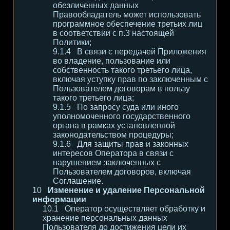
обезличенных данных
Правообладатель может использовать
программное обеспечение третьих лиц
в соответствии с п.3 настоящей
Политики;
В связи с передачей Приложения
во владение, пользование или
собственность такого третьего лица,
включая уступку прав по заключенным с
Пользователем договорам в пользу
такого третьего лица;
По запросу суда или иного
уполномоченного государственного
органа в рамках установленной
законодательством процедуры;
Для защиты прав и законных
интересов Оператора в связи с
нарушением заключенных с
Пользователем договоров, включая
Соглашение.
Изменение и удаление Персональной
информации
Оператор осуществляет обработку и
хранение персональных данных
Пользователя до достижения цели их