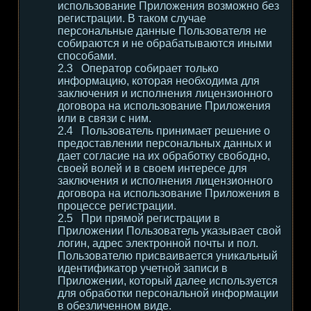
использование Приложения возможно без
регистрации. В таком случае
персональные данные Пользователя не
собираются и не обрабатываются иными
способами.
Оператор собирает только
информацию, которая необходима для
заключения и исполнения лицензионного
договора на использование Приложения
или в связи с ним.
Пользователь принимает решение о
предоставлении персональных данных и
дает согласие на их обработку свободно,
своей волей и в своем интересе для
заключения и исполнения лицензионного
договора на использование Приложения в
процессе регистрации.
При прямой регистрации в
Приложении Пользователь указывает свой
логин, адрес электронной почты и пол.
Пользователю присваивается уникальный
идентификатор учетной записи в
Приложении, который далее используется
для обработки персональной информации
в обезличенном виде.