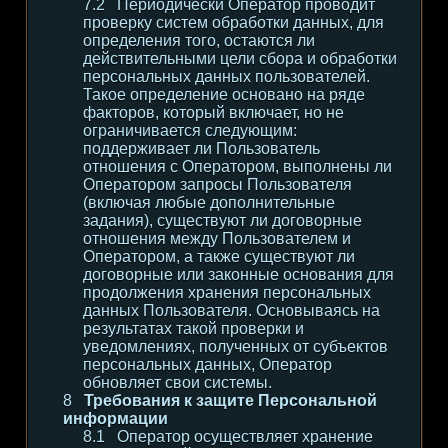
Периодически Оператор проводит
проверку систем обработки данных, для
определения того, остаются ли
действительными цели сбора и обработки
персональных данных пользователей.
Такое определение основано на ряде
факторов, который включает, но не
ограничивается следующим:
поддерживает ли Пользователь
отношения с Оператором, выполнены ли
Оператором запросы Пользователя
(включая любые дополнительные
задания), существуют ли договорные
отношения между Пользователем и
Оператором, а также существуют ли
договорные или законные основания для
продолжения хранения персональных
данных Пользователя. Основываясь на
результатах такой проверки и
уведомлениях, полученных от субъектов
персональных данных, Оператор
обновляет свои системы.
Требования к защите Персональной
информации
Оператор осуществляет хранение