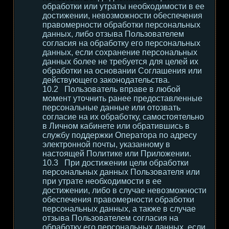
обработки или утраты необходимости в ее
достижении, невозможности обеспечения
правомерности обработки персональных
данных, либо отзыва Пользователем
согласия на обработку его персональных
данных, если сохранение персональных
данных более не требуется для целей их
обработки на основании Соглашения или
действующего законодательства.
Пользователь вправе в любой
момент уточнить ранее предоставленные
персональные данные или отозвать
согласие на их обработку, самостоятельно
в Личном кабинете или обратившись в
службу поддержки Оператора по адресу
электронной почты, указанному в
настоящей Политике или Приложении.
При достижении цели обработки
персональных данных Пользователя или
при утрате необходимости в ее
достижении, либо в случае невозможности
обеспечения правомерности обработки
персональных данных, а также в случае
отзыва Пользователем согласия на
обработку его персональных данных, если