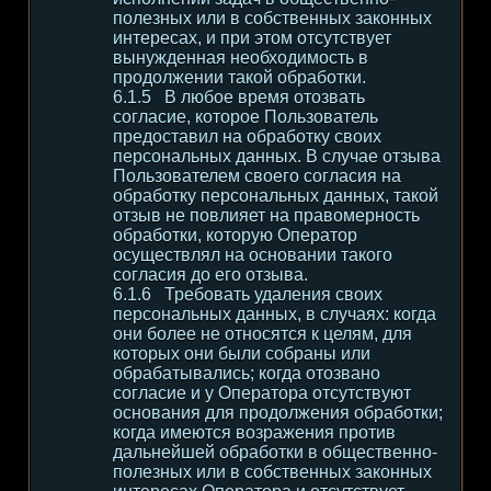
полезных или в собственных законных
интересах, и при этом отсутствует
вынужденная необходимость в
продолжении такой обработки.
В любое время отозвать
согласие, которое Пользователь
предоставил на обработку своих
персональных данных. В случае отзыва
Пользователем своего согласия на
обработку персональных данных, такой
отзыв не повлияет на правомерность
обработки, которую Оператор
осуществлял на основании такого
согласия до его отзыва.
Требовать удаления своих
персональных данных, в случаях: когда
они более не относятся к целям, для
которых они были собраны или
обрабатывались; когда отозвано
согласие и у Оператора отсутствуют
основания для продолжения обработки;
когда имеются возражения против
дальнейшей обработки в общественно-
полезных или в собственных законных