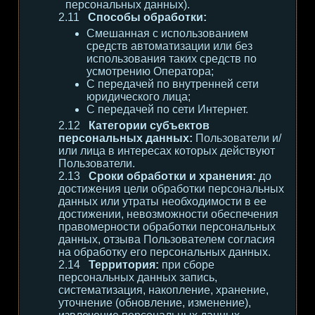
персональных данных).
Способы обработки:
Смешанная с использованием
средств автоматизации или без
использования таких средств по
усмотрению Оператора;
С передачей по внутренней сети
юридического лица;
С передачей по сети Интернет.
Категории субъектов
персональных данных:
Пользователи и/
или лица в интересах которых действуют
Пользователи.
Сроки обработки и хранения:
до
достижения цели обработки персональных
данных или утраты необходимости в ее
достижении, невозможности обеспечения
правомерности обработки персональных
данных, отзыва Пользователем согласия
на обработку его персональных данных.
Территория:
при сборе
персональных данных запись,
систематизация, накопление, хранение,
уточнение (обновление, изменение),