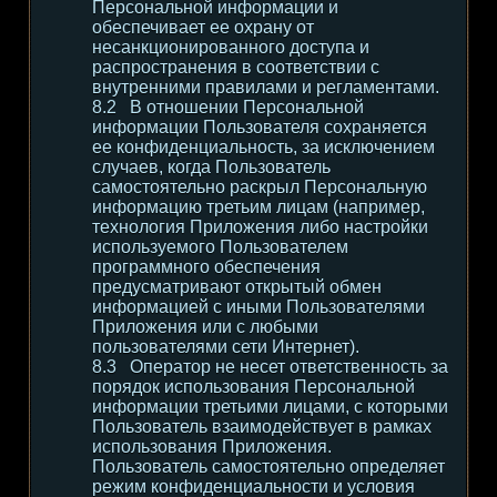
Персональной информации и
обеспечивает ее охрану от
несанкционированного доступа и
распространения в соответствии с
внутренними правилами и регламентами.
В отношении Персональной
информации Пользователя сохраняется
ее конфиденциальность, за исключением
случаев, когда Пользователь
самостоятельно раскрыл Персональную
информацию третьим лицам (например,
технология Приложения либо настройки
используемого Пользователем
программного обеспечения
предусматривают открытый обмен
информацией с иными Пользователями
Приложения или с любыми
пользователями сети Интернет).
Оператор не несет ответственность за
порядок использования Персональной
информации третьими лицами, с которыми
Пользователь взаимодействует в рамках
использования Приложения.
Пользователь самостоятельно определяет
режим конфиденциальности и условия