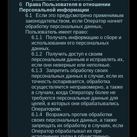
Права Пользователя в отношении
Персональной информации
Если это предусмотрено применимым
законодательством, если Оператор начнет
обработку персональных данных,
Пользователь имеет право:
Получать информацию о сборе и
использовании его персональных
данных.
Получить доступ к своим
персональным данным и исправлять их,
если они неверные или неполные.
Запретить обработку своих
персональных данных в случае, если их
точность оспаривается, обработка
осуществляется неправомерно, а также
в случаях, когда Оператору более не
требуются персональные данные для
целей, в которых они обрабатывались
Оператором.
Возражать против обработки
своих персональных данных, а также
запрещать их обработку в случаях, если
Оператор обрабатывал их при
исполнении задач в общественно-