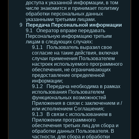
доступа к указанной информации, в том
числе знакомится и принимает политику
обработки персональных данных
указанными третьими лицами.
Передача Персональной информации
Оператор вправе передавать
Персональную информацию третьим
лицам в следующих случаях:
Пользователь выразил свое
согласие на такие действия, включая
случаи применения Пользователем
настроек используемого программного
обеспечения, не ограничивающих
предоставление определенной
информации;
Передача необходима в рамках
использования Пользователем
функциональных возможностей
Приложения в связи с заключением и /
или исполнением Соглашения;
В связи с использованием в
Приложении программного
обеспечения третьих лиц для сбора и
обработки данных Пользователя. В
частности, для сбора и обработки