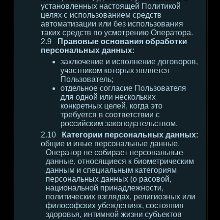
установленных настоящей Политикой
целях с использованием средств
автоматизации или без использования
таких средств по усмотрению Оператора.
Правовые основания обработки
персональных данных:
заключение и исполнение договоров,
участником которых является
Пользователь;
отдельное согласие Пользователя
для одной или нескольких
конкретных целей, когда это
требуется в соответствии с
российским законодательством.
Категории персональных данных:
общие и иные персональные данные.
Оператор не собирает персональные
данные, относящиеся к биометрическим
данным и специальным категориям
персональных данных (о расовой,
национальной принадлежности,
политических взглядах, религиозных или
философских убеждениях, состояния
здоровья, интимной жизни субъектов