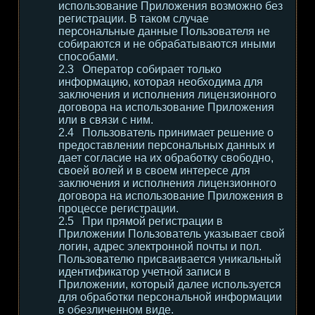
использование Приложения возможно без
регистрации. В таком случае
персональные данные Пользователя не
собираются и не обрабатываются иными
способами.
Оператор собирает только
информацию, которая необходима для
заключения и исполнения лицензионного
договора на использование Приложения
или в связи с ним.
Пользователь принимает решение о
предоставлении персональных данных и
дает согласие на их обработку свободно,
своей волей и в своем интересе для
заключения и исполнения лицензионного
договора на использование Приложения в
процессе регистрации.
При прямой регистрации в
Приложении Пользователь указывает свой
логин, адрес электронной почты и пол.
Пользователю присваивается уникальный
идентификатор учетной записи в
Приложении, который далее используется
для обработки персональной информации
в обезличенном виде.