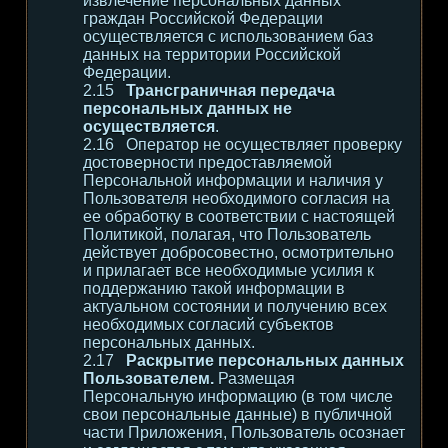
извлечение персональных данных
граждан Российской Федерации
осуществляется с использованием баз
данных на территории Российской
Федерации.
Трансграничная передача
персональных данных не
осуществляется
.
Оператор не осуществляет проверку
достоверности предоставляемой
Персональной информации и наличия у
Пользователя необходимого согласия на
ее обработку в соответствии с настоящей
Политикой, полагая, что Пользователь
действует добросовестно, осмотрительно
и прилагает все необходимые усилия к
поддержанию такой информации в
актуальном состоянии и получению всех
необходимых согласий субъектов
персональных данных.
Раскрытие персональных данных
Пользователем.
Размещая
Персональную информацию (в том числе
свои персональные данные) в публичной
части Приложения, Пользователь осознает