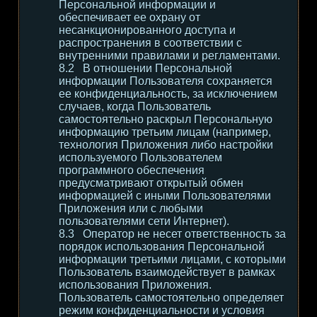
Персональной информации и
обеспечивает ее охрану от
несанкционированного доступа и
распространения в соответствии с
внутренними правилами и регламентами.
В отношении Персональной
информации Пользователя сохраняется
ее конфиденциальность, за исключением
случаев, когда Пользователь
самостоятельно раскрыл Персональную
информацию третьим лицам (например,
технология Приложения либо настройки
используемого Пользователем
программного обеспечения
предусматривают открытый обмен
информацией с иными Пользователями
Приложения или с любыми
пользователями сети Интернет).
Оператор не несет ответственность за
порядок использования Персональной
информации третьими лицами, с которыми
Пользователь взаимодействует в рамках
использования Приложения.
Пользователь самостоятельно определяет
режим конфиденциальности и условия