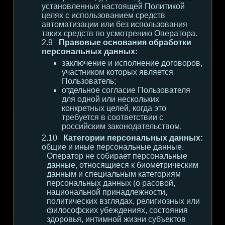
установленных настоящей Политикой
целях с использованием средств
автоматизации или без использования
таких средств по усмотрению Оператора.
Правовые основания обработки
персональных данных:
заключение и исполнение договоров,
участником которых является
Пользователь;
отдельное согласие Пользователя
для одной или нескольких
конкретных целей, когда это
требуется в соответствии с
российским законодательством.
Категории персональных данных:
общие и иные персональные данные.
Оператор не собирает персональные
данные, относящиеся к биометрическим
данным и специальным категориям
персональных данных (о расовой,
национальной принадлежности,
политических взглядах, религиозных или
философских убеждениях, состояния
здоровья, интимной жизни субъектов