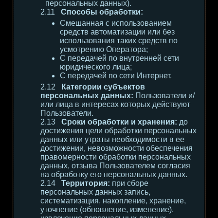
персональных данных).
Способы обработки:
Смешанная с использованием
средств автоматизации или без
использования таких средств по
усмотрению Оператора;
С передачей по внутренней сети
юридического лица;
С передачей по сети Интернет.
Категории субъектов
персональных данных:
Пользователи и/
или лица в интересах которых действуют
Пользователи.
Сроки обработки и хранения:
до
достижения цели обработки персональных
данных или утраты необходимости в ее
достижении, невозможности обеспечения
правомерности обработки персональных
данных, отзыва Пользователем согласия
на обработку его персональных данных.
Территория:
при сборе
персональных данных запись,
систематизация, накопление, хранение,
уточнение (обновление, изменение),