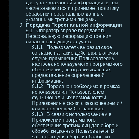
доступа к указанной информации, в том
числе знакомится и принимает политику
обработки персональных данных
указанными третьими лицами.
Передача Персональной информации
Оператор вправе передавать
Персональную информацию третьим
лицам в следующих случаях:
Пользователь выразил свое
согласие на такие действия, включая
случаи применения Пользователем
настроек используемого программного
обеспечения, не ограничивающих
предоставление определенной
информации;
Передача необходима в рамках
использования Пользователем
функциональных возможностей
Приложения в связи с заключением и /
или исполнением Соглашения;
В связи с использованием в
Приложении программного
обеспечения третьих лиц для сбора и
обработки данных Пользователя. В
частности, для сбора и обработки