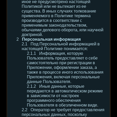
иное не предусмотрено настоящей
Политикой или не вытекает из ее
существа. В иных случаях толкование
применяемого в Политике термина
производится в соответствии с
применимым законодательством,
обычаями делового оборота, или научной
доктриной.
Персональная информация
Под Персональной информацией в
настоящей Политике понимается:
Информация, которую
Пользователь предоставляет о себе
самостоятельно при регистрации в
Приложении, оформлении заказа, а
также в процессе иного использования
Приложения, включая персональные
данные Пользователя.
Иные данные, которые
передаются в автоматическом режиме
в зависимости от настроек
программного обеспечения
Пользователя в обезличенном виде.
Оператор не требует предоставления
персональных данных, поскольку