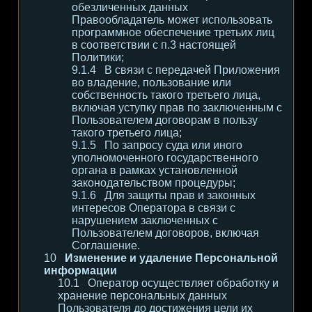
обезличенных данных
Правообладатель может использовать
программное обеспечение третьих лиц
в соответствии с п.3 настоящей
Политики;
В связи с передачей Приложения
во владение, пользование или
собственность такого третьего лица,
включая уступку прав по заключенным с
Пользователем договорам в пользу
такого третьего лица;
По запросу суда или иного
уполномоченного государственного
органа в рамках установленной
законодательством процедуры;
Для защиты прав и законных
интересов Оператора в связи с
нарушением заключенных с
Пользователем договоров, включая
Соглашение.
Изменение и удаление Персональной
информации
Оператор осуществляет обработку и
хранение персональных данных
Пользователя до достижения цели их