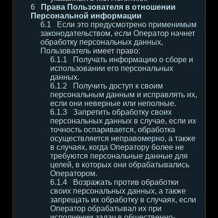
Права Пользователя в отношении
Персональной информации
Если это предусмотрено применимым
законодательством, если Оператор начнет
обработку персональных данных,
Пользователь имеет право:
Получать информацию о сборе и
использовании его персональных
данных.
Получить доступ к своим
персональным данным и исправлять их,
если они неверные или неполные.
Запретить обработку своих
персональных данных в случае, если их
точность оспаривается, обработка
осуществляется неправомерно, а также
в случаях, когда Оператору более не
требуются персональные данные для
целей, в которых они обрабатывались
Оператором.
Возражать против обработки
своих персональных данных, а также
запрещать их обработку в случаях, если
Оператор обрабатывал их при
исполнении задач в общественно-