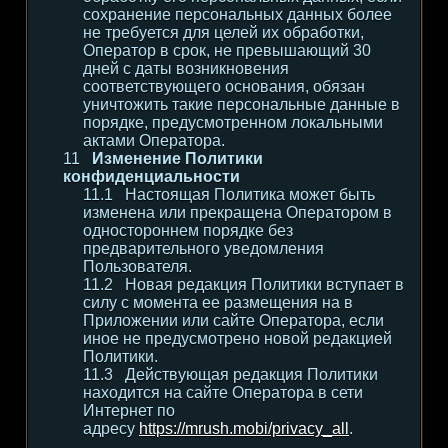
сохранение персональных данных более
не требуется для целей их обработки,
Оператор в срок, не превышающий 30
дней с даты возникновения
соответствующего основания, обязан
уничтожить такие персональные данные в
порядке, предусмотренном локальными
актами Оператора.
Изменение Политики
конфиденциальности
Настоящая Политика может быть
изменена или прекращена Оператором в
одностороннем порядке без
предварительного уведомления
Пользователя.
Новая редакция Политики вступает в
силу с момента ее размещения на в
Приложении или сайте Оператора, если
иное не предусмотрено новой редакцией
Политики.
Действующая редакция Политики
находится на сайте Оператора в сети
Интернет по
адресу
https://mrush.mobi/privacy_all
.