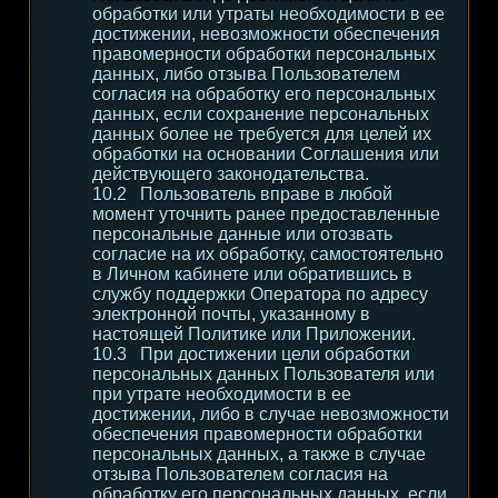
обработки или утраты необходимости в ее
достижении, невозможности обеспечения
правомерности обработки персональных
данных, либо отзыва Пользователем
согласия на обработку его персональных
данных, если сохранение персональных
данных более не требуется для целей их
обработки на основании Соглашения или
действующего законодательства.
Пользователь вправе в любой
момент уточнить ранее предоставленные
персональные данные или отозвать
согласие на их обработку, самостоятельно
в Личном кабинете или обратившись в
службу поддержки Оператора по адресу
электронной почты, указанному в
настоящей Политике или Приложении.
При достижении цели обработки
персональных данных Пользователя или
при утрате необходимости в ее
достижении, либо в случае невозможности
обеспечения правомерности обработки
персональных данных, а также в случае
отзыва Пользователем согласия на
обработку его персональных данных, если