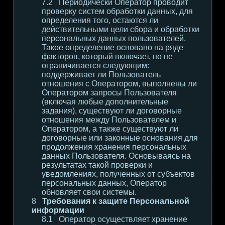
Периодически Оператор проводит
проверку систем обработки данных, для
определения того, остаются ли
действительными цели сбора и обработки
персональных данных пользователей.
Такое определение основано на ряде
факторов, который включает, но не
ограничивается следующим:
поддерживает ли Пользователь
отношения с Оператором, выполнены ли
Оператором запросы Пользователя
(включая любые дополнительные
задания), существуют ли договорные
отношения между Пользователем и
Оператором, а также существуют ли
договорные или законные основания для
продолжения хранения персональных
данных Пользователя. Основываясь на
результатах такой проверки и
уведомлениях, полученных от субъектов
персональных данных, Оператор
обновляет свои системы.
Требования к защите Персональной
информации
Оператор осуществляет хранение