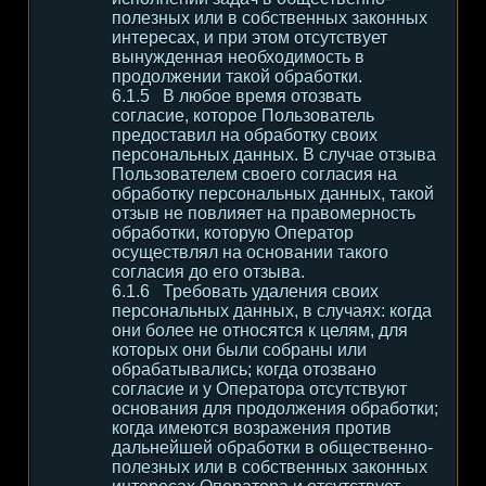
полезных или в собственных законных
интересах, и при этом отсутствует
вынужденная необходимость в
продолжении такой обработки.
В любое время отозвать
согласие, которое Пользователь
предоставил на обработку своих
персональных данных. В случае отзыва
Пользователем своего согласия на
обработку персональных данных, такой
отзыв не повлияет на правомерность
обработки, которую Оператор
осуществлял на основании такого
согласия до его отзыва.
Требовать удаления своих
персональных данных, в случаях: когда
они более не относятся к целям, для
которых они были собраны или
обрабатывались; когда отозвано
согласие и у Оператора отсутствуют
основания для продолжения обработки;
когда имеются возражения против
дальнейшей обработки в общественно-
полезных или в собственных законных