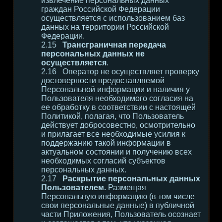
извлечение персональных данных
граждан Российской Федерации
осуществляется с использованием баз
данных на территории Российской
Федерации.
Трансграничная передача
персональных данных не
осуществляется
.
Оператор не осуществляет проверку
достоверности предоставляемой
Персональной информации и наличия у
Пользователя необходимого согласия на
ее обработку в соответствии с настоящей
Политикой, полагая, что Пользователь
действует добросовестно, осмотрительно
и прилагает все необходимые усилия к
поддержанию такой информации в
актуальном состоянии и получению всех
необходимых согласий субъектов
персональных данных.
Раскрытие персональных данных
Пользователем.
Размещая
Персональную информацию (в том числе
свои персональные данные) в публичной
части Приложения, Пользователь осознает