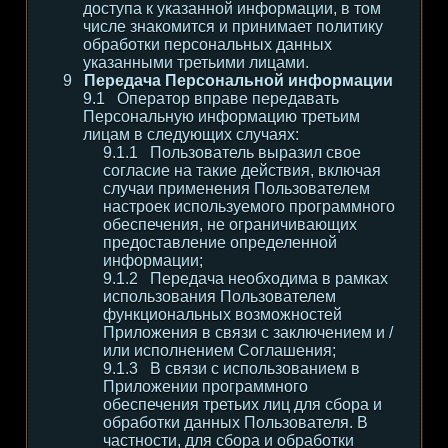
доступа к указанной информации, в том
числе знакомится и принимает политику
обработки персональных данных
указанными третьими лицами.
Передача Персональной информации
Оператор вправе передавать
Персональную информацию третьим
лицам в следующих случаях:
Пользователь выразил свое
согласие на такие действия, включая
случаи применения Пользователем
настроек используемого программного
обеспечения, не ограничивающих
предоставление определенной
информации;
Передача необходима в рамках
использования Пользователем
функциональных возможностей
Приложения в связи с заключением и /
или исполнением Соглашения;
В связи с использованием в
Приложении программного
обеспечения третьих лиц для сбора и
обработки данных Пользователя. В
частности, для сбора и обработки