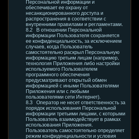
Персональной информации и
обеспечивает ее охрану от
несанкционированного доступа и
распространения в соответствии с
внутренними правилами и регламентами.
В отношении Персональной
информации Пользователя сохраняется
ее конфиденциальность, за исключением
случаев, когда Пользователь
самостоятельно раскрыл Персональную
информацию третьим лицам (например,
технология Приложения либо настройки
используемого Пользователем
программного обеспечения
предусматривают открытый обмен
информацией с иными Пользователями
Приложения или с любыми
пользователями сети Интернет).
Оператор не несет ответственность за
порядок использования Персональной
информации третьими лицами, с которыми
Пользователь взаимодействует в рамках
использования Приложения.
Пользователь самостоятельно определяет
режим конфиденциальности и условия