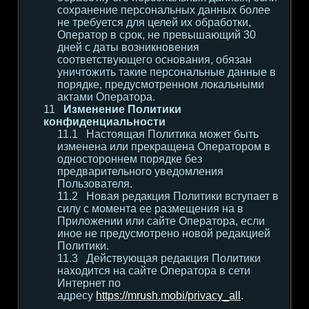
сохранение персональных данных более
не требуется для целей их обработки,
Оператор в срок, не превышающий 30
дней с даты возникновения
соответствующего основания, обязан
уничтожить такие персональные данные в
порядке, предусмотренном локальными
актами Оператора.
Изменение Политики
конфиденциальности
Настоящая Политика может быть
изменена или прекращена Оператором в
одностороннем порядке без
предварительного уведомления
Пользователя.
Новая редакция Политики вступает в
силу с момента ее размещения на в
Приложении или сайте Оператора, если
иное не предусмотрено новой редакцией
Политики.
Действующая редакция Политики
находится на сайте Оператора в сети
Интернет по
адресу
https://mrush.mobi/privacy_all
.