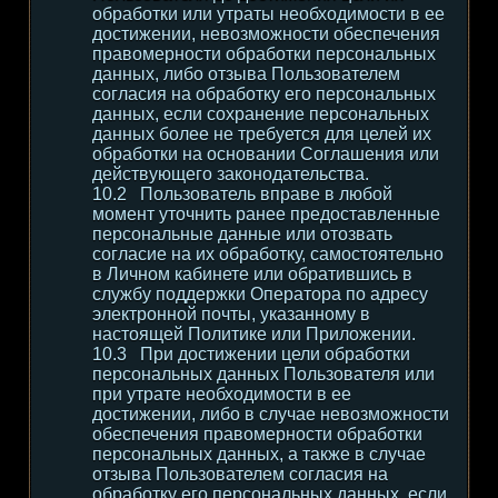
обработки или утраты необходимости в ее
достижении, невозможности обеспечения
правомерности обработки персональных
данных, либо отзыва Пользователем
согласия на обработку его персональных
данных, если сохранение персональных
данных более не требуется для целей их
обработки на основании Соглашения или
действующего законодательства.
Пользователь вправе в любой
момент уточнить ранее предоставленные
персональные данные или отозвать
согласие на их обработку, самостоятельно
в Личном кабинете или обратившись в
службу поддержки Оператора по адресу
электронной почты, указанному в
настоящей Политике или Приложении.
При достижении цели обработки
персональных данных Пользователя или
при утрате необходимости в ее
достижении, либо в случае невозможности
обеспечения правомерности обработки
персональных данных, а также в случае
отзыва Пользователем согласия на
обработку его персональных данных, если