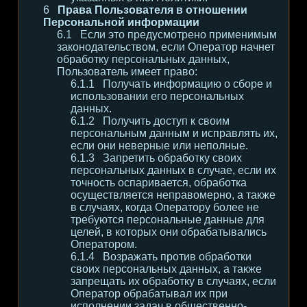
Права Пользователя в отношении
Персональной информации
Если это предусмотрено применимым
законодательством, если Оператор начнет
обработку персональных данных,
Пользователь имеет право:
Получать информацию о сборе и
использовании его персональных
данных.
Получить доступ к своим
персональным данным и исправлять их,
если они неверные или неполные.
Запретить обработку своих
персональных данных в случае, если их
точность оспаривается, обработка
осуществляется неправомерно, а также
в случаях, когда Оператору более не
требуются персональные данные для
целей, в которых они обрабатывались
Оператором.
Возражать против обработки
своих персональных данных, а также
запрещать их обработку в случаях, если
Оператор обрабатывал их при
исполнении задач в общественно-