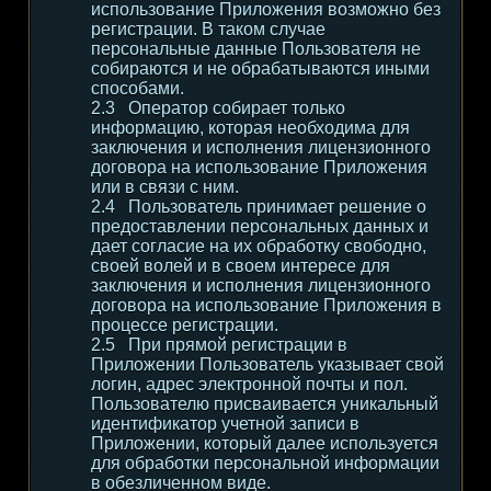
использование Приложения возможно без
регистрации. В таком случае
персональные данные Пользователя не
собираются и не обрабатываются иными
способами.
Оператор собирает только
информацию, которая необходима для
заключения и исполнения лицензионного
договора на использование Приложения
или в связи с ним.
Пользователь принимает решение о
предоставлении персональных данных и
дает согласие на их обработку свободно,
своей волей и в своем интересе для
заключения и исполнения лицензионного
договора на использование Приложения в
процессе регистрации.
При прямой регистрации в
Приложении Пользователь указывает свой
логин, адрес электронной почты и пол.
Пользователю присваивается уникальный
идентификатор учетной записи в
Приложении, который далее используется
для обработки персональной информации
в обезличенном виде.