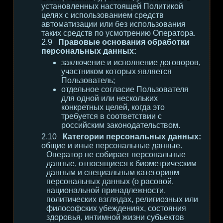
установленных настоящей Политикой
целях с использованием средств
автоматизации или без использования
таких средств по усмотрению Оператора.
Правовые основания обработки
персональных данных:
заключение и исполнение договоров,
участником которых является
Пользователь;
отдельное согласие Пользователя
для одной или нескольких
конкретных целей, когда это
требуется в соответствии с
российским законодательством.
Категории персональных данных:
общие и иные персональные данные.
Оператор не собирает персональные
данные, относящиеся к биометрическим
данным и специальным категориям
персональных данных (о расовой,
национальной принадлежности,
политических взглядах, религиозных или
философских убеждениях, состояния
здоровья, интимной жизни субъектов