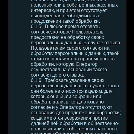
полезных или в собственных законных
интересах, и при этом отсутствует
вынужденная необходимость в
продолжении такой обработки.
В любое время отозвать
согласие, которое Пользователь
предоставил на обработку своих
персональных данных. В случае отзыва
Пользователем своего согласия на
обработку персональных данных, такой
отзыв не повлияет на правомерность
обработки, которую Оператор
осуществлял на основании такого
согласия до его отзыва.
Требовать удаления своих
персональных данных, в случаях: когда
они более не относятся к целям, для
которых они были собраны или
обрабатывались; когда отозвано
согласие и у Оператора отсутствуют
основания для продолжения обработки;
когда имеются возражения против
дальнейшей обработки в общественно-
полезных или в собственных законных