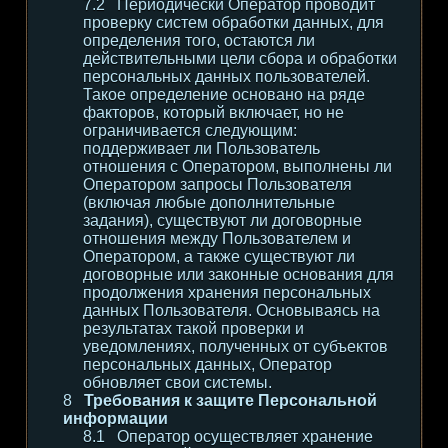
Периодически Оператор проводит
проверку систем обработки данных, для
определения того, остаются ли
действительными цели сбора и обработки
персональных данных пользователей.
Такое определение основано на ряде
факторов, который включает, но не
ограничивается следующим:
поддерживает ли Пользователь
отношения с Оператором, выполнены ли
Оператором запросы Пользователя
(включая любые дополнительные
задания), существуют ли договорные
отношения между Пользователем и
Оператором, а также существуют ли
договорные или законные основания для
продолжения хранения персональных
данных Пользователя. Основываясь на
результатах такой проверки и
уведомлениях, полученных от субъектов
персональных данных, Оператор
обновляет свои системы.
Требования к защите Персональной
информации
Оператор осуществляет хранение