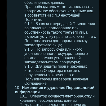
обезличенных данных
Правообладатель может использовать
программное обеспечение третьих лиц
в соответствии с п.3 настоящей
Политики;
В связи с передачей Приложения
во владение, пользование или
собственность такого третьего лица,
включая уступку прав по заключенным с
Пользователем договорам в пользу
такого третьего лица;
По запросу суда или иного
уполномоченного государственного
органа в рамках установленной
законодательством процедуры;
Для защиты прав и законных
интересов Оператора в связи с
нарушением заключенных с
Пользователем договоров, включая
Соглашение.
Изменение и удаление Персональной
информации
Оператор осуществляет обработку и
хранение персональных данных
Пользователя до достижения цели их