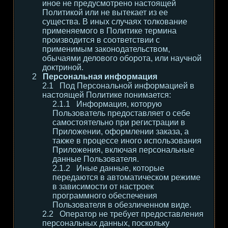
иное не предусмотрено настоящей
Политикой или не вытекает из ее
существа. В иных случаях толкование
применяемого в Политике термина
производится в соответствии с
применимым законодательством,
обычаями делового оборота, или научной
доктриной.
Персональная информация
Под Персональной информацией в
настоящей Политике понимается:
Информация, которую
Пользователь предоставляет о себе
самостоятельно при регистрации в
Приложении, оформлении заказа, а
также в процессе иного использования
Приложения, включая персональные
данные Пользователя.
Иные данные, которые
передаются в автоматическом режиме
в зависимости от настроек
программного обеспечения
Пользователя в обезличенном виде.
Оператор не требует предоставления
персональных данных, поскольку