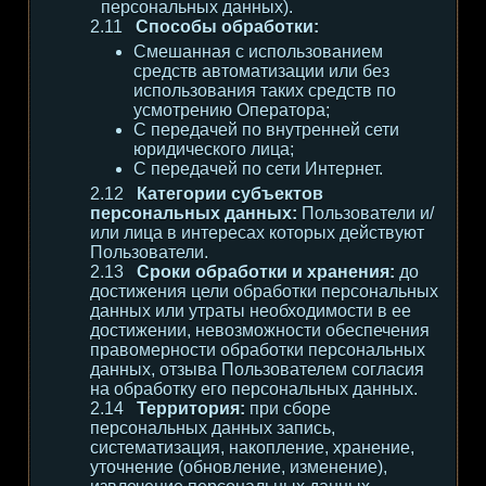
персональных данных).
Способы обработки:
Смешанная с использованием
средств автоматизации или без
использования таких средств по
усмотрению Оператора;
С передачей по внутренней сети
юридического лица;
С передачей по сети Интернет.
Категории субъектов
персональных данных:
Пользователи и/
или лица в интересах которых действуют
Пользователи.
Сроки обработки и хранения:
до
достижения цели обработки персональных
данных или утраты необходимости в ее
достижении, невозможности обеспечения
правомерности обработки персональных
данных, отзыва Пользователем согласия
на обработку его персональных данных.
Территория:
при сборе
персональных данных запись,
систематизация, накопление, хранение,
уточнение (обновление, изменение),