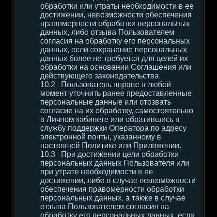
обработки или утраты необходимости в ее
достижении, невозможности обеспечения
правомерности обработки персональных
данных, либо отзыва Пользователем
согласия на обработку его персональных
данных, если сохранение персональных
данных более не требуется для целей их
обработки на основании Соглашения или
действующего законодательства.
Пользователь вправе в любой
момент уточнить ранее предоставленные
персональные данные или отозвать
согласие на их обработку, самостоятельно
в Личном кабинете или обратившись в
службу поддержки Оператора по адресу
электронной почты, указанному в
настоящей Политике или Приложении.
При достижении цели обработки
персональных данных Пользователя или
при утрате необходимости в ее
достижении, либо в случае невозможности
обеспечения правомерности обработки
персональных данных, а также в случае
отзыва Пользователем согласия на
обработку его персональных данных, если