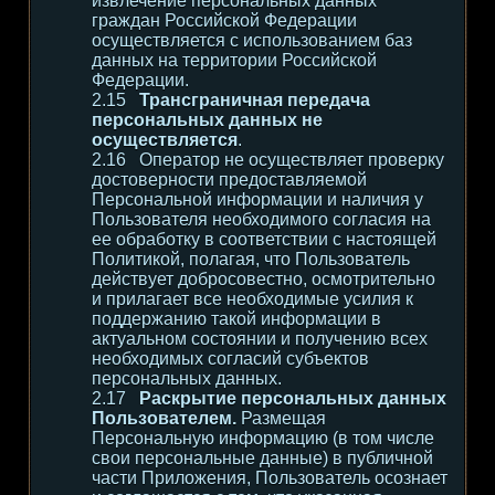
извлечение персональных данных
граждан Российской Федерации
осуществляется с использованием баз
данных на территории Российской
Федерации.
Трансграничная передача
персональных данных не
осуществляется
.
Оператор не осуществляет проверку
достоверности предоставляемой
Персональной информации и наличия у
Пользователя необходимого согласия на
ее обработку в соответствии с настоящей
Политикой, полагая, что Пользователь
действует добросовестно, осмотрительно
и прилагает все необходимые усилия к
поддержанию такой информации в
актуальном состоянии и получению всех
необходимых согласий субъектов
персональных данных.
Раскрытие персональных данных
Пользователем.
Размещая
Персональную информацию (в том числе
свои персональные данные) в публичной
части Приложения, Пользователь осознает