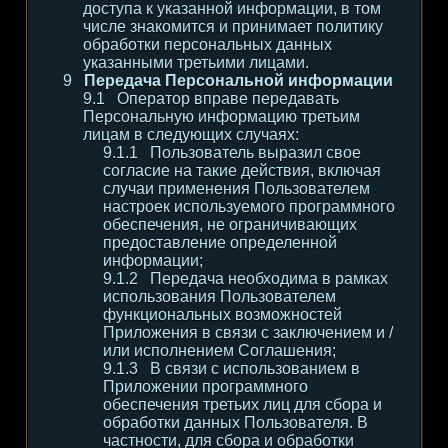
доступа к указанной информации, в том
числе знакомится и принимает политику
обработки персональных данных
указанными третьими лицами.
Передача Персональной информации
Оператор вправе передавать
Персональную информацию третьим
лицам в следующих случаях:
Пользователь выразил свое
согласие на такие действия, включая
случаи применения Пользователем
настроек используемого программного
обеспечения, не ограничивающих
предоставление определенной
информации;
Передача необходима в рамках
использования Пользователем
функциональных возможностей
Приложения в связи с заключением и /
или исполнением Соглашения;
В связи с использованием в
Приложении программного
обеспечения третьих лиц для сбора и
обработки данных Пользователя. В
частности, для сбора и обработки