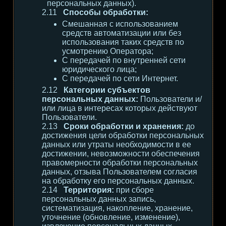
персональных данных).
Способы обработки:
Смешанная с использованием
средств автоматизации или без
использования таких средств по
усмотрению Оператора;
С передачей по внутренней сети
юридического лица;
С передачей по сети Интернет.
Категории субъектов
персональных данных:
Пользователи и/
или лица в интересах которых действуют
Пользователи.
Сроки обработки и хранения:
до
достижения цели обработки персональных
данных или утраты необходимости в ее
достижении, невозможности обеспечения
правомерности обработки персональных
данных, отзыва Пользователем согласия
на обработку его персональных данных.
Территория:
при сборе
персональных данных запись,
систематизация, накопление, хранение,
уточнение (обновление, изменение),