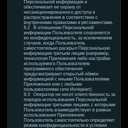
Персональной информации и
обеспечивает ее охрану от
несанкционированного доступа и
распространения в соответствии с
внутренними правилами и регламентами.
В отношении Персональной
информации Пользователя сохраняется
ее конфиденциальность, за исключением
случаев, когда Пользователь
самостоятельно раскрыл Персональную
информацию третьим лицам (например,
технология Приложения либо настройки
используемого Пользователем
программного обеспечения
предусматривают открытый обмен
информацией с иными Пользователями
Приложения или с любыми
пользователями сети Интернет).
Оператор не несет ответственность за
порядок использования Персональной
информации третьими лицами, с которыми
Пользователь взаимодействует в рамках
использования Приложения.
Пользователь самостоятельно определяет
режим конфиденциальности и условия