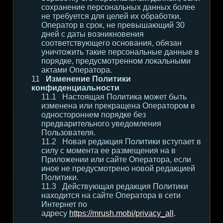
сохранение персональных данных более
не требуется для целей их обработки,
Оператор в срок, не превышающий 30
дней с даты возникновения
соответствующего основания, обязан
уничтожить такие персональные данные в
порядке, предусмотренном локальными
актами Оператора.
Изменение Политики
конфиденциальности
Настоящая Политика может быть
изменена или прекращена Оператором в
одностороннем порядке без
предварительного уведомления
Пользователя.
Новая редакция Политики вступает в
силу с момента ее размещения на в
Приложении или сайте Оператора, если
иное не предусмотрено новой редакцией
Политики.
Действующая редакция Политики
находится на сайте Оператора в сети
Интернет по
адресу
https://mrush.mobi/privacy_all
.