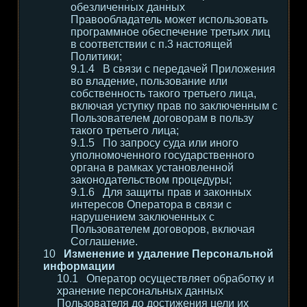
обезличенных данных
Правообладатель может использовать
программное обеспечение третьих лиц
в соответствии с п.3 настоящей
Политики;
В связи с передачей Приложения
во владение, пользование или
собственность такого третьего лица,
включая уступку прав по заключенным с
Пользователем договорам в пользу
такого третьего лица;
По запросу суда или иного
уполномоченного государственного
органа в рамках установленной
законодательством процедуры;
Для защиты прав и законных
интересов Оператора в связи с
нарушением заключенных с
Пользователем договоров, включая
Соглашение.
Изменение и удаление Персональной
информации
Оператор осуществляет обработку и
хранение персональных данных
Пользователя до достижения цели их