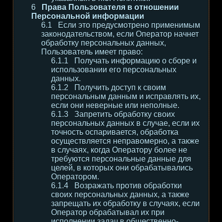
Права Пользователя в отношении
Персональной информации
Если это предусмотрено применимым
законодательством, если Оператор начнет
обработку персональных данных,
Пользователь имеет право:
Получать информацию о сборе и
использовании его персональных
данных.
Получить доступ к своим
персональным данным и исправлять их,
если они неверные или неполные.
Запретить обработку своих
персональных данных в случае, если их
точность оспаривается, обработка
осуществляется неправомерно, а также
в случаях, когда Оператору более не
требуются персональные данные для
целей, в которых они обрабатывались
Оператором.
Возражать против обработки
своих персональных данных, а также
запрещать их обработку в случаях, если
Оператор обрабатывал их при
исполнении задач в общественно-