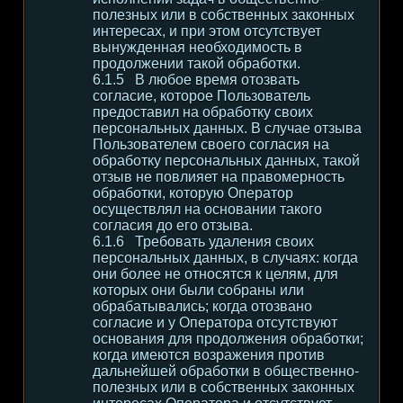
полезных или в собственных законных
интересах, и при этом отсутствует
вынужденная необходимость в
продолжении такой обработки.
В любое время отозвать
согласие, которое Пользователь
предоставил на обработку своих
персональных данных. В случае отзыва
Пользователем своего согласия на
обработку персональных данных, такой
отзыв не повлияет на правомерность
обработки, которую Оператор
осуществлял на основании такого
согласия до его отзыва.
Требовать удаления своих
персональных данных, в случаях: когда
они более не относятся к целям, для
которых они были собраны или
обрабатывались; когда отозвано
согласие и у Оператора отсутствуют
основания для продолжения обработки;
когда имеются возражения против
дальнейшей обработки в общественно-
полезных или в собственных законных