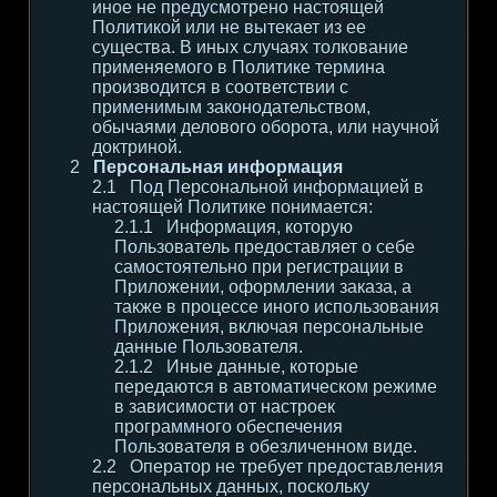
иное не предусмотрено настоящей
Политикой или не вытекает из ее
существа. В иных случаях толкование
применяемого в Политике термина
производится в соответствии с
применимым законодательством,
обычаями делового оборота, или научной
доктриной.
Персональная информация
Под Персональной информацией в
настоящей Политике понимается:
Информация, которую
Пользователь предоставляет о себе
самостоятельно при регистрации в
Приложении, оформлении заказа, а
также в процессе иного использования
Приложения, включая персональные
данные Пользователя.
Иные данные, которые
передаются в автоматическом режиме
в зависимости от настроек
программного обеспечения
Пользователя в обезличенном виде.
Оператор не требует предоставления
персональных данных, поскольку