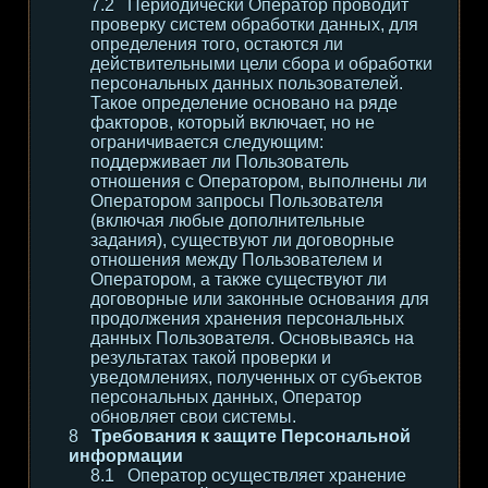
Периодически Оператор проводит
проверку систем обработки данных, для
определения того, остаются ли
действительными цели сбора и обработки
персональных данных пользователей.
Такое определение основано на ряде
факторов, который включает, но не
ограничивается следующим:
поддерживает ли Пользователь
отношения с Оператором, выполнены ли
Оператором запросы Пользователя
(включая любые дополнительные
задания), существуют ли договорные
отношения между Пользователем и
Оператором, а также существуют ли
договорные или законные основания для
продолжения хранения персональных
данных Пользователя. Основываясь на
результатах такой проверки и
уведомлениях, полученных от субъектов
персональных данных, Оператор
обновляет свои системы.
Требования к защите Персональной
информации
Оператор осуществляет хранение