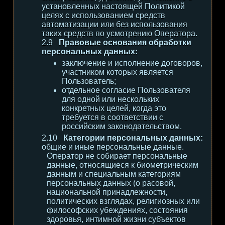
установленных настоящей Политикой
целях с использованием средств
автоматизации или без использования
таких средств по усмотрению Оператора.
Правовые основания обработки
персональных данных:
заключение и исполнение договоров,
участником которых является
Пользователь;
отдельное согласие Пользователя
для одной или нескольких
конкретных целей, когда это
требуется в соответствии с
российским законодательством.
Категории персональных данных:
общие и иные персональные данные.
Оператор не собирает персональные
данные, относящиеся к биометрическим
данным и специальным категориям
персональных данных (о расовой,
национальной принадлежности,
политических взглядах, религиозных или
философских убеждениях, состояния
здоровья, интимной жизни субъектов