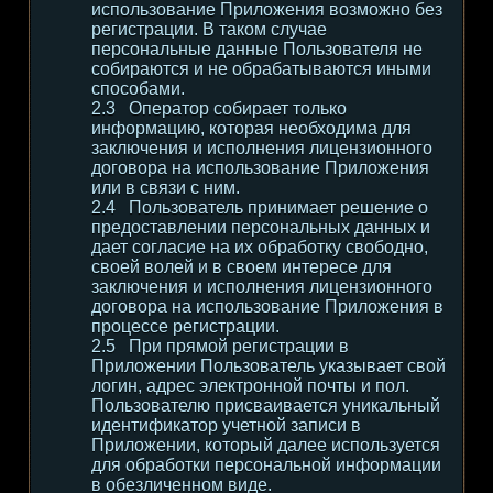
использование Приложения возможно без
регистрации. В таком случае
персональные данные Пользователя не
собираются и не обрабатываются иными
способами.
Оператор собирает только
информацию, которая необходима для
заключения и исполнения лицензионного
договора на использование Приложения
или в связи с ним.
Пользователь принимает решение о
предоставлении персональных данных и
дает согласие на их обработку свободно,
своей волей и в своем интересе для
заключения и исполнения лицензионного
договора на использование Приложения в
процессе регистрации.
При прямой регистрации в
Приложении Пользователь указывает свой
логин, адрес электронной почты и пол.
Пользователю присваивается уникальный
идентификатор учетной записи в
Приложении, который далее используется
для обработки персональной информации
в обезличенном виде.