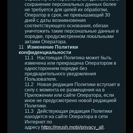
сохранение персональных данных более
не требуется для целей их обработки,
Оператор в срок, не превышающий 30
дней с даты возникновения
соответствующего основания, обязан
уничтожить такие персональные данные в
порядке, предусмотренном локальными
актами Оператора.
Изменение Политики
конфиденциальности
Настоящая Политика может быть
изменена или прекращена Оператором в
одностороннем порядке без
предварительного уведомления
Пользователя.
Новая редакция Политики вступает в
силу с момента ее размещения на в
Приложении или сайте Оператора, если
иное не предусмотрено новой редакцией
Политики.
Действующая редакция Политики
находится на сайте Оператора в сети
Интернет по
адресу
https://mrush.mobi/privacy_all
.