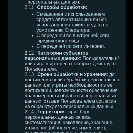
персональных данных).
Способы обработки:
Смешанная с использованием
средств автоматизации или без
использования таких средств по
усмотрению Оператора;
С передачей по внутренней сети
юридического лица;
С передачей по сети Интернет.
Категории субъектов
персональных данных:
Пользователи и/
или лица в интересах которых действуют
Пользователи.
Сроки обработки и хранения:
до
достижения цели обработки персональных
данных или утраты необходимости в ее
достижении, невозможности обеспечения
правомерности обработки персональных
данных, отзыва Пользователем согласия
на обработку его персональных данных.
Территория:
при сборе
персональных данных запись,
систематизация, накопление, хранение,
уточнение (обновление, изменение),