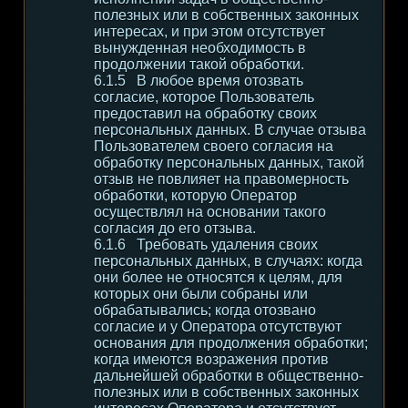
полезных или в собственных законных
интересах, и при этом отсутствует
вынужденная необходимость в
продолжении такой обработки.
В любое время отозвать
согласие, которое Пользователь
предоставил на обработку своих
персональных данных. В случае отзыва
Пользователем своего согласия на
обработку персональных данных, такой
отзыв не повлияет на правомерность
обработки, которую Оператор
осуществлял на основании такого
согласия до его отзыва.
Требовать удаления своих
персональных данных, в случаях: когда
они более не относятся к целям, для
которых они были собраны или
обрабатывались; когда отозвано
согласие и у Оператора отсутствуют
основания для продолжения обработки;
когда имеются возражения против
дальнейшей обработки в общественно-
полезных или в собственных законных