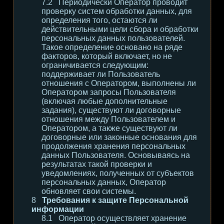
Периодически Оператор проводит
проверку систем обработки данных, для
определения того, остаются ли
действительными цели сбора и обработки
персональных данных пользователей.
Такое определение основано на ряде
факторов, который включает, но не
ограничивается следующим:
поддерживает ли Пользователь
отношения с Оператором, выполнены ли
Оператором запросы Пользователя
(включая любые дополнительные
задания), существуют ли договорные
отношения между Пользователем и
Оператором, а также существуют ли
договорные или законные основания для
продолжения хранения персональных
данных Пользователя. Основываясь на
результатах такой проверки и
уведомлениях, полученных от субъектов
персональных данных, Оператор
обновляет свои системы.
Требования к защите Персональной
информации
Оператор осуществляет хранение