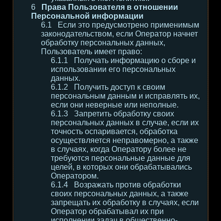
Права Пользователя в отношении
Персональной информации
Если это предусмотрено применимым
законодательством, если Оператор начнет
обработку персональных данных,
Пользователь имеет право:
Получать информацию о сборе и
использовании его персональных
данных.
Получить доступ к своим
персональным данным и исправлять их,
если они неверные или неполные.
Запретить обработку своих
персональных данных в случае, если их
точность оспаривается, обработка
осуществляется неправомерно, а также
в случаях, когда Оператору более не
требуются персональные данные для
целей, в которых они обрабатывались
Оператором.
Возражать против обработки
своих персональных данных, а также
запрещать их обработку в случаях, если
Оператор обрабатывал их при
исполнении задач в общественно-