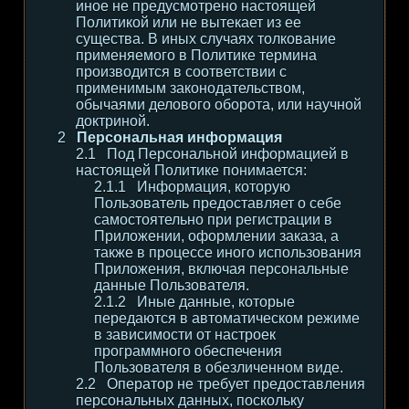
иное не предусмотрено настоящей
Политикой или не вытекает из ее
существа. В иных случаях толкование
применяемого в Политике термина
производится в соответствии с
применимым законодательством,
обычаями делового оборота, или научной
доктриной.
Персональная информация
Под Персональной информацией в
настоящей Политике понимается:
Информация, которую
Пользователь предоставляет о себе
самостоятельно при регистрации в
Приложении, оформлении заказа, а
также в процессе иного использования
Приложения, включая персональные
данные Пользователя.
Иные данные, которые
передаются в автоматическом режиме
в зависимости от настроек
программного обеспечения
Пользователя в обезличенном виде.
Оператор не требует предоставления
персональных данных, поскольку