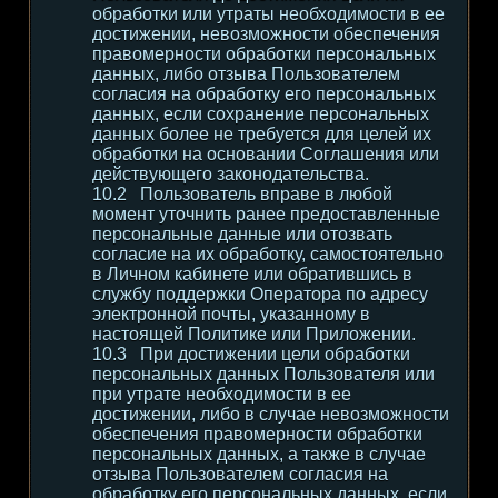
обработки или утраты необходимости в ее
достижении, невозможности обеспечения
правомерности обработки персональных
данных, либо отзыва Пользователем
согласия на обработку его персональных
данных, если сохранение персональных
данных более не требуется для целей их
обработки на основании Соглашения или
действующего законодательства.
Пользователь вправе в любой
момент уточнить ранее предоставленные
персональные данные или отозвать
согласие на их обработку, самостоятельно
в Личном кабинете или обратившись в
службу поддержки Оператора по адресу
электронной почты, указанному в
настоящей Политике или Приложении.
При достижении цели обработки
персональных данных Пользователя или
при утрате необходимости в ее
достижении, либо в случае невозможности
обеспечения правомерности обработки
персональных данных, а также в случае
отзыва Пользователем согласия на
обработку его персональных данных, если