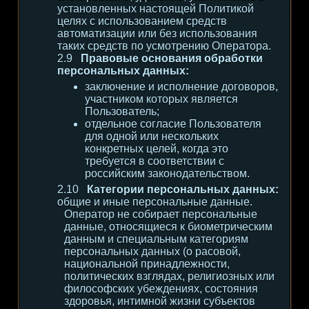
установленных настоящей Политикой
целях с использованием средств
автоматизации или без использования
таких средств по усмотрению Оператора.
Правовые основания обработки
персональных данных:
заключение и исполнение договоров,
участником которых является
Пользователь;
отдельное согласие Пользователя
для одной или нескольких
конкретных целей, когда это
требуется в соответствии с
российским законодательством.
Категории персональных данных:
общие и иные персональные данные.
Оператор не собирает персональные
данные, относящиеся к биометрическим
данным и специальным категориям
персональных данных (о расовой,
национальной принадлежности,
политических взглядах, религиозных или
философских убеждениях, состояния
здоровья, интимной жизни субъектов