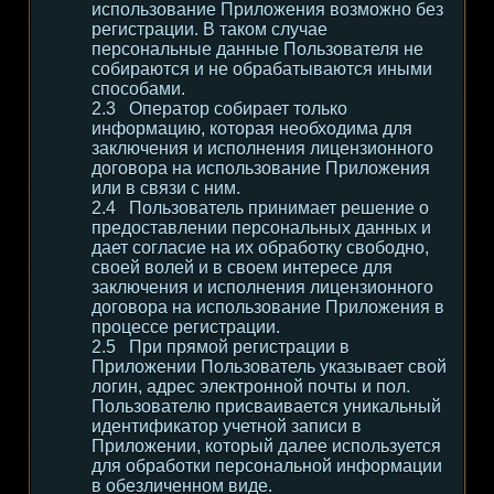
использование Приложения возможно без
регистрации. В таком случае
персональные данные Пользователя не
собираются и не обрабатываются иными
способами.
Оператор собирает только
информацию, которая необходима для
заключения и исполнения лицензионного
договора на использование Приложения
или в связи с ним.
Пользователь принимает решение о
предоставлении персональных данных и
дает согласие на их обработку свободно,
своей волей и в своем интересе для
заключения и исполнения лицензионного
договора на использование Приложения в
процессе регистрации.
При прямой регистрации в
Приложении Пользователь указывает свой
логин, адрес электронной почты и пол.
Пользователю присваивается уникальный
идентификатор учетной записи в
Приложении, который далее используется
для обработки персональной информации
в обезличенном виде.