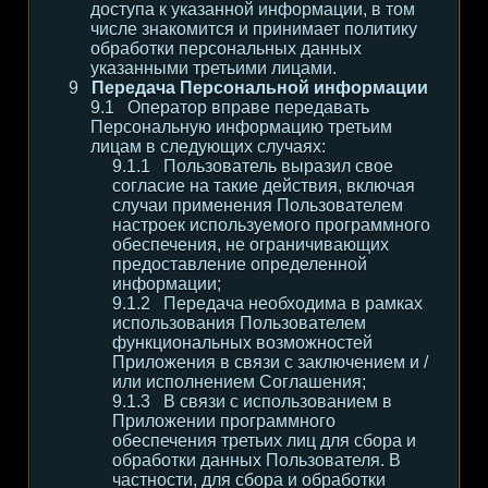
доступа к указанной информации, в том
числе знакомится и принимает политику
обработки персональных данных
указанными третьими лицами.
Передача Персональной информации
Оператор вправе передавать
Персональную информацию третьим
лицам в следующих случаях:
Пользователь выразил свое
согласие на такие действия, включая
случаи применения Пользователем
настроек используемого программного
обеспечения, не ограничивающих
предоставление определенной
информации;
Передача необходима в рамках
использования Пользователем
функциональных возможностей
Приложения в связи с заключением и /
или исполнением Соглашения;
В связи с использованием в
Приложении программного
обеспечения третьих лиц для сбора и
обработки данных Пользователя. В
частности, для сбора и обработки