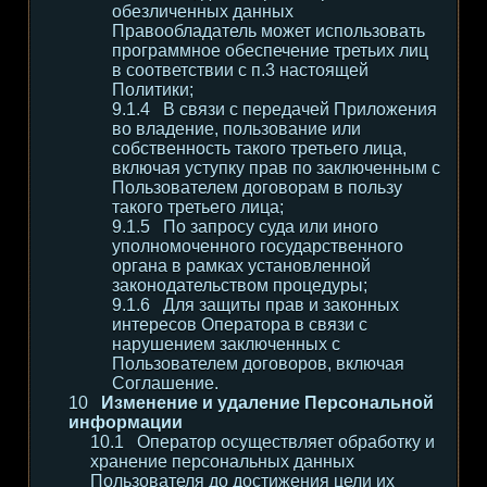
обезличенных данных
Правообладатель может использовать
программное обеспечение третьих лиц
в соответствии с п.3 настоящей
Политики;
В связи с передачей Приложения
во владение, пользование или
собственность такого третьего лица,
включая уступку прав по заключенным с
Пользователем договорам в пользу
такого третьего лица;
По запросу суда или иного
уполномоченного государственного
органа в рамках установленной
законодательством процедуры;
Для защиты прав и законных
интересов Оператора в связи с
нарушением заключенных с
Пользователем договоров, включая
Соглашение.
Изменение и удаление Персональной
информации
Оператор осуществляет обработку и
хранение персональных данных
Пользователя до достижения цели их