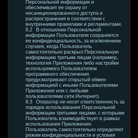
Персональной информации и
обеспечивает ее охрану от
несанкционированного доступа и
распространения в соответствии с
внутренними правилами и регламентами.
В отношении Персональной
информации Пользователя сохраняется
ее конфиденциальность, за исключением
случаев, когда Пользователь
самостоятельно раскрыл Персональную
информацию третьим лицам (например,
технология Приложения либо настройки
используемого Пользователем
программного обеспечения
предусматривают открытый обмен
информацией с иными Пользователями
Приложения или с любыми
пользователями сети Интернет).
Оператор не несет ответственность за
порядок использования Персональной
информации третьими лицами, с которыми
Пользователь взаимодействует в рамках
использования Приложения.
Пользователь самостоятельно определяет
режим конфиденциальности и условия