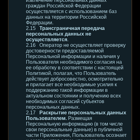
извлечение персональных данных
граждан Российской Федерации
осуществляется с использованием баз
данных на территории Российской
Федерации.
Трансграничная передача
персональных данных не
осуществляется
.
Оператор не осуществляет проверку
достоверности предоставляемой
Персональной информации и наличия у
Пользователя необходимого согласия на
ее обработку в соответствии с настоящей
Политикой, полагая, что Пользователь
действует добросовестно, осмотрительно
и прилагает все необходимые усилия к
поддержанию такой информации в
актуальном состоянии и получению всех
необходимых согласий субъектов
персональных данных.
Раскрытие персональных данных
Пользователем.
Размещая
Персональную информацию (в том числе
свои персональные данные) в публичной
части Приложения, Пользователь осознает