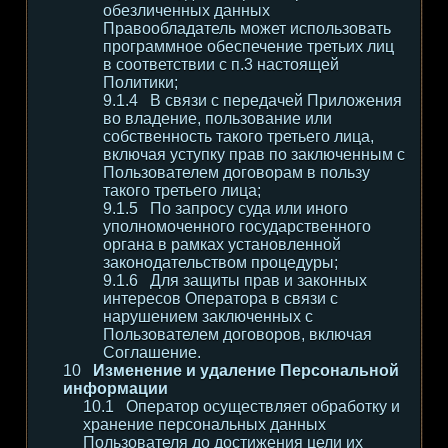
обезличенных данных
Правообладатель может использовать
программное обеспечение третьих лиц
в соответствии с п.3 настоящей
Политики;
В связи с передачей Приложения
во владение, пользование или
собственность такого третьего лица,
включая уступку прав по заключенным с
Пользователем договорам в пользу
такого третьего лица;
По запросу суда или иного
уполномоченного государственного
органа в рамках установленной
законодательством процедуры;
Для защиты прав и законных
интересов Оператора в связи с
нарушением заключенных с
Пользователем договоров, включая
Соглашение.
Изменение и удаление Персональной
информации
Оператор осуществляет обработку и
хранение персональных данных
Пользователя до достижения цели их