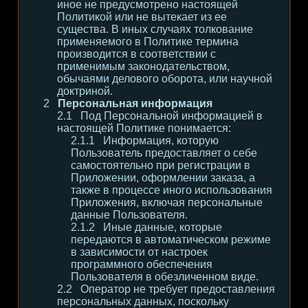
иное не предусмотрено настоящей
Политикой или не вытекает из ее
существа. В иных случаях толкование
применяемого в Политике термина
производится в соответствии с
применимым законодательством,
обычаями делового оборота, или научной
доктриной.
Персональная информация
Под Персональной информацией в
настоящей Политике понимается:
Информация, которую
Пользователь предоставляет о себе
самостоятельно при регистрации в
Приложении, оформлении заказа, а
также в процессе иного использования
Приложения, включая персональные
данные Пользователя.
Иные данные, которые
передаются в автоматическом режиме
в зависимости от настроек
программного обеспечения
Пользователя в обезличенном виде.
Оператор не требует предоставления
персональных данных, поскольку