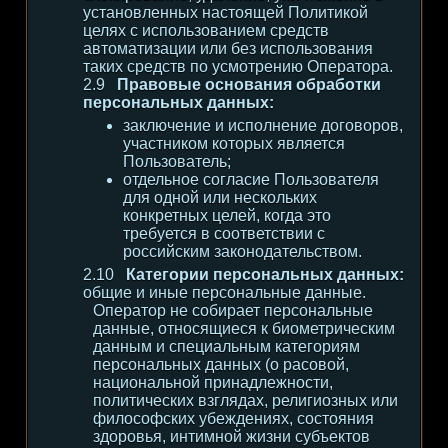
установленных настоящей Политикой
целях с использованием средств
автоматизации или без использования
таких средств по усмотрению Оператора.
Правовые основания обработки
персональных данных:
заключение и исполнение договоров,
участником которых является
Пользователь;
отдельное согласие Пользователя
для одной или нескольких
конкретных целей, когда это
требуется в соответствии с
российским законодательством.
Категории персональных данных:
общие и иные персональные данные.
Оператор не собирает персональные
данные, относящиеся к биометрическим
данным и специальным категориям
персональных данных (о расовой,
национальной принадлежности,
политических взглядах, религиозных или
философских убеждениях, состояния
здоровья, интимной жизни субъектов