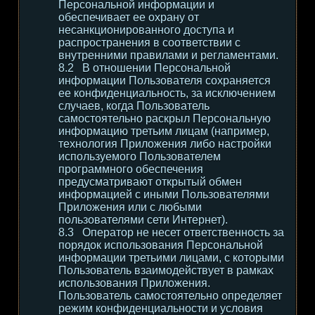
Персональной информации и
обеспечивает ее охрану от
несанкционированного доступа и
распространения в соответствии с
внутренними правилами и регламентами.
В отношении Персональной
информации Пользователя сохраняется
ее конфиденциальность, за исключением
случаев, когда Пользователь
самостоятельно раскрыл Персональную
информацию третьим лицам (например,
технология Приложения либо настройки
используемого Пользователем
программного обеспечения
предусматривают открытый обмен
информацией с иными Пользователями
Приложения или с любыми
пользователями сети Интернет).
Оператор не несет ответственность за
порядок использования Персональной
информации третьими лицами, с которыми
Пользователь взаимодействует в рамках
использования Приложения.
Пользователь самостоятельно определяет
режим конфиденциальности и условия