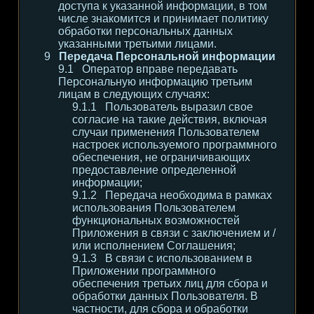
доступа к указанной информации, в том
числе знакомится и принимает политику
обработки персональных данных
указанными третьими лицами.
Передача Персональной информации
Оператор вправе передавать
Персональную информацию третьим
лицам в следующих случаях:
Пользователь выразил свое
согласие на такие действия, включая
случаи применения Пользователем
настроек используемого программного
обеспечения, не ограничивающих
предоставление определенной
информации;
Передача необходима в рамках
использования Пользователем
функциональных возможностей
Приложения в связи с заключением и /
или исполнением Соглашения;
В связи с использованием в
Приложении программного
обеспечения третьих лиц для сбора и
обработки данных Пользователя. В
частности, для сбора и обработки