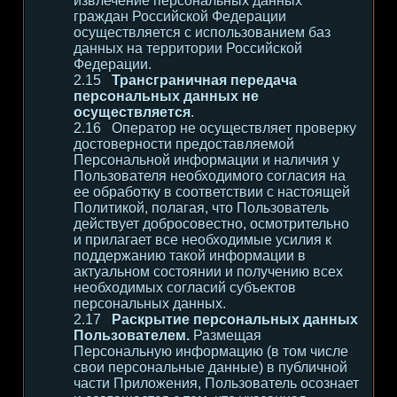
извлечение персональных данных
граждан Российской Федерации
осуществляется с использованием баз
данных на территории Российской
Федерации.
Трансграничная передача
персональных данных не
осуществляется
.
Оператор не осуществляет проверку
достоверности предоставляемой
Персональной информации и наличия у
Пользователя необходимого согласия на
ее обработку в соответствии с настоящей
Политикой, полагая, что Пользователь
действует добросовестно, осмотрительно
и прилагает все необходимые усилия к
поддержанию такой информации в
актуальном состоянии и получению всех
необходимых согласий субъектов
персональных данных.
Раскрытие персональных данных
Пользователем.
Размещая
Персональную информацию (в том числе
свои персональные данные) в публичной
части Приложения, Пользователь осознает