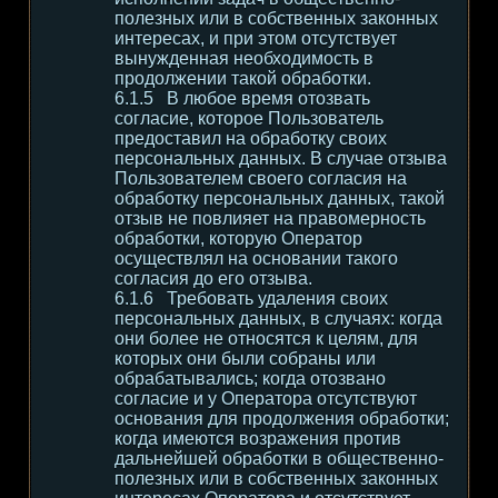
полезных или в собственных законных
интересах, и при этом отсутствует
вынужденная необходимость в
продолжении такой обработки.
В любое время отозвать
согласие, которое Пользователь
предоставил на обработку своих
персональных данных. В случае отзыва
Пользователем своего согласия на
обработку персональных данных, такой
отзыв не повлияет на правомерность
обработки, которую Оператор
осуществлял на основании такого
согласия до его отзыва.
Требовать удаления своих
персональных данных, в случаях: когда
они более не относятся к целям, для
которых они были собраны или
обрабатывались; когда отозвано
согласие и у Оператора отсутствуют
основания для продолжения обработки;
когда имеются возражения против
дальнейшей обработки в общественно-
полезных или в собственных законных