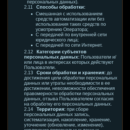
персональных данных).
Способы обработки:
Смешанная с использованием
средств автоматизации или без
использования таких средств по
усмотрению Оператора;
С передачей по внутренней сети
юридического лица;
С передачей по сети Интернет.
Категории субъектов
персональных данных:
Пользователи и/
или лица в интересах которых действуют
Пользователи.
Сроки обработки и хранения:
до
достижения цели обработки персональных
данных или утраты необходимости в ее
достижении, невозможности обеспечения
правомерности обработки персональных
данных, отзыва Пользователем согласия
на обработку его персональных данных.
Территория:
при сборе
персональных данных запись,
систематизация, накопление, хранение,
уточнение (обновление, изменение),