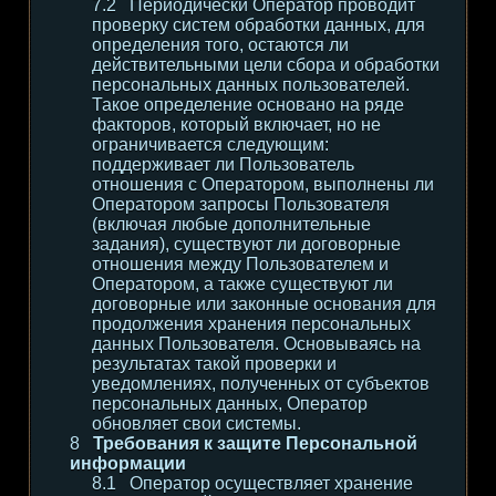
Периодически Оператор проводит
проверку систем обработки данных, для
определения того, остаются ли
действительными цели сбора и обработки
персональных данных пользователей.
Такое определение основано на ряде
факторов, который включает, но не
ограничивается следующим:
поддерживает ли Пользователь
отношения с Оператором, выполнены ли
Оператором запросы Пользователя
(включая любые дополнительные
задания), существуют ли договорные
отношения между Пользователем и
Оператором, а также существуют ли
договорные или законные основания для
продолжения хранения персональных
данных Пользователя. Основываясь на
результатах такой проверки и
уведомлениях, полученных от субъектов
персональных данных, Оператор
обновляет свои системы.
Требования к защите Персональной
информации
Оператор осуществляет хранение