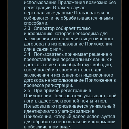
использование Приложения возможно без
регистрации. В таком случае
персональные данные Пользователя не
собираются и не обрабатываются иными
способами.
Оператор собирает только
информацию, которая необходима для
заключения и исполнения лицензионного
договора на использование Приложения
или в связи с ним.
Пользователь принимает решение о
предоставлении персональных данных и
дает согласие на их обработку свободно,
своей волей и в своем интересе для
заключения и исполнения лицензионного
договора на использование Приложения в
процессе регистрации.
При прямой регистрации в
Приложении Пользователь указывает свой
логин, адрес электронной почты и пол.
Пользователю присваивается уникальный
идентификатор учетной записи в
Приложении, который далее используется
для обработки персональной информации
в обезличенном виде.