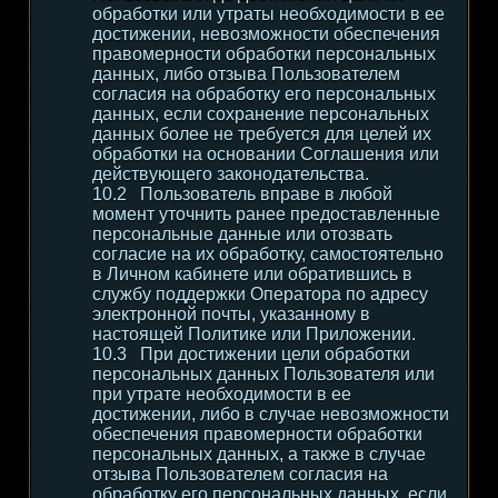
обработки или утраты необходимости в ее
достижении, невозможности обеспечения
правомерности обработки персональных
данных, либо отзыва Пользователем
согласия на обработку его персональных
данных, если сохранение персональных
данных более не требуется для целей их
обработки на основании Соглашения или
действующего законодательства.
Пользователь вправе в любой
момент уточнить ранее предоставленные
персональные данные или отозвать
согласие на их обработку, самостоятельно
в Личном кабинете или обратившись в
службу поддержки Оператора по адресу
электронной почты, указанному в
настоящей Политике или Приложении.
При достижении цели обработки
персональных данных Пользователя или
при утрате необходимости в ее
достижении, либо в случае невозможности
обеспечения правомерности обработки
персональных данных, а также в случае
отзыва Пользователем согласия на
обработку его персональных данных, если