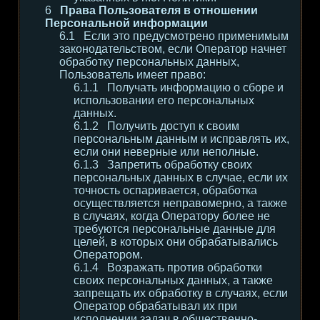
Права Пользователя в отношении
Персональной информации
Если это предусмотрено применимым
законодательством, если Оператор начнет
обработку персональных данных,
Пользователь имеет право:
Получать информацию о сборе и
использовании его персональных
данных.
Получить доступ к своим
персональным данным и исправлять их,
если они неверные или неполные.
Запретить обработку своих
персональных данных в случае, если их
точность оспаривается, обработка
осуществляется неправомерно, а также
в случаях, когда Оператору более не
требуются персональные данные для
целей, в которых они обрабатывались
Оператором.
Возражать против обработки
своих персональных данных, а также
запрещать их обработку в случаях, если
Оператор обрабатывал их при
исполнении задач в общественно-