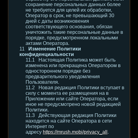
сохранение персональных данных более
не требуется для целей их обработки,
Оператор в срок, не превышающий 30
дней с даты возникновения
соответствующего основания, обязан
уничтожить такие персональные данные в
порядке, предусмотренном локальными
актами Оператора.
Изменение Политики
конфиденциальности
Настоящая Политика может быть
изменена или прекращена Оператором в
одностороннем порядке без
предварительного уведомления
Пользователя.
Новая редакция Политики вступает в
силу с момента ее размещения на в
Приложении или сайте Оператора, если
иное не предусмотрено новой редакцией
Политики.
Действующая редакция Политики
находится на сайте Оператора в сети
Интернет по
адресу
https://mrush.mobi/privacy_all
.