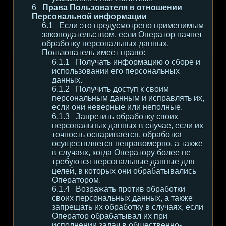
Права Пользователя в отношении
Персональной информации
Если это предусмотрено применимым
законодательством, если Оператор начнет
обработку персональных данных,
Пользователь имеет право:
Получать информацию о сборе и
использовании его персональных
данных.
Получить доступ к своим
персональным данным и исправлять их,
если они неверные или неполные.
Запретить обработку своих
персональных данных в случае, если их
точность оспаривается, обработка
осуществляется неправомерно, а также
в случаях, когда Оператору более не
требуются персональные данные для
целей, в которых они обрабатывались
Оператором.
Возражать против обработки
своих персональных данных, а также
запрещать их обработку в случаях, если
Оператор обрабатывал их при
исполнении задач в общественно-