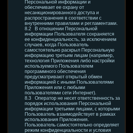
Персональной информации и
обеспечивает ее охрану от
несанкционированного доступа и
распространения в соответствии с
внутренними правилами и регламентами.
В отношении Персональной
информации Пользователя сохраняется
ее конфиденциальность, за исключением
случаев, когда Пользователь
самостоятельно раскрыл Персональную
информацию третьим лицам (например,
технология Приложения либо настройки
используемого Пользователем
программного обеспечения
предусматривают открытый обмен
информацией с иными Пользователями
Приложения или с любыми
пользователями сети Интернет).
Оператор не несет ответственность за
порядок использования Персональной
информации третьими лицами, с которыми
Пользователь взаимодействует в рамках
использования Приложения.
Пользователь самостоятельно определяет
режим конфиденциальности и условия