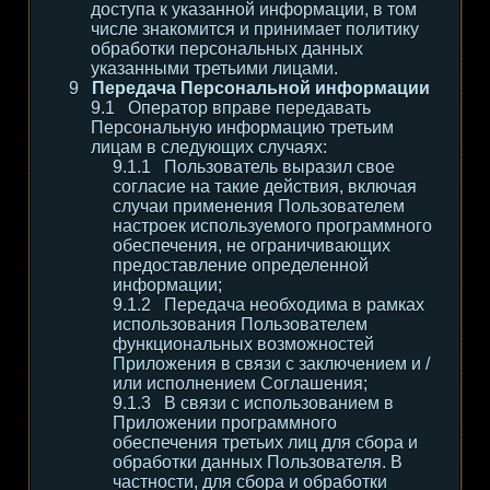
доступа к указанной информации, в том
числе знакомится и принимает политику
обработки персональных данных
указанными третьими лицами.
Передача Персональной информации
Оператор вправе передавать
Персональную информацию третьим
лицам в следующих случаях:
Пользователь выразил свое
согласие на такие действия, включая
случаи применения Пользователем
настроек используемого программного
обеспечения, не ограничивающих
предоставление определенной
информации;
Передача необходима в рамках
использования Пользователем
функциональных возможностей
Приложения в связи с заключением и /
или исполнением Соглашения;
В связи с использованием в
Приложении программного
обеспечения третьих лиц для сбора и
обработки данных Пользователя. В
частности, для сбора и обработки