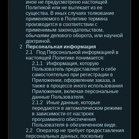
иное не предусмотрено настоящей
Политикой или не вытекает из ее
существа. В иных случаях толкование
применяемого в Политике термина
производится в соответствии с
применимым законодательством,
обычаями делового оборота, или научной
доктриной.
Персональная информация
Под Персональной информацией в
настоящей Политике понимается:
Информация, которую
Пользователь предоставляет о себе
самостоятельно при регистрации в
Приложении, оформлении заказа, а
также в процессе иного использования
Приложения, включая персональные
данные Пользователя.
Иные данные, которые
передаются в автоматическом режиме
в зависимости от настроек
программного обеспечения
Пользователя в обезличенном виде.
Оператор не требует предоставления
персональных данных, поскольку