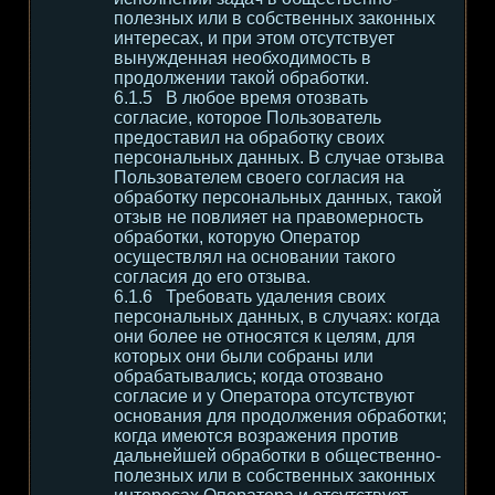
полезных или в собственных законных
интересах, и при этом отсутствует
вынужденная необходимость в
продолжении такой обработки.
В любое время отозвать
согласие, которое Пользователь
предоставил на обработку своих
персональных данных. В случае отзыва
Пользователем своего согласия на
обработку персональных данных, такой
отзыв не повлияет на правомерность
обработки, которую Оператор
осуществлял на основании такого
согласия до его отзыва.
Требовать удаления своих
персональных данных, в случаях: когда
они более не относятся к целям, для
которых они были собраны или
обрабатывались; когда отозвано
согласие и у Оператора отсутствуют
основания для продолжения обработки;
когда имеются возражения против
дальнейшей обработки в общественно-
полезных или в собственных законных