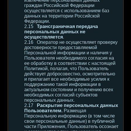
извлечение персональных данных
граждан Российской Федерации
осуществляется с использованием баз
данных на территории Российской
Федерации.
Трансграничная передача
персональных данных не
осуществляется
.
Оператор не осуществляет проверку
достоверности предоставляемой
Персональной информации и наличия у
Пользователя необходимого согласия на
ее обработку в соответствии с настоящей
Политикой, полагая, что Пользователь
действует добросовестно, осмотрительно
и прилагает все необходимые усилия к
поддержанию такой информации в
актуальном состоянии и получению всех
необходимых согласий субъектов
персональных данных.
Раскрытие персональных данных
Пользователем.
Размещая
Персональную информацию (в том числе
свои персональные данные) в публичной
части Приложения, Пользователь осознает