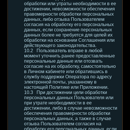
обработки или утраты необходимости в ее
достижении, невозможности обеспечения
правомерности обработки персональных
данных, либо отзыва Пользователем
согласия на обработку его персональных
данных, если сохранение персональных
данных более не требуется для целей их
обработки на основании Соглашения или
действующего законодательства.
Пользователь вправе в любой
момент уточнить ранее предоставленные
персональные данные или отозвать
согласие на их обработку, самостоятельно
в Личном кабинете или обратившись в
службу поддержки Оператора по адресу
электронной почты, указанному в
настоящей Политике или Приложении.
При достижении цели обработки
персональных данных Пользователя или
при утрате необходимости в ее
достижении, либо в случае невозможности
обеспечения правомерности обработки
персональных данных, а также в случае
отзыва Пользователем согласия на
обработку его персональных данных, если