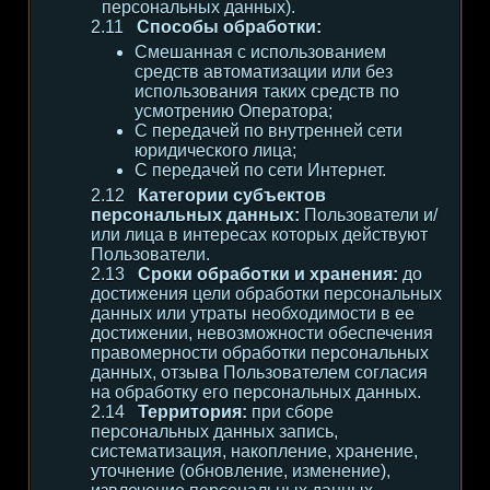
персональных данных).
Способы обработки:
Смешанная с использованием
средств автоматизации или без
использования таких средств по
усмотрению Оператора;
С передачей по внутренней сети
юридического лица;
С передачей по сети Интернет.
Категории субъектов
персональных данных:
Пользователи и/
или лица в интересах которых действуют
Пользователи.
Сроки обработки и хранения:
до
достижения цели обработки персональных
данных или утраты необходимости в ее
достижении, невозможности обеспечения
правомерности обработки персональных
данных, отзыва Пользователем согласия
на обработку его персональных данных.
Территория:
при сборе
персональных данных запись,
систематизация, накопление, хранение,
уточнение (обновление, изменение),