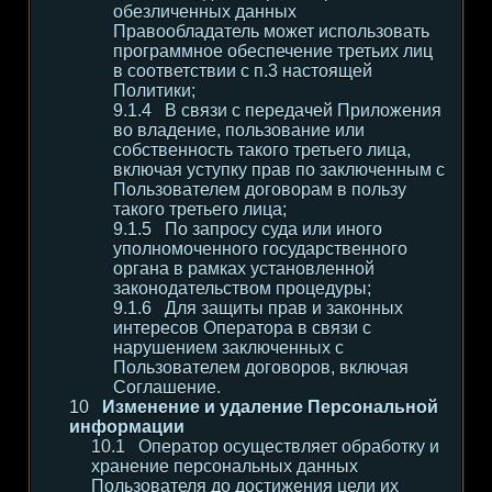
обезличенных данных
Правообладатель может использовать
программное обеспечение третьих лиц
в соответствии с п.3 настоящей
Политики;
В связи с передачей Приложения
во владение, пользование или
собственность такого третьего лица,
включая уступку прав по заключенным с
Пользователем договорам в пользу
такого третьего лица;
По запросу суда или иного
уполномоченного государственного
органа в рамках установленной
законодательством процедуры;
Для защиты прав и законных
интересов Оператора в связи с
нарушением заключенных с
Пользователем договоров, включая
Соглашение.
Изменение и удаление Персональной
информации
Оператор осуществляет обработку и
хранение персональных данных
Пользователя до достижения цели их