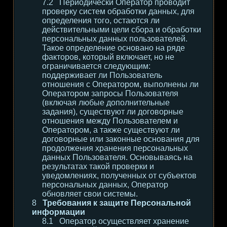
Периодически Оператор проводит
проверку систем обработки данных, для
определения того, остаются ли
действительными цели сбора и обработки
персональных данных пользователей.
Такое определение основано на ряде
факторов, который включает, но не
ограничивается следующим:
поддерживает ли Пользователь
отношения с Оператором, выполнены ли
Оператором запросы Пользователя
(включая любые дополнительные
задания), существуют ли договорные
отношения между Пользователем и
Оператором, а также существуют ли
договорные или законные основания для
продолжения хранения персональных
данных Пользователя. Основываясь на
результатах такой проверки и
уведомлениях, полученных от субъектов
персональных данных, Оператор
обновляет свои системы.
Требования к защите Персональной
информации
Оператор осуществляет хранение