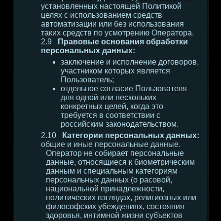
установленных настоящей Политикой
целях с использованием средств
автоматизации или без использования
таких средств по усмотрению Оператора.
Правовые основания обработки
персональных данных:
заключение и исполнение договоров,
участником которых является
Пользователь;
отдельное согласие Пользователя
для одной или нескольких
конкретных целей, когда это
требуется в соответствии с
российским законодательством.
Категории персональных данных:
общие и иные персональные данные.
Оператор не собирает персональные
данные, относящиеся к биометрическим
данным и специальным категориям
персональных данных (о расовой,
национальной принадлежности,
политических взглядах, религиозных или
философских убеждениях, состояния
здоровья, интимной жизни субъектов