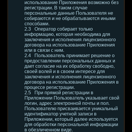
использование Приложения возможно без
регистрации. В таком случае
персональные данные Пользователя не
собираются и не обрабатываются иными
способами.
Оператор собирает только
информацию, которая необходима для
заключения и исполнения лицензионного
договора на использование Приложения
или в связи с ним.
Пользователь принимает решение о
предоставлении персональных данных и
дает согласие на их обработку свободно,
своей волей и в своем интересе для
заключения и исполнения лицензионного
договора на использование Приложения в
процессе регистрации.
При прямой регистрации в
Приложении Пользователь указывает свой
логин, адрес электронной почты и пол.
Пользователю присваивается уникальный
идентификатор учетной записи в
Приложении, который далее используется
для обработки персональной информации
в обезличенном виде.