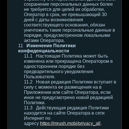
сохранение персональных данных более
не требуется для целей их обработки,
Оператор в срок, не превышающий 30
дней с даты возникновения
соответствующего основания, обязан
уничтожить такие персональные данные в
порядке, предусмотренном локальными
актами Оператора.
Изменение Политики
конфиденциальности
Настоящая Политика может быть
изменена или прекращена Оператором в
одностороннем порядке без
предварительного уведомления
Пользователя.
Новая редакция Политики вступает в
силу с момента ее размещения на в
Приложении или сайте Оператора, если
иное не предусмотрено новой редакцией
Политики.
Действующая редакция Политики
находится на сайте Оператора в сети
Интернет по
адресу
https://mrush.mobi/privacy_all
.