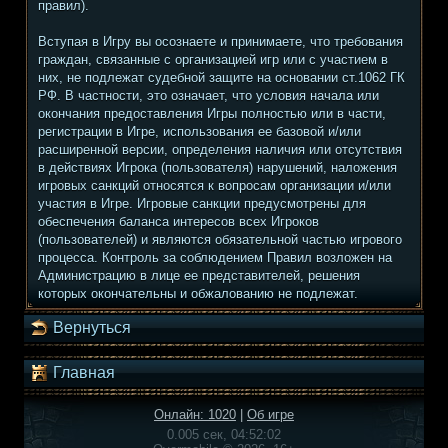
правил).
Вступая в Игру вы осознаете и принимаете, что требования
граждан, связанные с организацией игр или с участием в
них, не подлежат судебной защите на основании ст.1062 ГК
РФ. В частности, это означает, что условия начала или
окончания предоставления Игры полностью или в части,
регистрации в Игре, использования ее базовой и/или
расширенной версии, определения наличия или отсутствия
в действиях Игрока (пользователя) нарушений, наложения
игровых санкций относятся к вопросам организации и/или
участия в Игре. Игровые санкции предусмотрены для
обеспечения баланса интересов всех Игроков
(пользователей) и являются обязательной частью игрового
процесса. Контроль за соблюдением Правил возложен на
Администрацию в лице ее представителей, решения
которых окончательны и обжалованию не подлежат.
Вернуться
Главная
Онлайн: 1020
|
Об игре
0.005 сек, 04:52:02