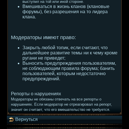
выступил на той или иной стороне.
Вмешиваться в жизнь кланов (клановые
форумы), без разрешения на то лидера
клана.
Модераторы имеют право:
Закрыть любой топик, если считают, что
дальнейшее развитие темы ни к чему кроме
ругани не приведет;
Выносить предупреждения пользователям,
не соблюдающим правила форума; банить
пользователей, которым недостаточно
предупреждений.
Репорты о нарушениях
Модераторы не обязаны отвечать на все репорты о
нарушениях. Если модератор не отреагировал на репорт,
значит он считает, что его вмешательство не требуется.
Вернуться