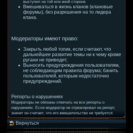
выступил на той или иной стороне.
Вмешиваться в жизнь кланов (клановые
форумы), без разрешения на то лидера
клана.
Модераторы имеют право:
Закрыть любой топик, если считают, что
дальнейшее развитие темы ни к чему кроме
ругани не приведет;
Выносить предупреждения пользователям,
не соблюдающим правила форума; банить
пользователей, которым недостаточно
предупреждений.
Репорты о нарушениях
Модераторы не обязаны отвечать на все репорты о
нарушениях. Если модератор не отреагировал на репорт,
значит он считает, что его вмешательство не требуется.
Вернуться