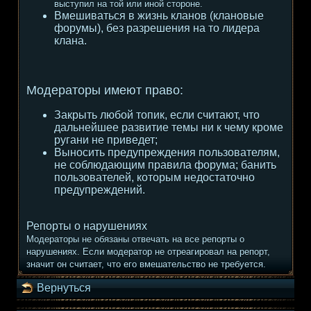
выступил на той или иной стороне.
Вмешиваться в жизнь кланов (клановые
форумы), без разрешения на то лидера
клана.
Модераторы имеют право:
Закрыть любой топик, если считают, что
дальнейшее развитие темы ни к чему кроме
ругани не приведет;
Выносить предупреждения пользователям,
не соблюдающим правила форума; банить
пользователей, которым недостаточно
предупреждений.
Репорты о нарушениях
Модераторы не обязаны отвечать на все репорты о
нарушениях. Если модератор не отреагировал на репорт,
значит он считает, что его вмешательство не требуется.
Вернуться