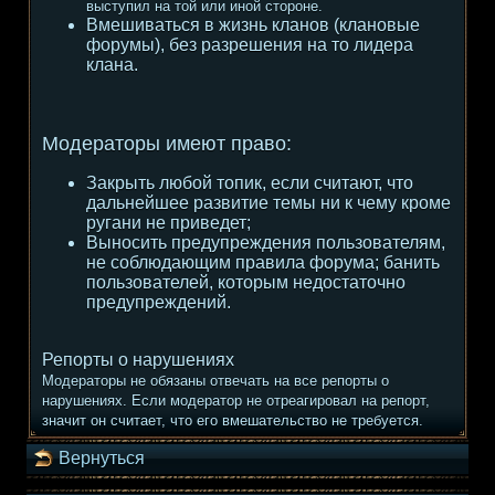
выступил на той или иной стороне.
Вмешиваться в жизнь кланов (клановые
форумы), без разрешения на то лидера
клана.
Модераторы имеют право:
Закрыть любой топик, если считают, что
дальнейшее развитие темы ни к чему кроме
ругани не приведет;
Выносить предупреждения пользователям,
не соблюдающим правила форума; банить
пользователей, которым недостаточно
предупреждений.
Репорты о нарушениях
Модераторы не обязаны отвечать на все репорты о
нарушениях. Если модератор не отреагировал на репорт,
значит он считает, что его вмешательство не требуется.
Вернуться