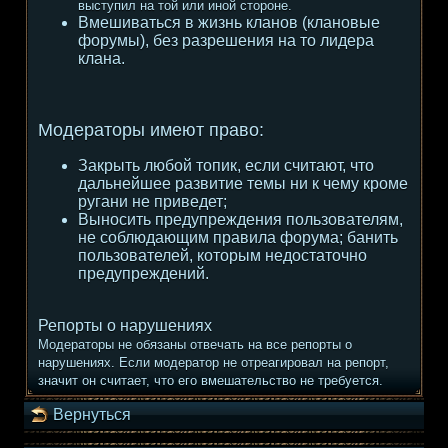
выступил на той или иной стороне.
Вмешиваться в жизнь кланов (клановые
форумы), без разрешения на то лидера
клана.
Модераторы имеют право:
Закрыть любой топик, если считают, что
дальнейшее развитие темы ни к чему кроме
ругани не приведет;
Выносить предупреждения пользователям,
не соблюдающим правила форума; банить
пользователей, которым недостаточно
предупреждений.
Репорты о нарушениях
Модераторы не обязаны отвечать на все репорты о
нарушениях. Если модератор не отреагировал на репорт,
значит он считает, что его вмешательство не требуется.
Вернуться