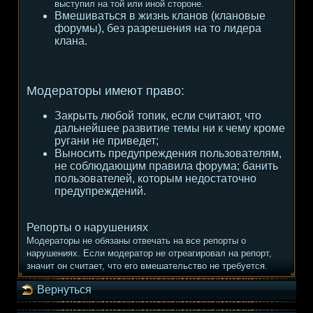
выступил на той или иной стороне.
Вмешиваться в жизнь кланов (клановые
форумы), без разрешения на то лидера
клана.
Модераторы имеют право:
Закрыть любой топик, если считают, что
дальнейшее развитие темы ни к чему кроме
ругани не приведет;
Выносить предупреждения пользователям,
не соблюдающим правила форума; банить
пользователей, которым недостаточно
предупреждений.
Репорты о нарушениях
Модераторы не обязаны отвечать на все репорты о
нарушениях. Если модератор не отреагировал на репорт,
значит он считает, что его вмешательство не требуется.
Вернуться