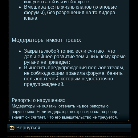
выступил на той или иной стороне.
Вмешиваться в жизнь кланов (клановые
форумы), без разрешения на то лидера
клана.
Модераторы имеют право:
Закрыть любой топик, если считают, что
дальнейшее развитие темы ни к чему кроме
ругани не приведет;
Выносить предупреждения пользователям,
не соблюдающим правила форума; банить
пользователей, которым недостаточно
предупреждений.
Репорты о нарушениях
Модераторы не обязаны отвечать на все репорты о
нарушениях. Если модератор не отреагировал на репорт,
значит он считает, что его вмешательство не требуется.
Вернуться