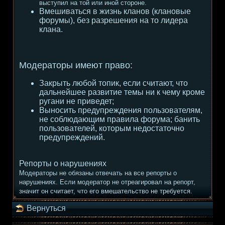
выступил на той или иной стороне.
Вмешиваться в жизнь кланов (клановые
форумы), без разрешения на то лидера
клана.
Модераторы имеют право:
Закрыть любой топик, если считают, что
дальнейшее развитие темы ни к чему кроме
ругани не приведет;
Выносить предупреждения пользователям,
не соблюдающим правила форума; банить
пользователей, которым недостаточно
предупреждений.
Репорты о нарушениях
Модераторы не обязаны отвечать на все репорты о
нарушениях. Если модератор не отреагировал на репорт,
значит он считает, что его вмешательство не требуется.
Вернуться