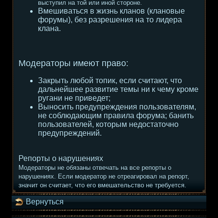
выступил на той или иной стороне.
Вмешиваться в жизнь кланов (клановые
форумы), без разрешения на то лидера
клана.
Модераторы имеют право:
Закрыть любой топик, если считают, что
дальнейшее развитие темы ни к чему кроме
ругани не приведет;
Выносить предупреждения пользователям,
не соблюдающим правила форума; банить
пользователей, которым недостаточно
предупреждений.
Репорты о нарушениях
Модераторы не обязаны отвечать на все репорты о
нарушениях. Если модератор не отреагировал на репорт,
значит он считает, что его вмешательство не требуется.
Вернуться