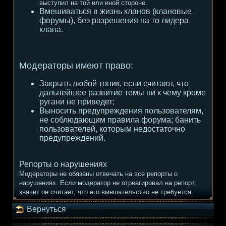
выступил на той или иной стороне.
Вмешиваться в жизнь кланов (клановые
форумы), без разрешения на то лидера
клана.
Модераторы имеют право:
Закрыть любой топик, если считают, что
дальнейшее развитие темы ни к чему кроме
ругани не приведет;
Выносить предупреждения пользователям,
не соблюдающим правила форума; банить
пользователей, которым недостаточно
предупреждений.
Репорты о нарушениях
Модераторы не обязаны отвечать на все репорты о
нарушениях. Если модератор не отреагировал на репорт,
значит он считает, что его вмешательство не требуется.
Вернуться