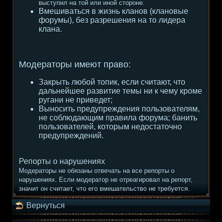
выступил на той или иной стороне.
Вмешиваться в жизнь кланов (клановые
форумы), без разрешения на то лидера
клана.
Модераторы имеют право:
Закрыть любой топик, если считают, что
дальнейшее развитие темы ни к чему кроме
ругани не приведет;
Выносить предупреждения пользователям,
не соблюдающим правила форума; банить
пользователей, которым недостаточно
предупреждений.
Репорты о нарушениях
Модераторы не обязаны отвечать на все репорты о
нарушениях. Если модератор не отреагировал на репорт,
значит он считает, что его вмешательство не требуется.
Вернуться