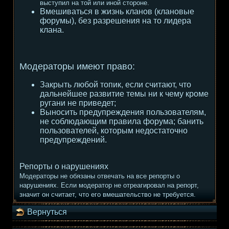
выступил на той или иной стороне.
Вмешиваться в жизнь кланов (клановые
форумы), без разрешения на то лидера
клана.
Модераторы имеют право:
Закрыть любой топик, если считают, что
дальнейшее развитие темы ни к чему кроме
ругани не приведет;
Выносить предупреждения пользователям,
не соблюдающим правила форума; банить
пользователей, которым недостаточно
предупреждений.
Репорты о нарушениях
Модераторы не обязаны отвечать на все репорты о
нарушениях. Если модератор не отреагировал на репорт,
значит он считает, что его вмешательство не требуется.
Вернуться