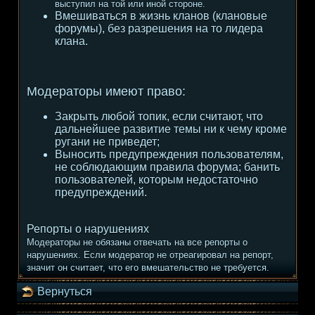
выступил на той или иной стороне.
Вмешиваться в жизнь кланов (клановые
форумы), без разрешения на то лидера
клана.
Модераторы имеют право:
Закрыть любой топик, если считают, что
дальнейшее развитие темы ни к чему кроме
ругани не приведет;
Выносить предупреждения пользователям,
не соблюдающим правила форума; банить
пользователей, которым недостаточно
предупреждений.
Репорты о нарушениях
Модераторы не обязаны отвечать на все репорты о
нарушениях. Если модератор не отреагировал на репорт,
значит он считает, что его вмешательство не требуется.
Вернуться