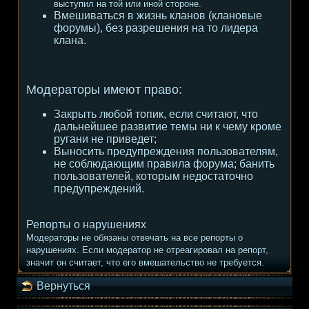
выступил на той или иной стороне.
Вмешиваться в жизнь кланов (клановые
форумы), без разрешения на то лидера
клана.
Модераторы имеют право:
Закрыть любой топик, если считают, что
дальнейшее развитие темы ни к чему кроме
ругани не приведет;
Выносить предупреждения пользователям,
не соблюдающим правила форума; банить
пользователей, которым недостаточно
предупреждений.
Репорты о нарушениях
Модераторы не обязаны отвечать на все репорты о
нарушениях. Если модератор не отреагировал на репорт,
значит он считает, что его вмешательство не требуется.
Вернуться