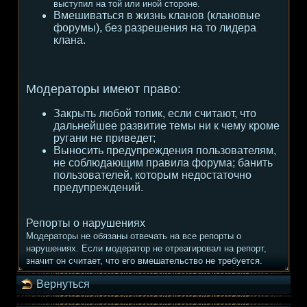
выступил на той или иной стороне.
Вмешиваться в жизнь кланов (клановые
форумы), без разрешения на то лидера
клана.
Модераторы имеют право:
Закрыть любой топик, если считают, что
дальнейшее развитие темы ни к чему кроме
ругани не приведет;
Выносить предупреждения пользователям,
не соблюдающим правила форума; банить
пользователей, которым недостаточно
предупреждений.
Репорты о нарушениях
Модераторы не обязаны отвечать на все репорты о
нарушениях. Если модератор не отреагировал на репорт,
значит он считает, что его вмешательство не требуется.
Вернуться