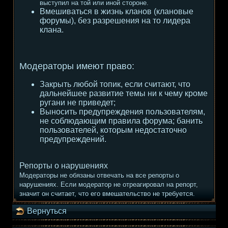
выступил на той или иной стороне.
Вмешиваться в жизнь кланов (клановые
форумы), без разрешения на то лидера
клана.
Модераторы имеют право:
Закрыть любой топик, если считают, что
дальнейшее развитие темы ни к чему кроме
ругани не приведет;
Выносить предупреждения пользователям,
не соблюдающим правила форума; банить
пользователей, которым недостаточно
предупреждений.
Репорты о нарушениях
Модераторы не обязаны отвечать на все репорты о
нарушениях. Если модератор не отреагировал на репорт,
значит он считает, что его вмешательство не требуется.
Вернуться