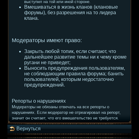
выступил на той или иной стороне.
Вмешиваться в жизнь кланов (клановые
форумы), без разрешения на то лидера
клана.
Модераторы имеют право:
Закрыть любой топик, если считают, что
дальнейшее развитие темы ни к чему кроме
ругани не приведет;
Выносить предупреждения пользователям,
не соблюдающим правила форума; банить
пользователей, которым недостаточно
предупреждений.
Репорты о нарушениях
Модераторы не обязаны отвечать на все репорты о
нарушениях. Если модератор не отреагировал на репорт,
значит он считает, что его вмешательство не требуется.
Вернуться