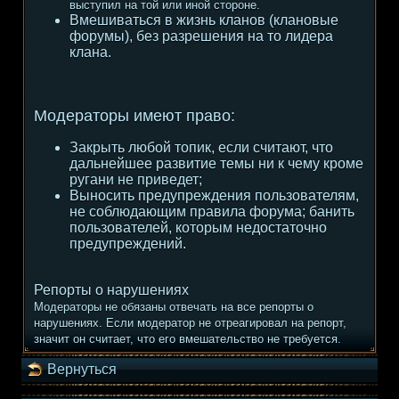
выступил на той или иной стороне.
Вмешиваться в жизнь кланов (клановые
форумы), без разрешения на то лидера
клана.
Модераторы имеют право:
Закрыть любой топик, если считают, что
дальнейшее развитие темы ни к чему кроме
ругани не приведет;
Выносить предупреждения пользователям,
не соблюдающим правила форума; банить
пользователей, которым недостаточно
предупреждений.
Репорты о нарушениях
Модераторы не обязаны отвечать на все репорты о
нарушениях. Если модератор не отреагировал на репорт,
значит он считает, что его вмешательство не требуется.
Вернуться