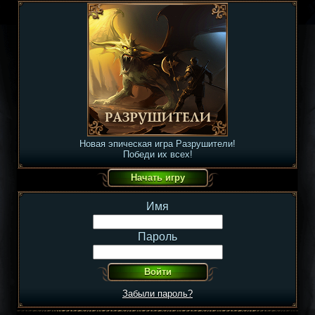
Новая эпическая игра Разрушители!
Победи их всех!
Имя
Пароль
Забыли пароль?