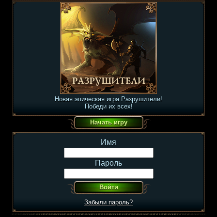
Новая эпическая игра Разрушители!
Победи их всех!
Имя
Пароль
Забыли пароль?