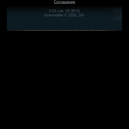
Соглашение
0.01 сек, 02:38:01
Overmobile © 2026, 16+