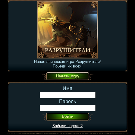
Новая эпическая игра Разрушители!
Победи их всех!
Имя
Пароль
Забыли пароль?