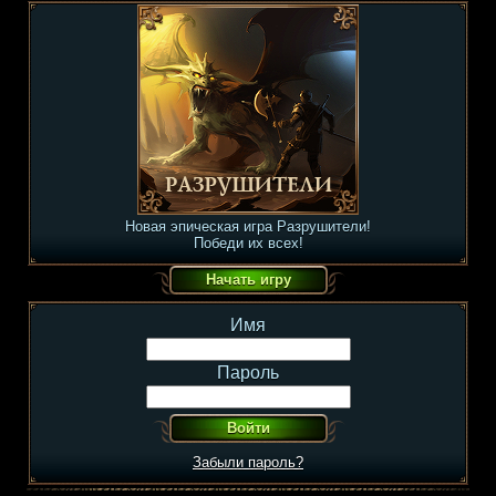
Новая эпическая игра Разрушители!
Победи их всех!
Имя
Пароль
Забыли пароль?