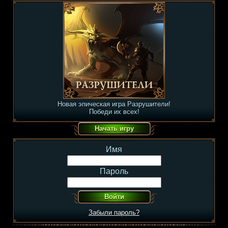
Новая эпическая игра Разрушители!
Победи их всех!
Имя
Пароль
Забыли пароль?