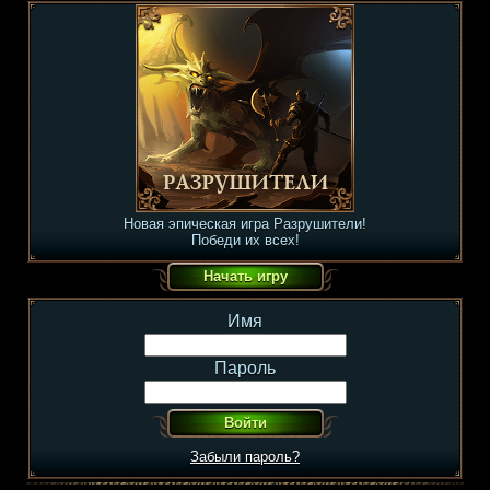
Новая эпическая игра Разрушители!
Победи их всех!
Имя
Пароль
Забыли пароль?