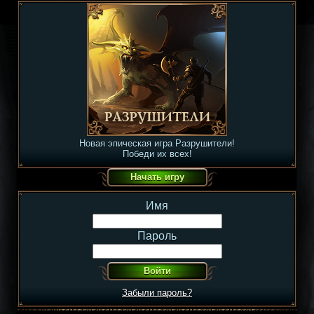
Новая эпическая игра Разрушители!
Победи их всех!
Имя
Пароль
Забыли пароль?