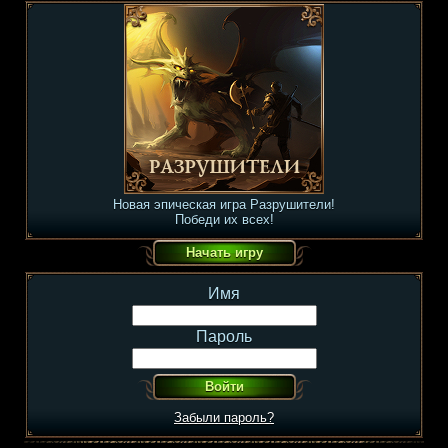
Новая эпическая игра Разрушители!
Победи их всех!
Имя
Пароль
Забыли пароль?