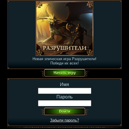
Новая эпическая игра Разрушители!
Победи их всех!
Имя
Пароль
Забыли пароль?