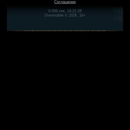
Соглашение
0.006 сек, 14:21:28
Overmobile © 2026, 16+