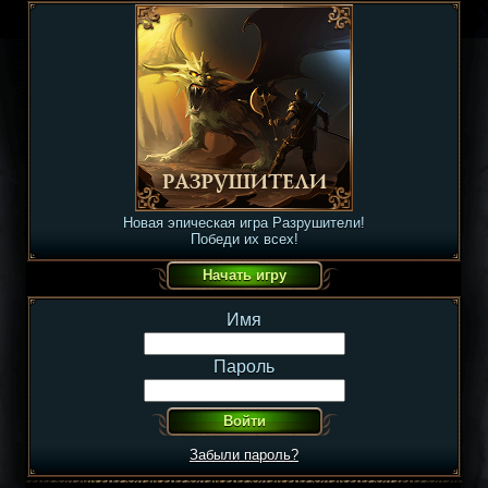
Новая эпическая игра Разрушители!
Победи их всех!
Имя
Пароль
Забыли пароль?