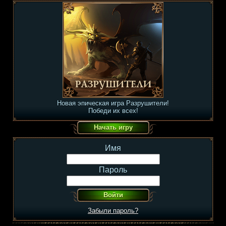
Новая эпическая игра Разрушители!
Победи их всех!
Имя
Пароль
Забыли пароль?