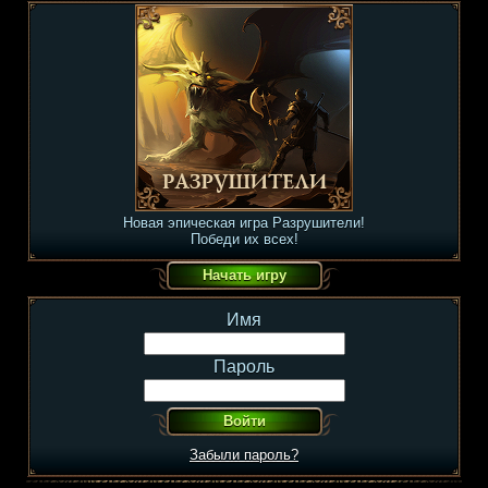
Новая эпическая игра Разрушители!
Победи их всех!
Имя
Пароль
Забыли пароль?